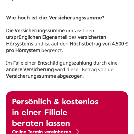
Wie hoch ist die Versicherungssumme?
Die Versicherungssumme
umfasst den
ursprünglichen Eigenanteil
des
versicherten
Hörsystems
und ist auf den
Höchstbetrag von 4.500 €
pro Hörsystem
begrenzt.
Im Falle einer
Entschädigungszahlung
durch eine
andere Versicherung
wird dieser Betrag von der
Versicherungssumme abgezogen
.​
Persönlich & kostenlos
in einer Filiale
beraten lassen
Online Termin vereinbaren