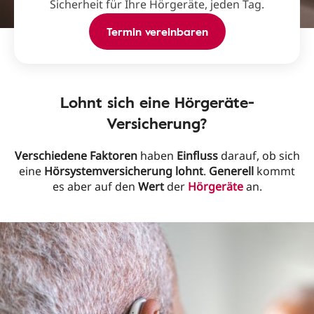
Sicherheit für Ihre Hörgeräte, jeden Tag.
Termin vereinbaren
Lohnt sich eine Hörgeräte-
Versicherung?
Verschiedene Faktoren
haben
Einfluss
darauf, ob sich
eine
Hörsystemversicherung
lohnt
.
Generell
kommt
es aber auf den
Wert
der
Hörgeräte
an.