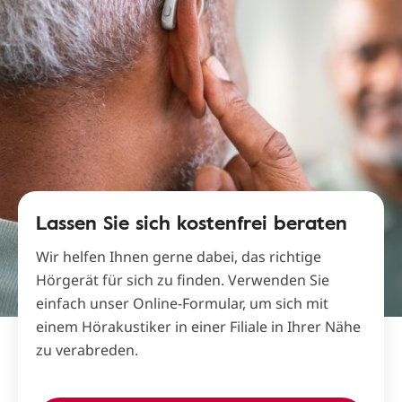
Lassen Sie sich kostenfrei beraten
Wir helfen Ihnen gerne dabei, das richtige
Hörgerät für sich zu finden. Verwenden Sie
einfach unser Online-Formular, um sich mit
einem Hörakustiker in einer Filiale in Ihrer Nähe
zu verabreden.