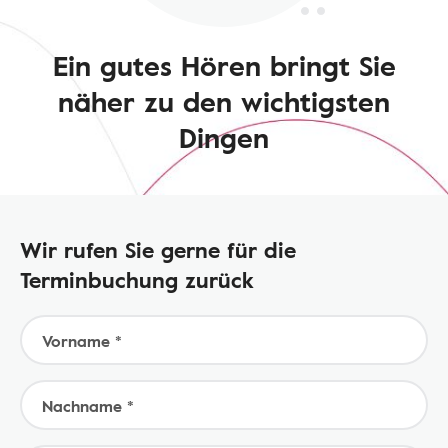
Ein gutes Hören bringt Sie
näher zu den wichtigsten
Dingen
Wir rufen Sie gerne für die
Terminbuchung zurück
Vorname *
Nachname *