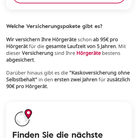
Welche Versicherungspakete gibt es?
Wir versichern Ihre Hörgeräte
schon
ab 95€ pro
Hörgerät
für die
gesamte Laufzeit von 5 Jahren
. Mit
dieser
Versicherung
sind Ihre
Hörgeräte
bestens
abgesichert
.
Darüber hinaus gibt es die
"Kaskoversicherung ohne
Selbstbehalt"
in den
ersten zwei Jahren
für
zusätzlich
90€ pro Hörgerät
.
Finden Sie die nächste