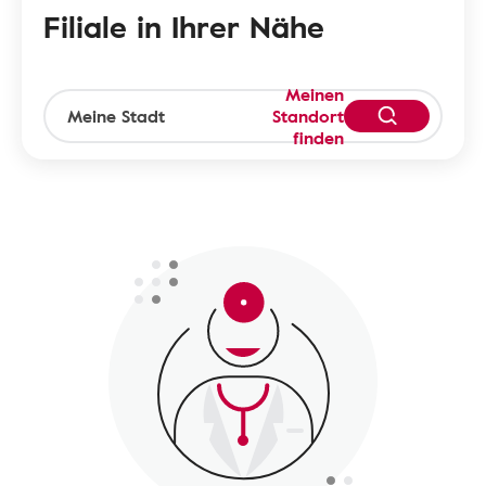
Filiale in Ihrer Nähe
Meinen
Standort
finden