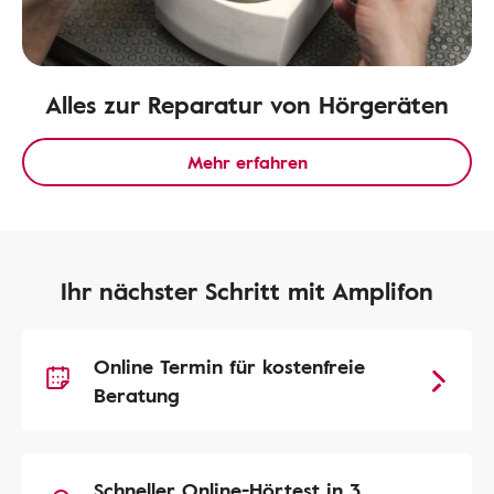
Alles zur Reparatur von Hörgeräten
Mehr erfahren
Ihr nächster Schritt mit Amplifon
Online Termin für kostenfreie
Beratung
Schneller Online-Hörtest in 3