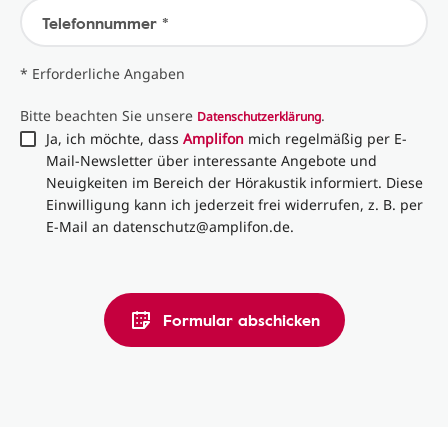
Telefonnummer *
* Erforderliche Angaben
Bitte beachten Sie unsere
.
Datenschutzerklärung
Ja, ich möchte, dass
Amplifon
mich regelmäßig per E-
Mail-Newsletter über interessante Angebote und
Neuigkeiten im Bereich der Hörakustik informiert. Diese
Einwilligung kann ich jederzeit frei widerrufen, z. B. per
E-Mail an datenschutz@amplifon.de.
Formular abschicken