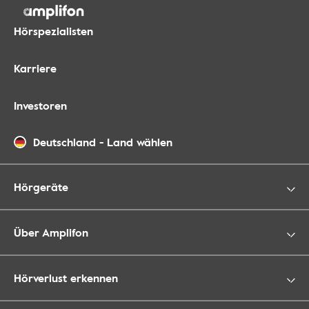
Hörspezialisten
Karriere
Investoren
Deutschland
-
Land wählen
Hörgeräte
Über Amplifon
Hörverlust erkennen