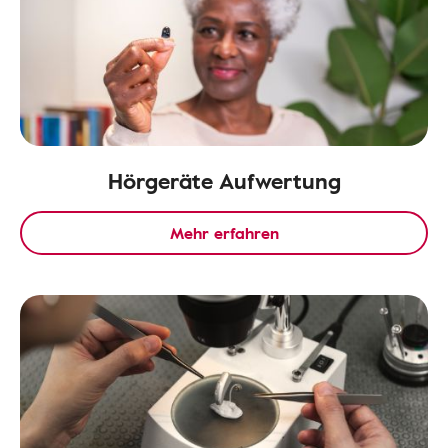
Hörgeräte Aufwertung
Mehr erfahren