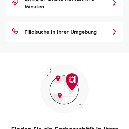
Minuten
Filialsuche in Ihrer Umgebung
Finden Sie ein Fachgeschäft in Ihrer