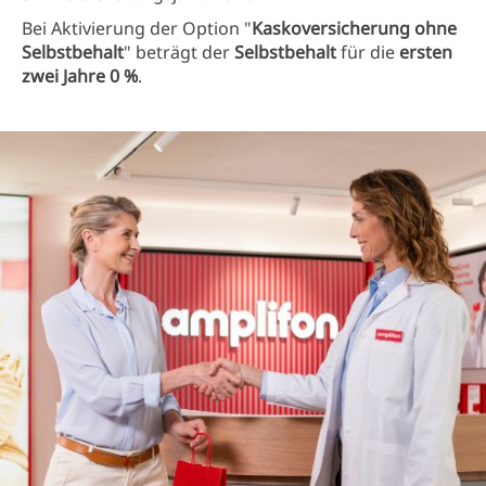
Bei Aktivierung der Option "
Kaskoversicherung ohne
Selbstbehalt
" beträgt der
Selbstbehalt
für die
ersten
zwei Jahre 0 %
.