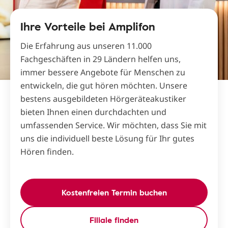
Ihre Vorteile bei Amplifon
Die Erfahrung aus unseren 11.000
Fachgeschäften in 29 Ländern helfen uns,
immer bessere Angebote für Menschen zu
entwickeln, die gut hören möchten. Unsere
bestens ausgebildeten Hörgeräteakustiker
bieten Ihnen einen durchdachten und
umfassenden Service. Wir möchten, dass Sie mit
uns die individuell beste Lösung für Ihr gutes
Hören finden.
Kostenfreien Termin buchen
Filiale finden