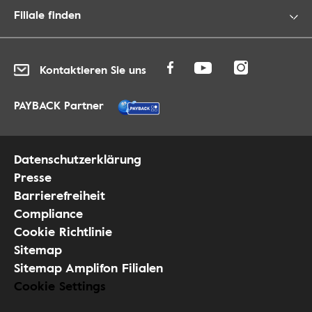
Filiale finden
Kontaktieren Sie uns
PAYBACK Partner
Datenschutzerklärung
Presse
Barrierefreiheit
Compliance
Cookie Richtlinie
Sitemap
Sitemap Amplifon Filialen
Cookie Settings