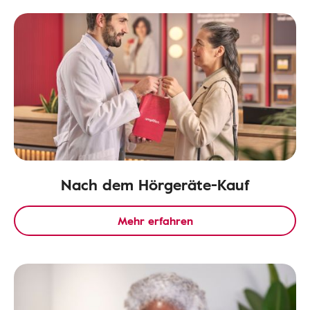
Nach dem Hörgeräte-Kauf
Mehr erfahren