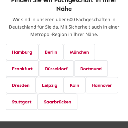
Nähe
Wir sind in unseren über 600 Fachgeschäften in
Deutschland für Sie da. Mit Sicherheit auch in einer
Metropol-Region in Ihrer Nähe.
Hamburg
Berlin
München
Frankfurt
Düsseldorf
Dortmund
Dresden
Leipzig
Köln
Hannover
Stuttgart
Saarbrücken