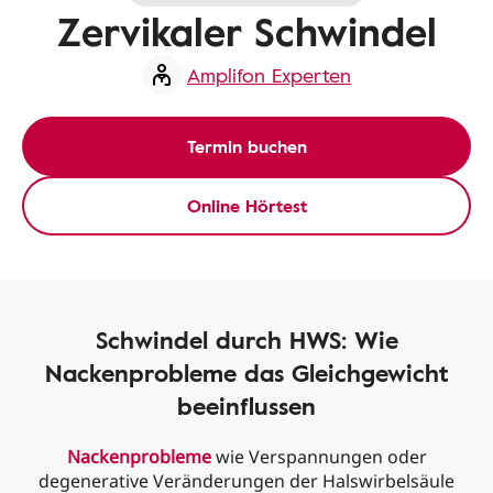
Zervikaler Schwindel
Amplifon Experten
Termin buchen
Online Hörtest
Schwindel durch HWS: Wie
Nackenprobleme das Gleichgewicht
beeinflussen
Nackenprobleme
wie Verspannungen oder
degenerative Veränderungen der Halswirbelsäule