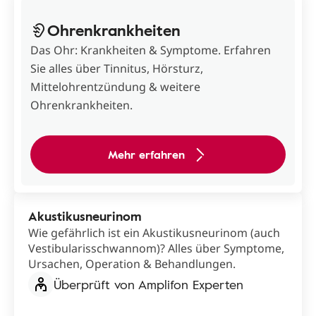
Ohrenkrankheiten
Das Ohr: Krankheiten & Symptome. Erfahren
Sie alles über Tinnitus, Hörsturz,
Mittelohrentzündung & weitere
Ohrenkrankheiten.
Mehr erfahren
Akustikusneurinom
Wie gefährlich ist ein Akustikusneurinom (auch
Vestibularisschwannom)? Alles über Symptome,
Ursachen, Operation & Behandlungen.
Überprüft von Amplifon Experten