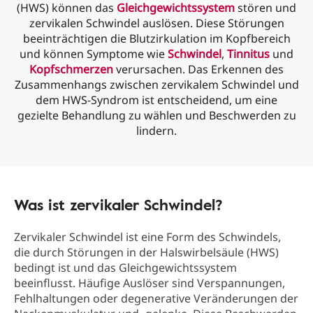
(HWS) können das
Gleichgewichtssystem
stören und
zervikalen Schwindel auslösen. Diese Störungen
beeinträchtigen die Blutzirkulation im Kopfbereich
und können Symptome wie
Schwindel
,
Tinnitus
und
Kopfschmerzen
verursachen. Das Erkennen des
Zusammenhangs zwischen zervikalem Schwindel und
dem HWS-Syndrom ist entscheidend, um eine
gezielte Behandlung zu wählen und Beschwerden zu
lindern.
Was ist zervikaler Schwindel?
Zervikaler Schwindel ist eine Form des Schwindels,
die durch Störungen in der Halswirbelsäule (HWS)
bedingt ist und das Gleichgewichtssystem
beeinflusst. Häufige Auslöser sind Verspannungen,
Fehlhaltungen oder degenerative Veränderungen der