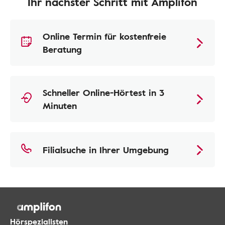
Ihr nächster Schritt mit Amplifon
Online Termin für kostenfreie
Beratung
Schneller Online-Hörtest in 3
Minuten
Filialsuche in Ihrer Umgebung
Hörspezialisten