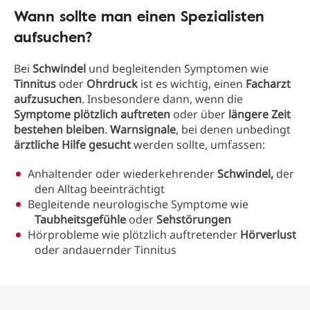
Wann sollte man einen Spezialisten
aufsuchen?
Bei
Schwindel
und begleitenden Symptomen wie
Tinnitus
oder
Ohrdruck
ist es wichtig, einen
Facharzt
aufzusuchen
. Insbesondere dann, wenn die
Symptome plötzlich auftreten
oder über
längere Zeit
bestehen bleiben
.
Warnsignale
, bei denen unbedingt
ärztliche Hilfe gesucht
werden sollte, umfassen:
Anhaltender oder wiederkehrender
Schwindel,
der
den Alltag beeinträchtigt
Begleitende neurologische Symptome wie
Taubheitsgefühle
oder
Sehstörungen
Hörprobleme wie plötzlich auftretender
Hörverlust
oder andauernder Tinnitus