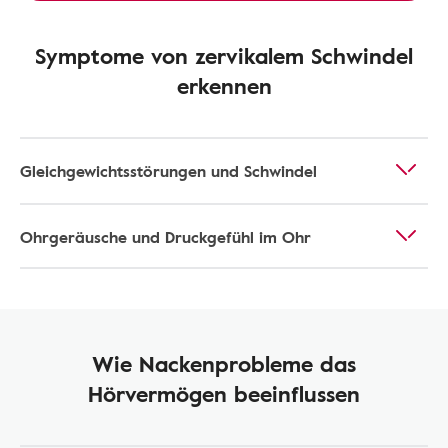
Symptome von zervikalem Schwindel
erkennen
Gleichgewichtsstörungen und Schwindel
Ohrgeräusche und Druckgefühl im Ohr
Wie Nackenprobleme das
Hörvermögen beeinflussen