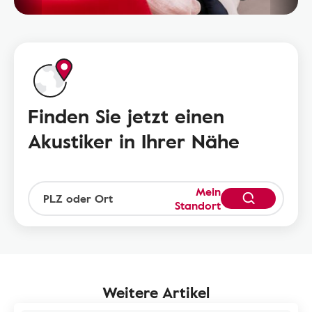
Finden Sie jetzt einen
Akustiker in Ihrer Nähe
Mein
Standort
Weitere Artikel