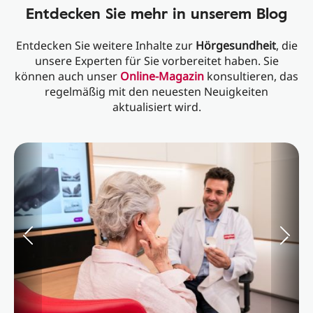
Entdecken Sie mehr in unserem Blog
Entdecken Sie weitere Inhalte zur
Hörgesundheit
, die
unsere Experten für Sie vorbereitet haben. Sie
können auch unser
Online-Magazin
konsultieren, das
regelmäßig mit den neuesten Neuigkeiten
aktualisiert wird.