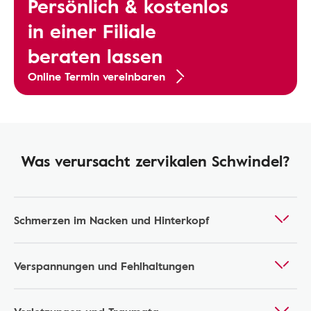
Persönlich & kostenlos
in einer Filiale
beraten lassen
Online Termin vereinbaren
Was verursacht zervikalen Schwindel?
Schmerzen im Nacken und Hinterkopf
Verspannungen und Fehlhaltungen