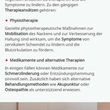
Symptome zu lindern. Zu den gängigen
Therapieansätzen
gehören:
Physiotherapie
Gezielte physiotherapeutische Maßnahmen zur
Mobilisation
des Nackens und zur Verbesserung der
Haltung sind wirksam, um die
Symptome
von
zervikalem Schwindel zu lindern und die
Blutzirkulation zu fördern.
Medikamente und alternative Therapien
In einigen Fällen können Medikamente zur
Schmerzlinderung
oder Entzündungshemmung
sinnvoll sein. Zusätzlich haben sich alternative
Behandlungsmethoden
wie
Akupunktur
oder
Osteopathie
als unterstützend erwiesen.