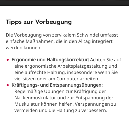
Tipps zur Vorbeugung
Die Vorbeugung von zervikalem Schwindel umfasst
einfache Maßnahmen, die in den Alltag integriert
werden können:
Ergonomie und Haltungskorrektur:
Achten Sie auf
eine ergonomische Arbeitsplatzgestaltung und
eine aufrechte Haltung, insbesondere wenn Sie
viel sitzen oder am Computer arbeiten.
Kräftigungs- und Entspannungsübungen:
Regelmäßige Übungen zur Kräftigung der
Nackenmuskulatur und zur Entspannung der
Muskulatur können helfen, Verspannungen zu
vermeiden und die Haltung zu verbessern.