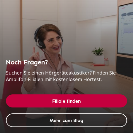
Noch Fragen?
Suchen Sie einen Hörgeräteakustiker? Finden Sie
Amplifon-Filialen mit kostenlosem Hörtest.
Filiale finden
Mehr zum Blog