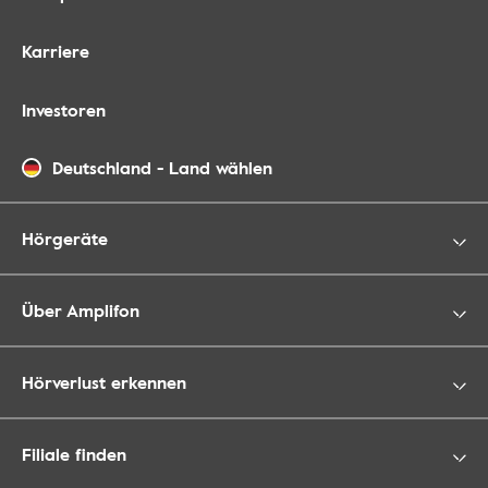
Karriere
Investoren
Deutschland
-
Land wählen
Hörgeräte
Über Amplifon
Hörverlust erkennen
Filiale finden