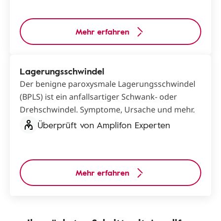
Mehr erfahren
Lagerungsschwindel
Der benigne paroxysmale Lagerungsschwindel
(BPLS) ist ein anfallsartiger Schwank- oder
Drehschwindel. Symptome, Ursache und mehr.
Überprüft von Amplifon Experten
Mehr erfahren