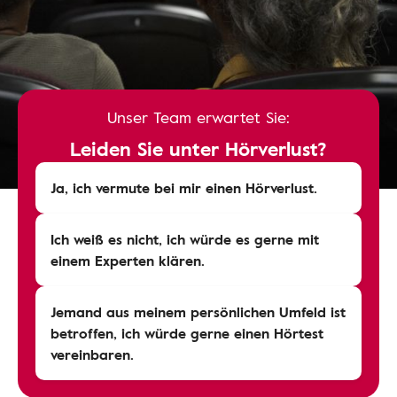
Unser Team erwartet Sie:
Leiden Sie unter Hörverlust?
Ja, ich vermute bei mir einen Hörverlust.
Ich weiß es nicht, ich würde es gerne mit
einem Experten klären.
Jemand aus meinem persönlichen Umfeld ist
betroffen, ich würde gerne einen Hörtest
vereinbaren.