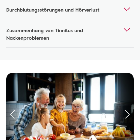
Durchblutungsstörungen und Hörverlust
Zusammenhang von Tinnitus und
Nackenproblemen