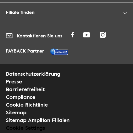
Filiale finden
Kontaktieren Sie uns
PAYBACK Partner
Datenschutzerklärung
Presse
Barrierefreiheit
Compliance
Cookie Richtlinie
Sitemap
Sitemap Amplifon Filialen
Cookie Settings