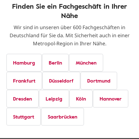
Finden Sie ein Fachgeschäft in Ihrer
Nähe
Wir sind in unseren über 600 Fachgeschäften in
Deutschland für Sie da. Mit Sicherheit auch in einer
Metropol-Region in Ihrer Nähe.
Hamburg
Berlin
München
Frankfurt
Düsseldorf
Dortmund
Dresden
Leipzig
Köln
Hannover
Stuttgart
Saarbrücken