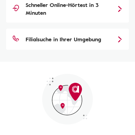
Schneller Online-Hörtest in 3
Minuten
Filialsuche in Ihrer Umgebung