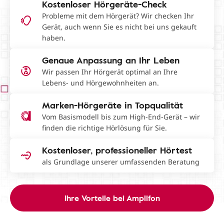
Kostenloser Hörgeräte-Check
Probleme mit dem Hörgerät? Wir checken Ihr
Gerät, auch wenn Sie es nicht bei uns gekauft
haben.
Genaue Anpassung an Ihr Leben
Wir passen Ihr Hörgerät optimal an Ihre
Lebens- und Hörgewohnheiten an.
Marken-Hörgeräte in Topqualität
Vom Basismodell bis zum High-End-Gerät – wir
finden die richtige Hörlösung für Sie.
Kostenloser, professioneller Hörtest
als Grundlage unserer umfassenden Beratung
Ihre Vorteile bei Amplifon