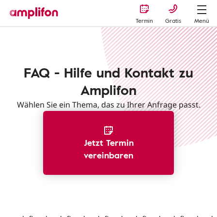
Termin
Gratis
Menü
FAQ - Hilfe und Kontakt zu
Amplifon
Wählen Sie ein Thema, das zu Ihrer Anfrage passt.
Jetzt Termin
vereinbaren