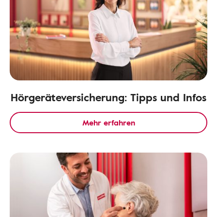
Hörgeräteversicherung: Tipps und Infos
Mehr erfahren