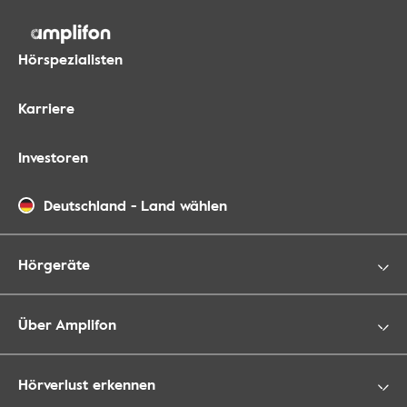
Hörspezialisten
Karriere
Investoren
Deutschland
-
Land wählen
Hörgeräte
Über Amplifon
Hörverlust erkennen