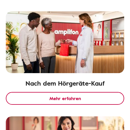
Nach dem Hörgeräte-Kauf
Mehr erfahren