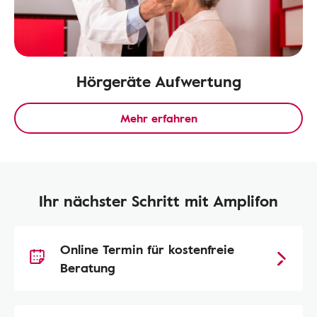
Hörgeräte Aufwertung
Mehr erfahren
Ihr nächster Schritt mit Amplifon
Online Termin für kostenfreie
Beratung