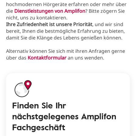
hochmodernen Hörgeräte erfahren oder mehr über
die
Dienstleistungen von Amplifon
? Bitte zögern Sie
nicht, uns zu kontaktieren.
Ihre Zufriedenheit ist unsere Priorität
, und wir sind
bereit, Ihnen die bestmögliche Erfahrung zu bieten,
damit Sie die Klänge des Lebens genießen können.
Alternativ können Sie sich mit ihren Anfragen gerne
über das
Kontaktformular
an uns wenden.
Finden Sie Ihr
nächstgelegenes Amplifon
Fachgeschäft