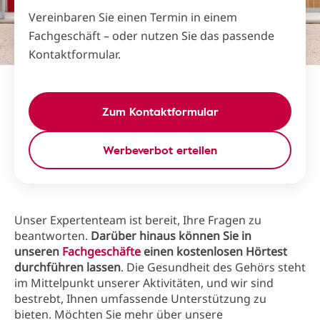
Vereinbaren Sie einen Termin in einem
Fachgeschäft – oder nutzen Sie das passende
Kontaktformular.
Zum Kontaktformular
Werbeverbot erteilen
Unser Expertenteam ist bereit, Ihre Fragen zu
beantworten.
Darüber hinaus können Sie in
unseren
Fachgeschäfte
einen kostenlosen Hörtest
durchführen lassen
. Die Gesundheit des Gehörs steht
im Mittelpunkt unserer Aktivitäten, und wir sind
bestrebt, Ihnen umfassende Unterstützung zu
bieten. Möchten Sie mehr über unsere