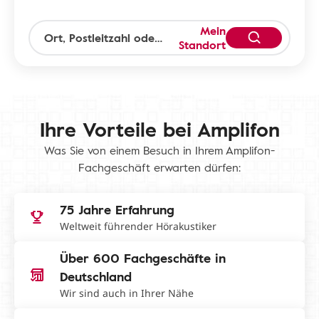
Mein
Standort
Ihre Vorteile bei Amplifon
Was Sie von einem Besuch in Ihrem Amplifon-
Fachgeschäft erwarten dürfen:
75 Jahre Erfahrung
Weltweit führender Hörakustiker
Über 600 Fachgeschäfte in
Deutschland
Wir sind auch in Ihrer Nähe