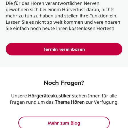
Die für das Hören verantwortlichen Nerven
gewöhnen sich bei einem Hörverlust daran, nichts
mehr zu tun zu haben und stellen ihre Funktion ein.
Lassen Sie es nicht so weit kommen und vereinbaren
Sie einfach noch heute Ihren kostenlosen Hörtest!
Termin vereinbaren
Noch Fragen?
Unsere
Hörgeräteakustiker
stehen Ihnen für alle
Fragen rund um das
Thema
Hören
zur Verfügung.
Mehr zum Blog