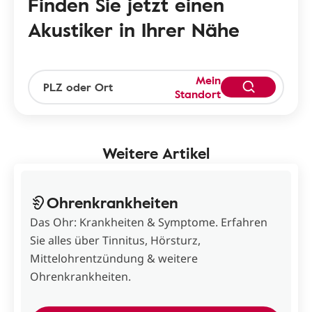
Finden Sie jetzt einen
Akustiker in Ihrer Nähe
Mein
Standort
Weitere Artikel
Ohrenkrankheiten
Das Ohr: Krankheiten & Symptome. Erfahren
Sie alles über Tinnitus, Hörsturz,
Mittelohrentzündung & weitere
Ohrenkrankheiten.