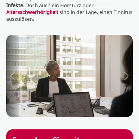
Infekte
. Doch auch ein Hörsturz oder
Altersschwerhörigkeit
sind in der Lage, einen Tinnitus
auszulösen.