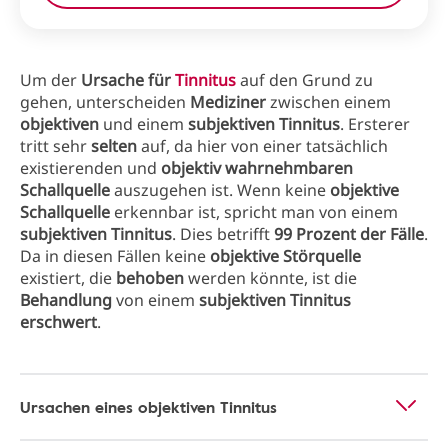
Um der
Ursache für
Tinnitus
auf den Grund zu
gehen, unterscheiden
Mediziner
zwischen einem
objektiven
und einem
subjektiven Tinnitus
. Ersterer
tritt sehr
selten
auf, da hier von einer tatsächlich
existierenden und
objektiv wahrnehmbaren
Schallquelle
auszugehen ist. Wenn keine
objektive
Schallquelle
erkennbar ist, spricht man von einem
subjektiven Tinnitus
. Dies betrifft
99 Prozent der Fälle
.
Da in diesen Fällen keine
objektive Störquelle
existiert, die
behoben
werden könnte, ist die
Behandlung
von einem
subjektiven Tinnitus
erschwert
.
Ursachen eines objektiven Tinnitus