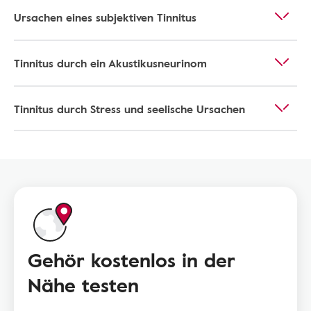
Ursachen eines subjektiven Tinnitus
Tinnitus durch ein Akustikusneurinom
Tinnitus durch Stress und seelische Ursachen
Gehör kostenlos in der
Nähe testen