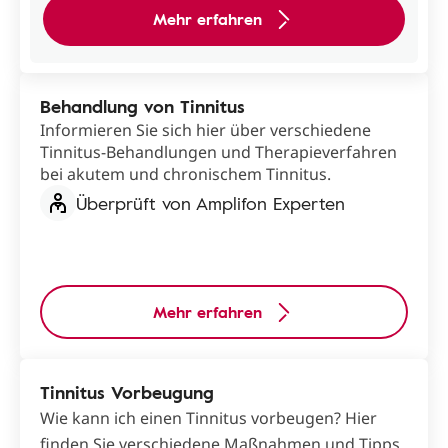
Mehr erfahren
Behandlung von Tinnitus
Informieren Sie sich hier über verschiedene
Tinnitus-Behandlungen und Therapieverfahren
bei akutem und chronischem Tinnitus.
Überprüft von Amplifon Experten
Mehr erfahren
Tinnitus Vorbeugung
Wie kann ich einen Tinnitus vorbeugen? Hier
finden Sie verschiedene Maßnahmen und Tipps