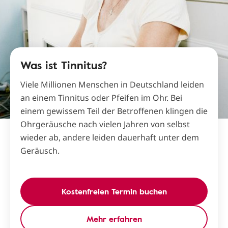
Was ist Tinnitus?
Viele Millionen Menschen in Deutschland leiden
an einem Tinnitus oder Pfeifen im Ohr. Bei
einem gewissem Teil der Betroffenen klingen die
Ohrgeräusche nach vielen Jahren von selbst
wieder ab, andere leiden dauerhaft unter dem
Geräusch.
Kostenfreien Termin buchen
Mehr erfahren