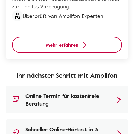
zur Tinnitus-Vorbeugung.
Überprüft von Amplifon Experten
Mehr erfahren
Ihr nächster Schritt mit Amplifon
Online Termin für kostenfreie
Beratung
Schneller Online-Hörtest in 3