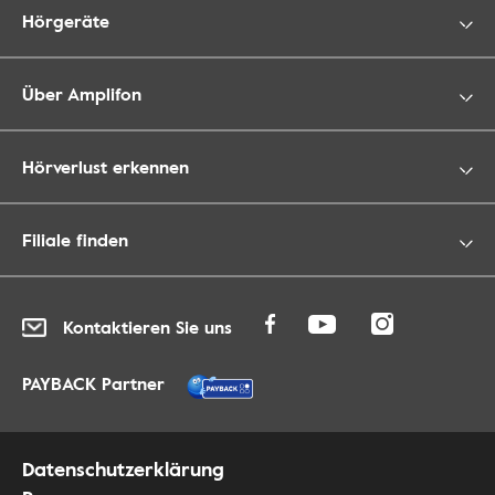
Hörgeräte
Über Amplifon
Hörverlust erkennen
Filiale finden
Kontaktieren Sie uns
PAYBACK Partner
Datenschutzerklärung