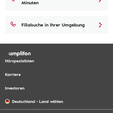
Minuten
Filialsuche in Ihrer Umgebung
Hörspezialisten
Karriere
Investoren
Deutschland
-
Land wählen