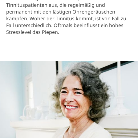
Tinnituspatienten aus, die regelmäßig und
permanent mit den lästigen Ohrengeräuschen
kämpfen. Woher der Tinnitus kommt, ist von Fall zu
Fall unterschiedlich. Oftmals beeinflusst ein hohes
Stresslevel das Piepen.