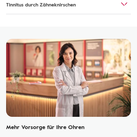
Tinnitus durch Zähneknirschen
Mehr Vorsorge für Ihre Ohren