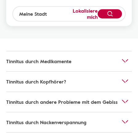
Lokalisiere
mich
Tinnitus durch Medikamente
Tinnitus durch Kopfhörer?
Tinnitus durch andere Probleme mit dem Gebiss
Tinnitus durch Nackenverspannung