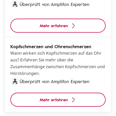
Überprüft von Amplifon Experten
Mehr erfahren
Kopfschmerzen und Ohrenschmerzen
Wann wirken sich Kopfschmerzen auf das Ohr
aus? Erfahren Sie mehr über die
Zusammenhänge zwischen Kopfschmerzen und
Hörstörungen.
Überprüft von Amplifon Experten
Mehr erfahren