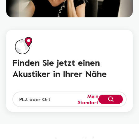
Finden Sie jetzt einen
Akustiker in Ihrer Nähe
Mein
Standort