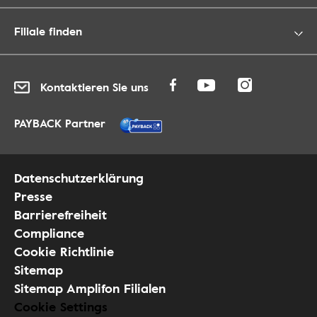
Filiale finden
Kontaktieren Sie uns
PAYBACK Partner
Datenschutzerklärung
Presse
Barrierefreiheit
Compliance
Cookie Richtlinie
Sitemap
Sitemap Amplifon Filialen
Cookie Settings