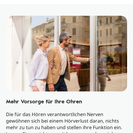
Mehr Vorsorge für Ihre Ohren
Die für das Hören verantwortlichen Nerven
gewöhnen sich bei einem Hörverlust daran, nichts
mehr zu tun zu haben und stellen ihre Funktion ein.