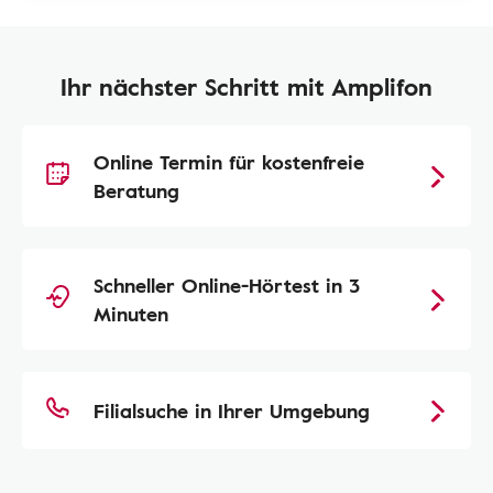
Ihr nächster Schritt mit Amplifon
Online Termin für kostenfreie
Beratung
Schneller Online-Hörtest in 3
Minuten
Filialsuche in Ihrer Umgebung