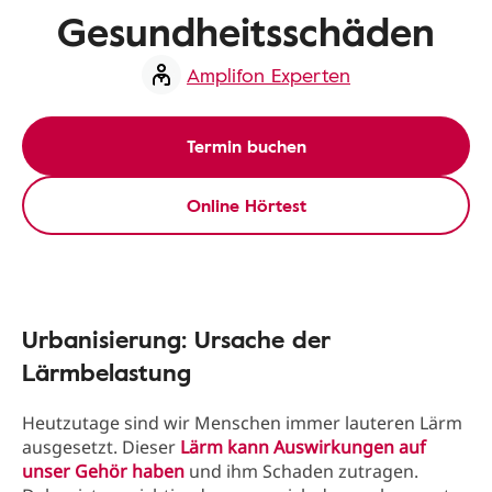
Gesundheitsschäden
Amplifon Experten
Termin buchen
Online Hörtest
Urbanisierung: Ursache der
Lärmbelastung
Heutzutage sind wir Menschen immer lauteren Lärm
ausgesetzt. Dieser
Lärm kann Auswirkungen auf
unser Gehör haben
und ihm Schaden zutragen.