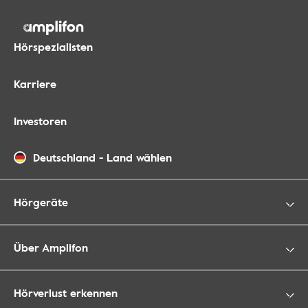
Hörspezialisten
Karriere
Investoren
Deutschland
-
Land wählen
Hörgeräte
Über Amplifon
Hörverlust erkennen