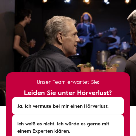
Unser Team erwartet Sie:
Leiden Sie unter Hörverlust?
Ja, ich vermute bei mir einen Hörverlust.
Ich weiß es nicht, ich würde es gerne mit
einem Experten klären.