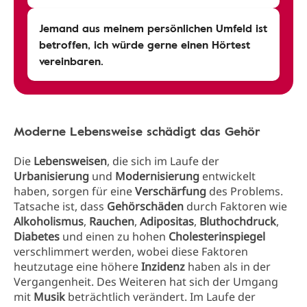
Jemand aus meinem persönlichen Umfeld ist
betroffen, ich würde gerne einen Hörtest
vereinbaren.
Moderne Lebensweise schädigt das Gehör
Die
Lebensweisen
, die sich im Laufe der
Urbanisierung
und
Modernisierung
entwickelt
haben, sorgen für eine
Verschärfung
des Problems.
Tatsache ist, dass
Gehörschäden
durch Faktoren wie
Alkoholismus
,
Rauchen
,
Adipositas
,
Bluthochdruck
,
Diabetes
und einen zu hohen
Cholesterinspiegel
verschlimmert werden, wobei diese Faktoren
heutzutage eine höhere
Inzidenz
haben als in der
Vergangenheit. Des Weiteren hat sich der Umgang
mit
Musik
beträchtlich verändert. Im Laufe der