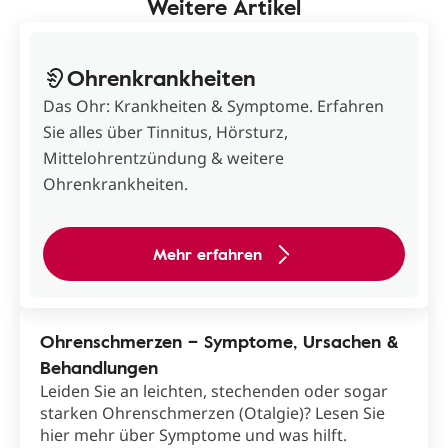
Weitere Artikel
Ohrenkrankheiten
Das Ohr: Krankheiten & Symptome. Erfahren
Sie alles über Tinnitus, Hörsturz,
Mittelohrentzündung & weitere
Ohrenkrankheiten.
Mehr erfahren
Ohrenschmerzen – Symptome, Ursachen &
Behandlungen
Leiden Sie an leichten, stechenden oder sogar
starken Ohrenschmerzen (Otalgie)? Lesen Sie
hier mehr über Symptome und was hilft.