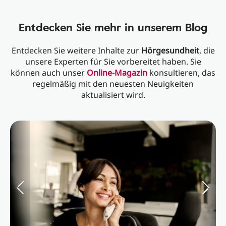
Entdecken Sie mehr in unserem Blog
Entdecken Sie weitere Inhalte zur
Hörgesundheit
, die
unsere Experten für Sie vorbereitet haben. Sie
können auch unser
Online-Magazin
konsultieren, das
regelmäßig mit den neuesten Neuigkeiten
aktualisiert wird.