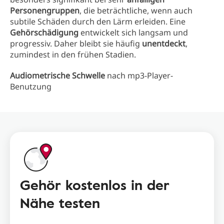
Personengruppen
, die beträchtliche, wenn auch
subtile Schäden durch den Lärm erleiden. Eine
Gehörschädigung
entwickelt sich langsam und
progressiv. Daher bleibt sie häufig
unentdeckt
,
zumindest in den frühen Stadien.
Audiometrische Schwelle
nach mp3-Player-
Benutzung
Gehör kostenlos in der
Nähe testen