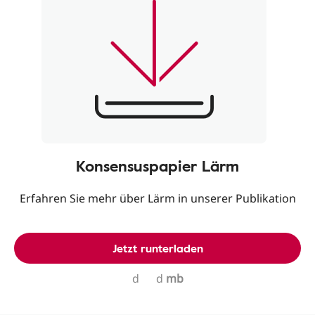
Konsensuspapier Lärm
Erfahren Sie mehr über Lärm in unserer Publikation
Jetzt runterladen
d
d
mb