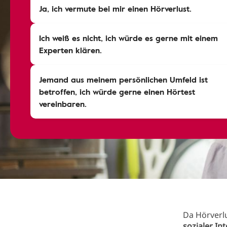
Ja, ich vermute bei mir einen Hörverlust.
Ich weiß es nicht, ich würde es gerne mit einem
Experten klären.
Jemand aus meinem persönlichen Umfeld ist
betroffen, ich würde gerne einen Hörtest
vereinbaren.
Da Hörverl
sozialer In