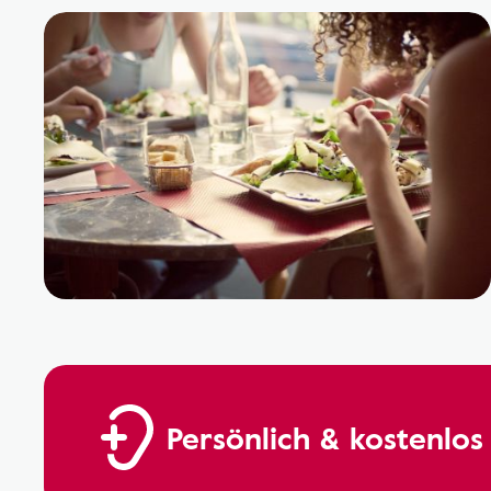
Persönlich & kostenlos 