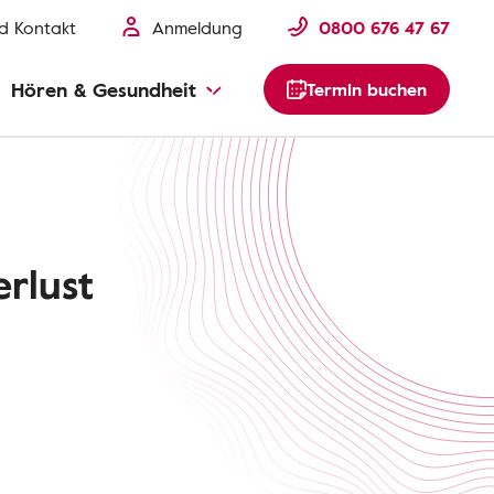
nd Kontakt
Anmeldung
0800 676 47 67
Hören & Gesundheit
Termin buchen
rlust