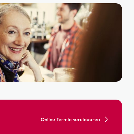
Online Termin vereinbaren