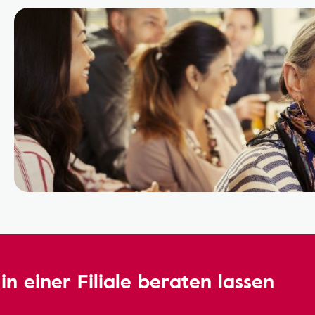
in einer Filiale beraten lassen