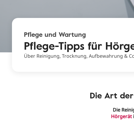
Pflege und Wartung
Pflege-Tipps für Hörg
Über Reinigung, Trocknung, Aufbewahrung & Co
Die Art de
Die Reini
Hörgerät
i