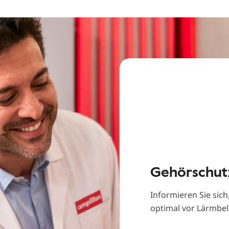
Gehörschut
Informieren Sie sich
optimal vor Lärmbe