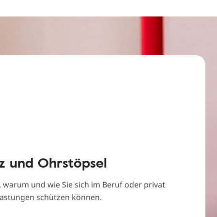
z und Ohrstöpsel
, warum und wie Sie sich im Beruf oder privat
lastungen schützen können.