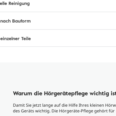
elle Reinigung
 nach Bauform
einzelner Teile
Warum die Hörgerätepflege wichtig is
Damit Sie jetzt lange auf die Hilfe Ihres kleinen Hö
des Geräts wichtig. Die Hörgeräte-Pflege gehört für