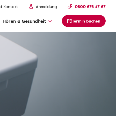
nd Kontakt
Anmeldung
0800 676 47 67
Hören & Gesundheit
Termin buchen