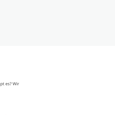
pt es? Wir