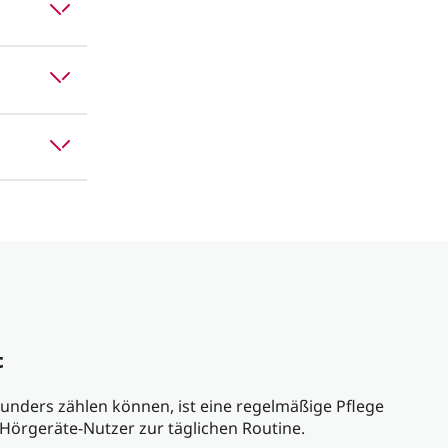
t
rwunders zählen können, ist eine regelmäßige Pflege
 Hörgeräte-Nutzer zur täglichen Routine.