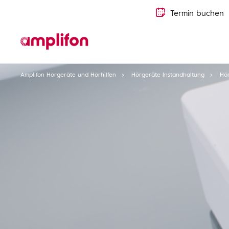
Termin buchen
Amplifon Hörgeräte und Hörhilfen
Hörgeräte Instandhaltung
Hö