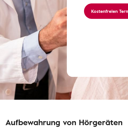
Kostenfreien Ter
Aufbewahrung von Hörgeräten