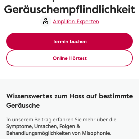
Geräuschempflindlichkeit
Amplifon Experten
Termin buchen
Online Hörtest
Wissenswertes zum Hass auf bestimmte
Geräusche
In unserem Beitrag erfahren Sie mehr über die
Symptome, Ursachen, Folgen &
Behandlungsmöglichkeiten von Misophonie
.