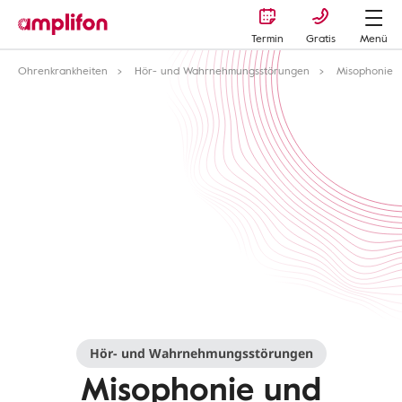
Termin
Gratis
Menü
Ohrenkrankheiten
Hör- und Wahrnehmungsstörungen
Misophonie
Hör- und Wahrnehmungsstörungen
Misophonie und