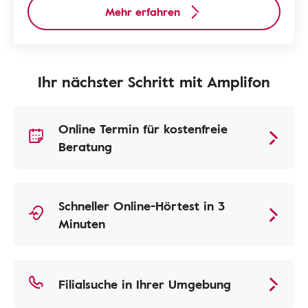
Mehr erfahren
Ihr nächster Schritt mit Amplifon
Online Termin für kostenfreie
Beratung
Schneller Online-Hörtest in 3
Minuten
Filialsuche in Ihrer Umgebung