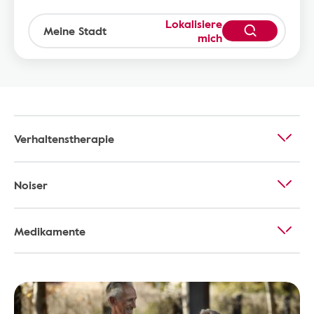
Lokalisiere
mich
Verhaltenstherapie
Noiser
Medikamente