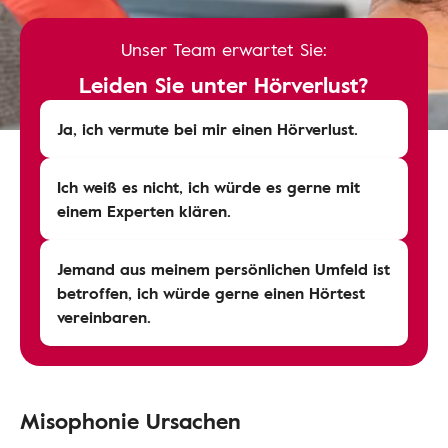
Unser Team erwartet Sie:
Leiden Sie unter Hörverlust?
Ja, ich vermute bei mir einen Hörverlust.
Ich weiß es nicht, ich würde es gerne mit
einem Experten klären.
Jemand aus meinem persönlichen Umfeld ist
betroffen, ich würde gerne einen Hörtest
vereinbaren.
Misophonie Ursachen