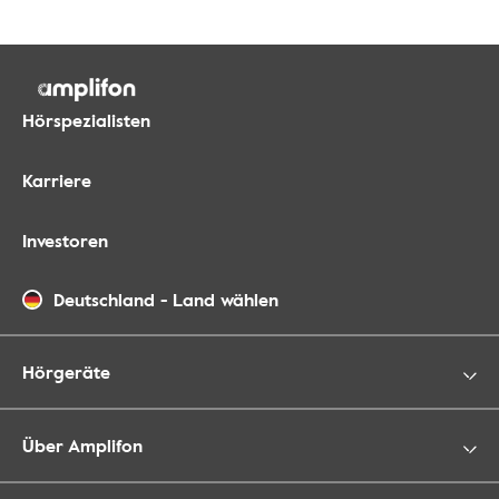
Hörspezialisten
Karriere
Investoren
Deutschland
-
Land wählen
Hörgeräte
Über Amplifon