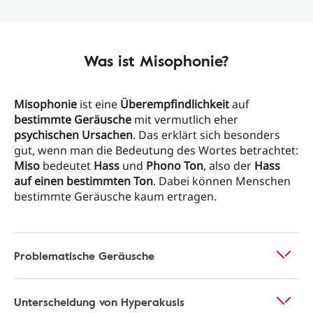
Was ist Misophonie?
Misophonie
ist eine
Überempfindlichkeit
auf
bestimmte Geräusche
mit vermutlich eher
psychischen Ursachen
. Das erklärt sich besonders
gut, wenn man die Bedeutung des Wortes betrachtet:
Miso
bedeutet
Hass
und
Phono Ton
, also der
Hass
auf einen bestimmten Ton
. Dabei können Menschen
bestimmte Geräusche kaum ertragen.
Problematische Geräusche
Unterscheidung von Hyperakusis