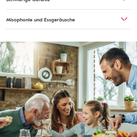
Misophonie und Essgeräusche