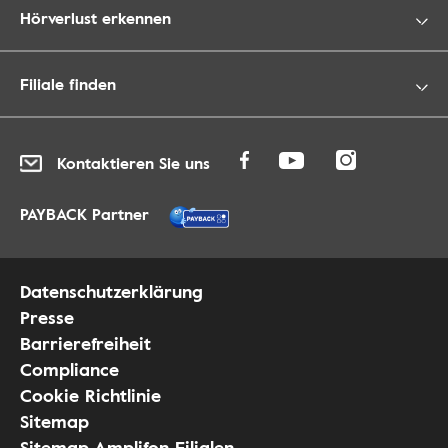
Hörverlust erkennen
Filiale finden
Kontaktieren Sie uns
PAYBACK Partner
Datenschutzerklärung
Presse
Barrierefreiheit
Compliance
Cookie Richtlinie
Sitemap
Sitemap Amplifon Filialen