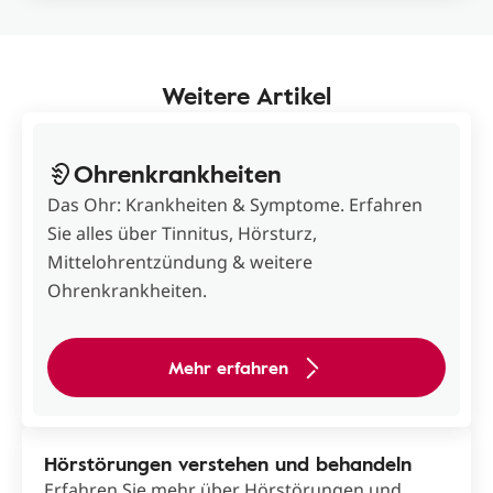
Weitere Artikel
Ohrenkrankheiten
Das Ohr: Krankheiten & Symptome. Erfahren
Sie alles über Tinnitus, Hörsturz,
Mittelohrentzündung & weitere
Ohrenkrankheiten.
Mehr erfahren
Hörstörungen verstehen und behandeln
Erfahren Sie mehr über Hörstörungen und