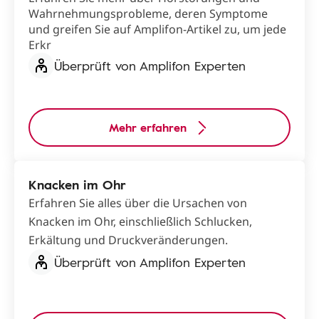
Wahrnehmungsprobleme, deren Symptome
und greifen Sie auf Amplifon-Artikel zu, um jede
Erkr
Überprüft von Amplifon Experten
Mehr erfahren
Knacken im Ohr
Erfahren Sie alles über die Ursachen von
Knacken im Ohr, einschließlich Schlucken,
Erkältung und Druckveränderungen.
Überprüft von Amplifon Experten