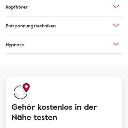
Kopfhörer
Entspannungstechniken
Hypnose
Gehör kostenlos in der
Nähe testen