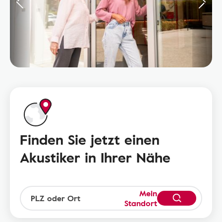
Finden Sie jetzt einen
Akustiker in Ihrer Nähe
Mein
Standort