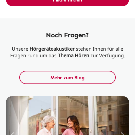
Noch Fragen?
Unsere
Hörgeräteakustiker
stehen Ihnen für alle
Fragen rund um das
Thema
Hören
zur Verfügung.
Mehr zum Blog