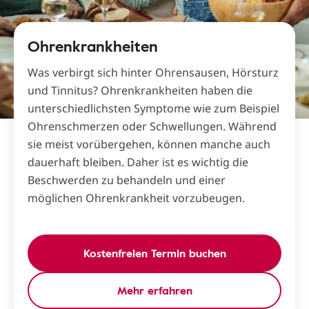
Ohrenkrankheiten
Was verbirgt sich hinter Ohrensausen, Hörsturz
und Tinnitus? Ohrenkrankheiten haben die
unterschiedlichsten Symptome wie zum Beispiel
Ohrenschmerzen oder Schwellungen. Während
sie meist vorübergehen, können manche auch
dauerhaft bleiben. Daher ist es wichtig die
Beschwerden zu behandeln und einer
möglichen Ohrenkrankheit vorzubeugen.
Kostenfreien Termin buchen
Mehr erfahren