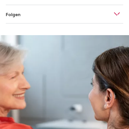
Folgen