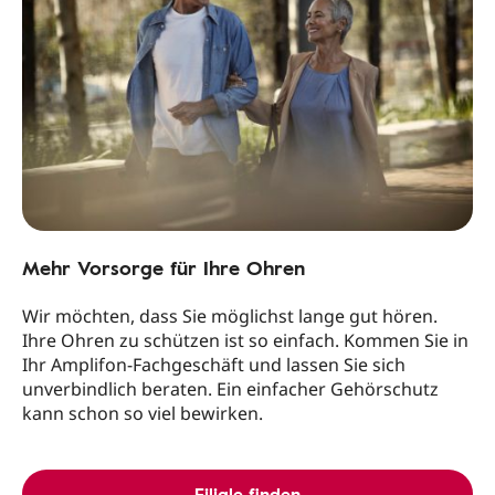
Mehr Vorsorge für Ihre Ohren
Wir möchten, dass Sie möglichst lange gut hören.
Ihre Ohren zu schützen ist so einfach. Kommen Sie in
Ihr Amplifon-Fachgeschäft und lassen Sie sich
unverbindlich beraten. Ein einfacher Gehörschutz
kann schon so viel bewirken.
Filiale finden