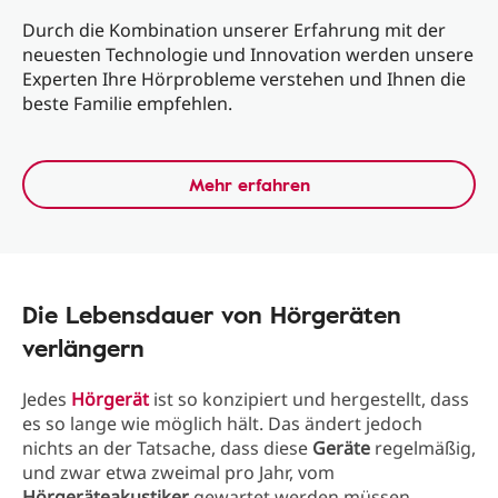
Durch die Kombination unserer Erfahrung mit der
neuesten Technologie und Innovation werden unsere
Experten Ihre Hörprobleme verstehen und Ihnen die
beste Familie empfehlen.
Mehr erfahren
Die Lebensdauer von Hörgeräten
verlängern
Jedes
Hörgerät
ist so konzipiert und hergestellt, dass
es so lange wie möglich hält. Das ändert jedoch
nichts an der Tatsache, dass diese
Geräte
regelmäßig,
und zwar etwa zweimal pro Jahr, vom
Hörgeräteakustiker
gewartet werden müssen.