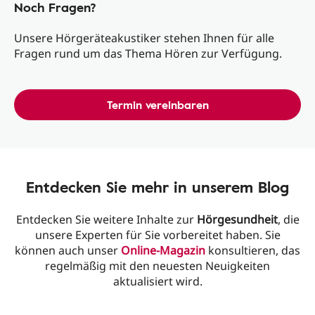
Noch Fragen?
Unsere Hörgeräteakustiker stehen Ihnen für alle
Fragen rund um das Thema Hören zur Verfügung.
Termin vereinbaren
Entdecken Sie mehr in unserem Blog
Entdecken Sie weitere Inhalte zur
Hörgesundheit
, die
unsere Experten für Sie vorbereitet haben. Sie
können auch unser
Online-Magazin
konsultieren, das
regelmäßig mit den neuesten Neuigkeiten
aktualisiert wird.