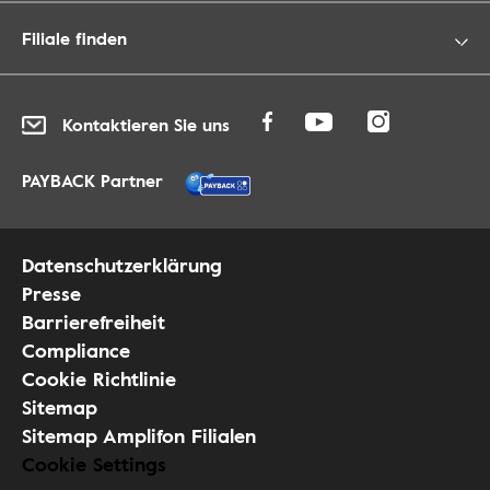
Filiale finden
Kontaktieren Sie uns
PAYBACK Partner
Datenschutzerklärung
Presse
Barrierefreiheit
Compliance
Cookie Richtlinie
Sitemap
Sitemap Amplifon Filialen
Cookie Settings