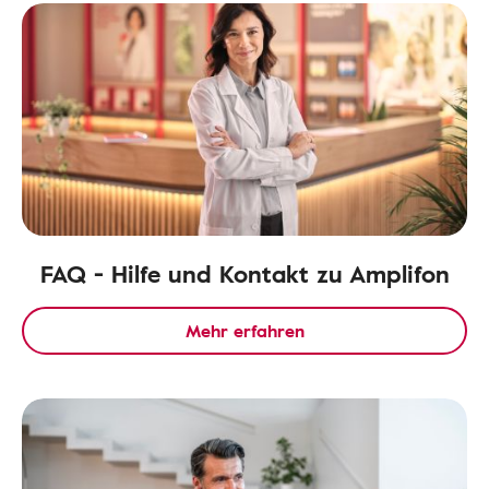
FAQ - Hilfe und Kontakt zu Amplifon
Mehr erfahren