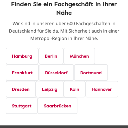
Finden Sie ein Fachgeschäft in Ihrer
Nähe
Wir sind in unseren über 600 Fachgeschäften in
Deutschland für Sie da. Mit Sicherheit auch in einer
Metropol-Region in Ihrer Nähe.
Hamburg
Berlin
München
Frankfurt
Düsseldorf
Dortmund
Dresden
Leipzig
Köln
Hannover
Stuttgart
Saarbrücken