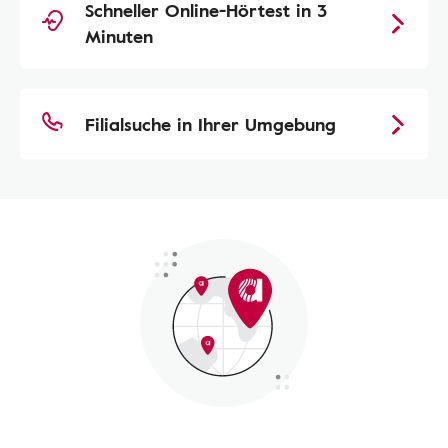
Schneller Online-Hörtest in 3
Minuten
Filialsuche in Ihrer Umgebung