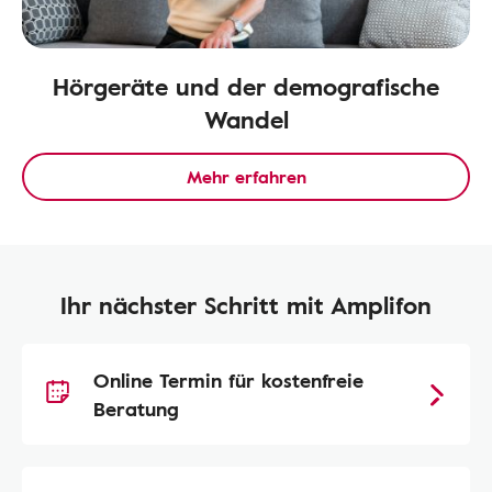
Hörgeräte und der demografische
Wandel
Mehr erfahren
Ihr nächster Schritt mit Amplifon
Online Termin für kostenfreie
Beratung