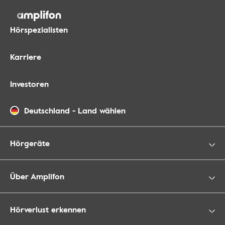
Hörspezialisten
Karriere
Investoren
Deutschland
-
Land wählen
Hörgeräte
Über Amplifon
Hörverlust erkennen