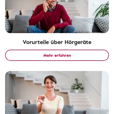
Vorurteile über Hörgeräte
Mehr erfahren