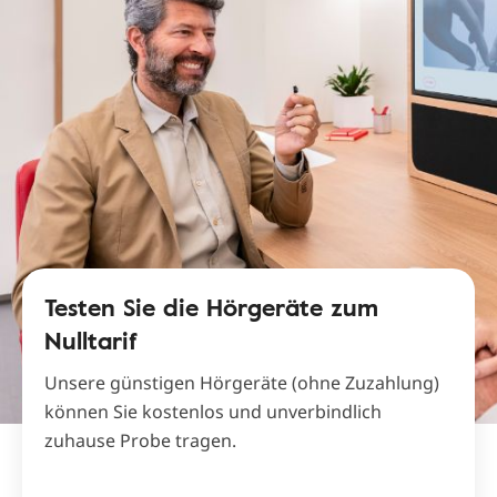
Testen Sie die Hörgeräte zum
Nulltarif
Unsere günstigen Hörgeräte (ohne Zuzahlung)
können Sie kostenlos und unverbindlich
zuhause Probe tragen.