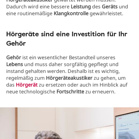
Dadurch wird eine bessere
Leistung
des
Geräts
und
eine routinemäßige
Klangkontrolle
gewährleistet.
Hörgeräte sind eine Investition für Ihr
Gehör
Gehör
ist ein wesentlicher Bestandteil unseres
Lebens
und muss daher sorgfältig gepflegt und
instand gehalten werden. Deshalb ist es wichtig,
regelmäßig zum
Hörgeräteakustiker
zu gehen, um
das
Hörgerät
zu ersetzen oder auch im Hinblick auf
neue technologische
Fortschritte
zu erneuern.