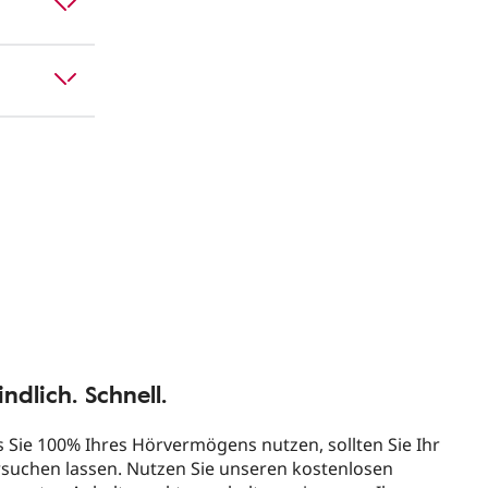
e
ndlich. Schnell.
s Sie 100% Ihres Hörvermögens nutzen, sollten Sie Ihr
suchen lassen. Nutzen Sie unseren kostenlosen