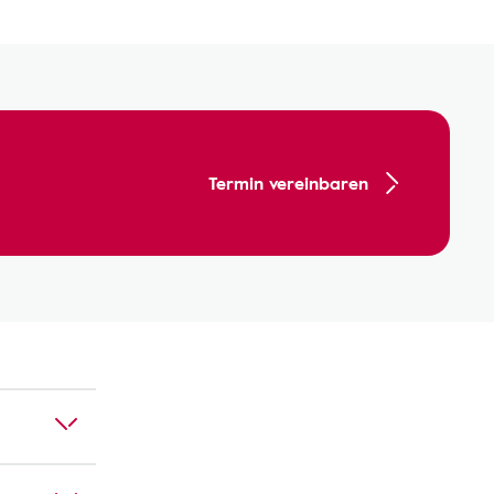
Termin vereinbaren