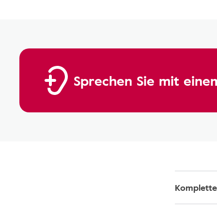
Sprechen Sie mit einem
Komplette