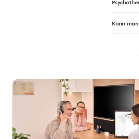
Psychothe
Kann man m