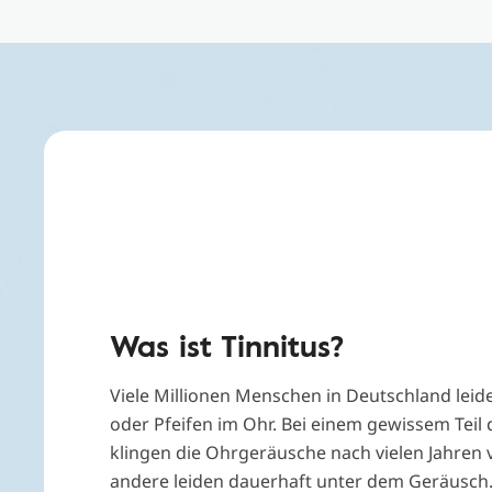
Was ist Tinnitus?
Viele Millionen Menschen in Deutschland leid
oder Pfeifen im Ohr. Bei einem gewissem Teil 
klingen die Ohrgeräusche nach vielen Jahren 
andere leiden dauerhaft unter dem Geräusch