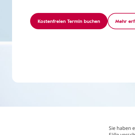
Kostenfreien Termin buchen
Mehr er
Sie haben 
Fälle vers