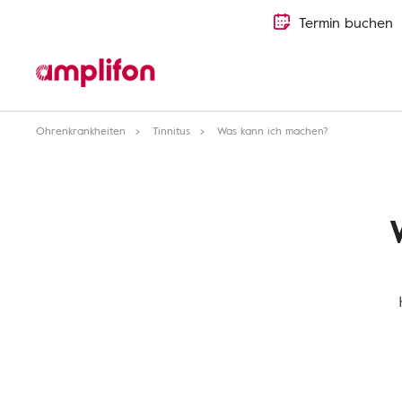
Termin buchen
Ohrenkrankheiten
Tinnitus
Was kann ich machen?