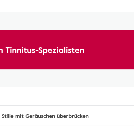
 Tinnitus-Spezialisten
 Stille mit Geräuschen überbrücken