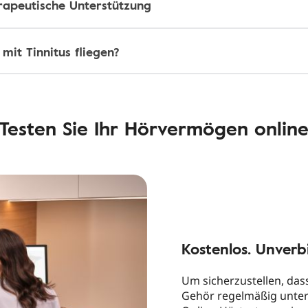
rapeutische Unterstützung
it Tinnitus fliegen?
Testen Sie Ihr Hörvermögen onlin
Kostenlos. Unverbi
Um sicherzustellen, das
Gehör regelmäßig unter