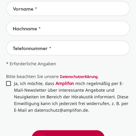
Vorname *
Nachname *
Telefonnummer *
* Erforderliche Angaben
Bitte beachten Sie unsere
.
Datenschutzerklärung
Ja, ich möchte, dass
Amplifon
mich regelmäßig per E-
Mail-Newsletter über interessante Angebote und
Neuigkeiten im Bereich der Hörakustik informiert. Diese
Einwilligung kann ich jederzeit frei widerrufen, z. B. per
E-Mail an datenschutz@amplifon.de.