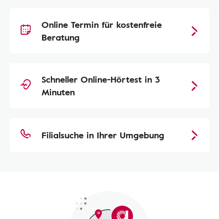
Online Termin für kostenfreie
Beratung
Schneller Online-Hörtest in 3
Minuten
Filialsuche in Ihrer Umgebung