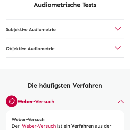
Audiometrische Tests
Subjektive Audiometrie
Objektive Audiometrie
Die häufigsten Verfahren
Weber-Versuch
Weber-Versuch
Der
Weber-Versuch
ist ein
Verfahren
aus der