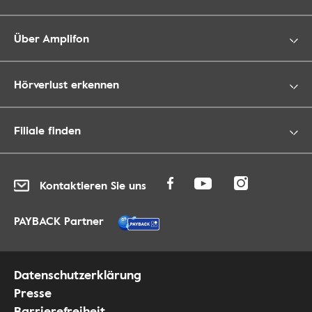
Über Amplifon
Hörverlust erkennen
Filiale finden
Kontaktieren Sie uns
PAYBACK Partner
Datenschutzerklärung
Presse
Barrierefreiheit