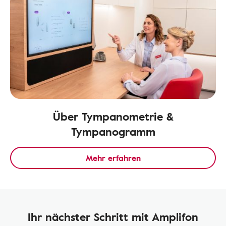
Über Tympanometrie &
Tympanogramm
Mehr erfahren
Ihr nächster Schritt mit Amplifon