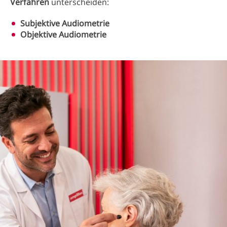
Verfahren
unterscheiden:
Subjektive Audiometrie
Objektive Audiometrie