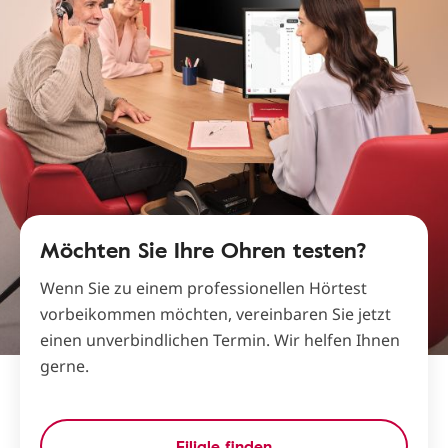
Möchten Sie Ihre Ohren testen?
Wenn Sie zu einem professionellen Hörtest
vorbeikommen möchten, vereinbaren Sie jetzt
einen unverbindlichen Termin. Wir helfen Ihnen
gerne.
Filiale finden