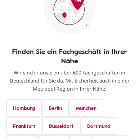
Finden Sie ein Fachgeschäft in Ihrer
Nähe
Wir sind in unseren über 600 Fachgeschäften in
Deutschland für Sie da. Mit Sicherheit auch in einer
Metropol-Region in Ihrer Nähe.
Hamburg
Berlin
München
Frankfurt
Düsseldorf
Dortmund