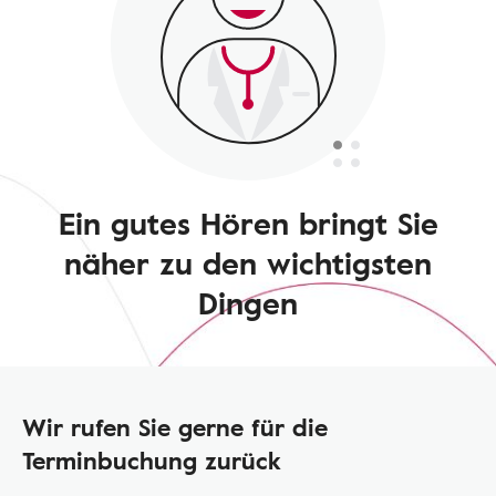
Ein gutes Hören bringt Sie
näher zu den wichtigsten
Dingen
Wir rufen Sie gerne für die
Terminbuchung zurück