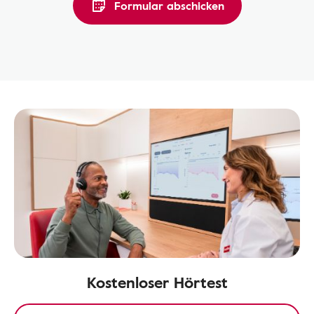
Formular abschicken
Kostenloser Hörtest