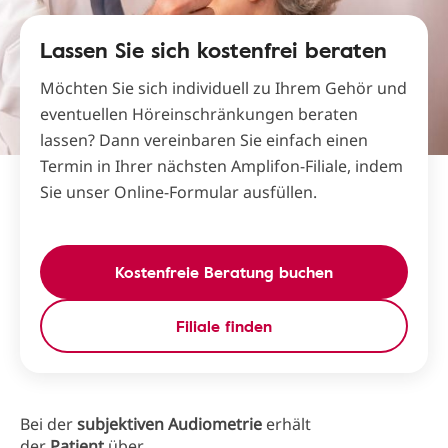
Lassen Sie sich kostenfrei beraten
Möchten Sie sich individuell zu Ihrem Gehör und
eventuellen Höreinschränkungen beraten
lassen? Dann vereinbaren Sie einfach einen
Termin in Ihrer nächsten Amplifon-Filiale, indem
Sie unser Online-Formular ausfüllen.
Kostenfreie Beratung buchen
Filiale finden
Bei der
subjektiven Audiometrie
erhält
der
Patient
über