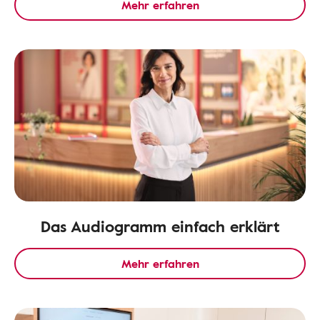
Mehr erfahren
Das Audiogramm einfach erklärt
Mehr erfahren