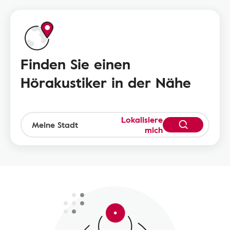
Finden Sie einen
Hörakustiker in der Nähe
Lokalisiere
mich