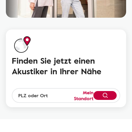
Finden Sie jetzt einen
Akustiker in Ihrer Nähe
Mein
Standort