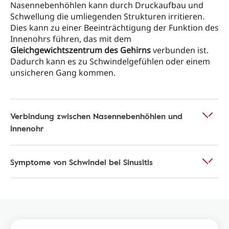
Nasennebenhöhlen kann durch Druckaufbau und
Schwellung die umliegenden Strukturen irritieren.
Dies kann zu einer Beeinträchtigung der Funktion des
Innenohrs führen, das mit dem
Gleichgewichtszentrum des Gehirns
verbunden ist.
Dadurch kann es zu Schwindelgefühlen oder einem
unsicheren Gang kommen.
Verbindung zwischen Nasennebenhöhlen und
Innenohr
Symptome von Schwindel bei Sinusitis