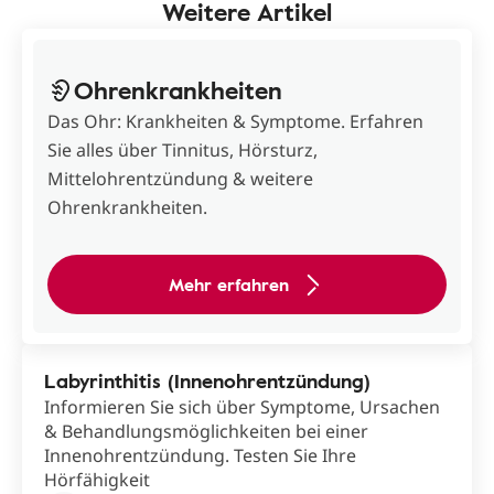
Weitere Artikel
Ohrenkrankheiten
Das Ohr: Krankheiten & Symptome. Erfahren
Sie alles über Tinnitus, Hörsturz,
Mittelohrentzündung & weitere
Ohrenkrankheiten.
Mehr erfahren
Labyrinthitis (Innenohrentzündung)
Informieren Sie sich über Symptome, Ursachen
& Behandlungsmöglichkeiten bei einer
Innenohrentzündung. Testen Sie Ihre
Hörfähigkeit