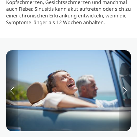
Kopfschmerzen, Gesichtsschmerzen und manchmal
auch Fieber. Sinusitis kann akut auftreten oder sich zu
einer chronischen Erkrankung entwickeln, wenn die
Symptome länger als 12 Wochen anhalten.