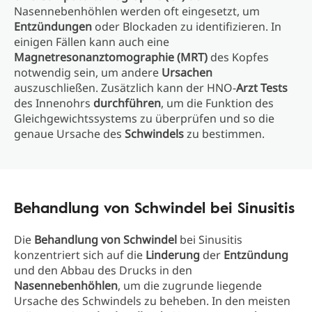
Nasennebenhöhlen werden oft eingesetzt, um
Entzündungen
oder Blockaden zu identifizieren. In
einigen Fällen kann auch eine
Magnetresonanztomographie (MRT)
des Kopfes
notwendig sein, um andere
Ursachen
auszuschließen. Zusätzlich kann der HNO-
Arzt
Tests
des Innenohrs
durchführen
, um die Funktion des
Gleichgewichtssystems zu überprüfen und so die
genaue Ursache des
Schwindels
zu bestimmen.
Behandlung von Schwindel bei Sinusitis
Die
Behandlung von Schwindel
bei Sinusitis
konzentriert sich auf die
Linderung
der
Entzündung
und den Abbau des Drucks in den
Nasennebenhöhlen
, um die zugrunde liegende
Ursache des Schwindels zu beheben. In den meisten