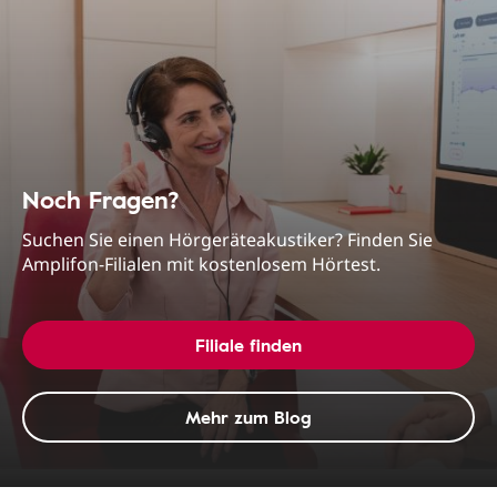
Noch Fragen?
Suchen Sie einen Hörgeräteakustiker? Finden Sie
Amplifon-Filialen mit kostenlosem Hörtest.
Filiale finden
Mehr zum Blog