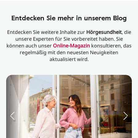
Entdecken Sie mehr in unserem Blog
Entdecken Sie weitere Inhalte zur
Hörgesundheit
, die
unsere Experten für Sie vorbereitet haben. Sie
können auch unser
Online-Magazin
konsultieren, das
regelmäßig mit den neuesten Neuigkeiten
aktualisiert wird.