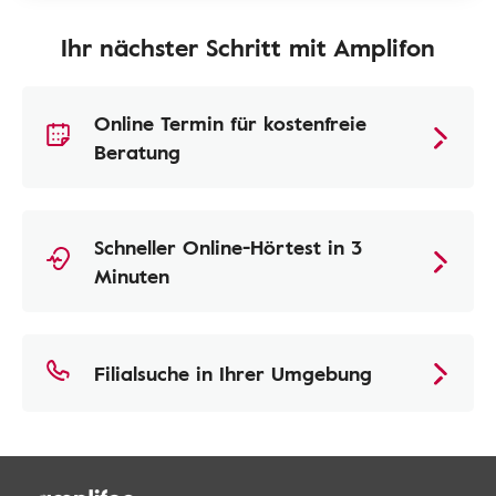
Ihr nächster Schritt mit Amplifon
Online Termin für kostenfreie
Beratung
Schneller Online-Hörtest in 3
Minuten
Filialsuche in Ihrer Umgebung