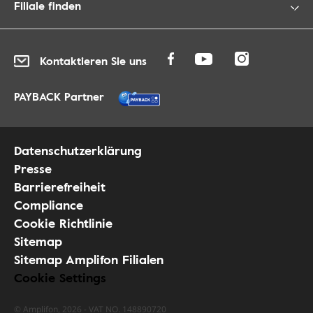
Filiale finden
Kontaktieren Sie uns
PAYBACK Partner
Datenschutzerklärung
Presse
Barrierefreiheit
Compliance
Cookie Richtlinie
Sitemap
Sitemap Amplifon Filialen
Cookie Settings
© Amplifon, 2026 - VAT NO. 148890720