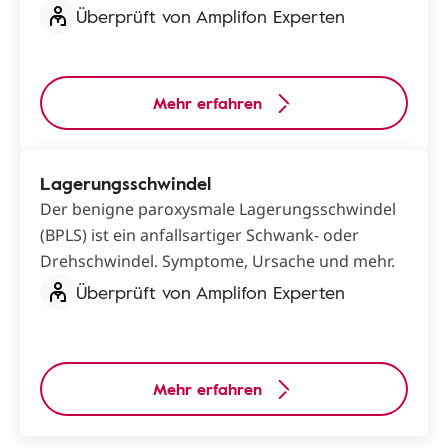
Überprüft von Amplifon Experten
Mehr erfahren
Lagerungsschwindel
Der benigne paroxysmale Lagerungsschwindel
(BPLS) ist ein anfallsartiger Schwank- oder
Drehschwindel. Symptome, Ursache und mehr.
Überprüft von Amplifon Experten
Mehr erfahren