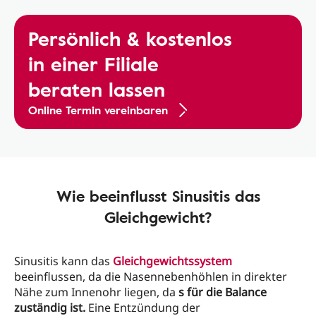
Persönlich & kostenlos
in einer Filiale
beraten lassen
Online Termin vereinbaren
Wie beeinflusst Sinusitis das
Gleichgewicht?
Sinusitis kann das
Gleichgewichtssystem
beeinflussen, da die Nasennebenhöhlen in direkter
Nähe zum Innenohr liegen, da
s für die Balance
zuständig ist.
Eine Entzündung der