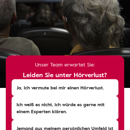
Unser Team erwartet Sie:
Leiden Sie unter Hörverlust?
Ja, ich vermute bei mir einen Hörverlust.
Ich weiß es nicht, ich würde es gerne mit
einem Experten klären.
Jemand aus meinem persönlichen Umfeld ist