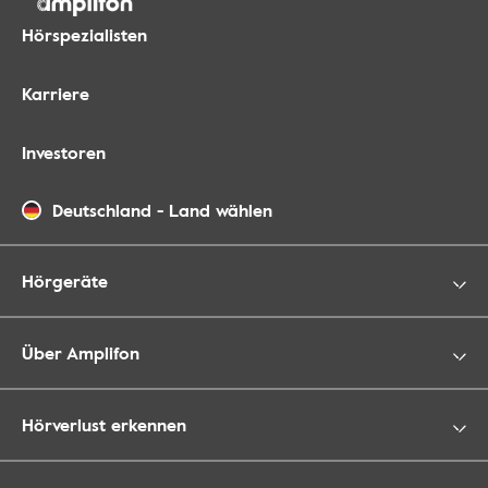
Hörspezialisten
Karriere
Investoren
Deutschland
-
Land wählen
Hörgeräte
Über Amplifon
Hörverlust erkennen