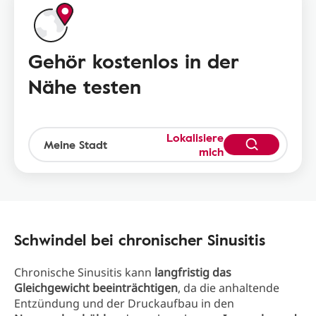
Gehör kostenlos in der
Nähe testen
Lokalisiere
mich
Schwindel bei chronischer Sinusitis
Chronische Sinusitis kann
langfristig das
Gleichgewicht beeinträchtigen
, da die anhaltende
Entzündung und der Druckaufbau in den