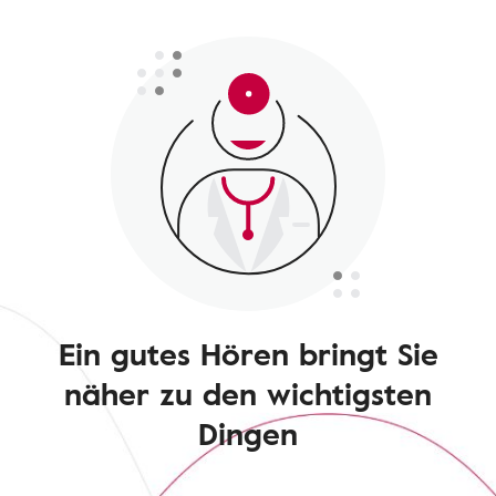
Ein gutes Hören bringt Sie
näher zu den wichtigsten
Dingen