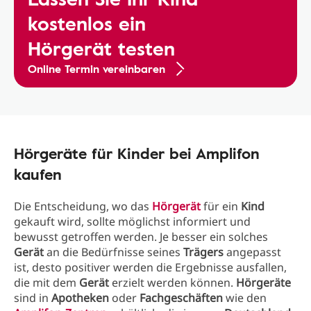
kostenlos ein
Hörgerät testen
Online Termin vereinbaren
Hörgeräte für Kinder bei Amplifon
kaufen
Die Entscheidung, wo das
Hörgerät
für ein
Kind
gekauft wird, sollte möglichst informiert und
bewusst getroffen werden. Je besser ein solches
Gerät
an die Bedürfnisse seines
Trägers
angepasst
ist, desto positiver werden die Ergebnisse ausfallen,
die mit dem
Gerät
erzielt werden können.
Hörgeräte
sind in
Apotheken
oder
Fachgeschäften
wie den