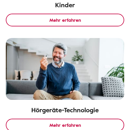
Kinder
Mehr erfahren
Hörgeräte-Technologie
Mehr erfahren