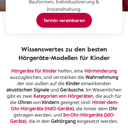
Bauformen, Individualisierung &
Instandhaltung.
Termin vereinbaren
Wissenswertes zu den besten
Hörgeräte-Modellen für Kinder
Hörgeräte für Kinder
helfen, eine
Hörminderung
auszugleichen, und verstärken die
Wahrnehmung
der von außen auf die
Kinder
einwirkenden
akustischen Signale
und
Geräusche
. Im Wesentlichen
gibt es zwei
Kategorien von Hörgeräten
, die auch für
die
Ohren
von
Kindern
geeignet sind:
Hinter-dem-
Ohr-Hörgeräte (HdO-Geräte)
, die hinter dem
Ohr
getragen werden, und
Im-Ohr-Hörgeräte (IdO-
Geräte)
, die in den
Gehörgang
eingesetzt werden.