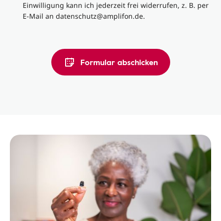
Einwilligung kann ich jederzeit frei widerrufen, z. B. per
E-Mail an datenschutz@amplifon.de.
Formular abschicken