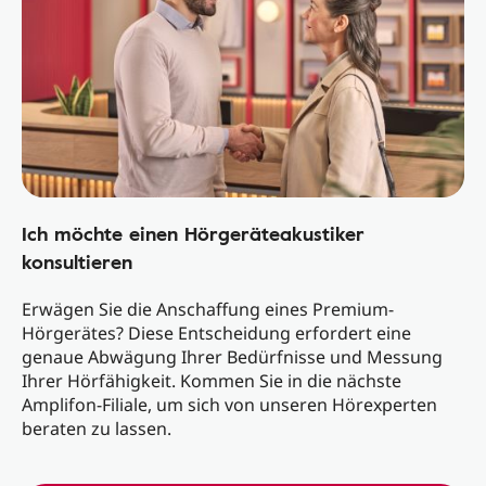
Ich möchte einen Hörgeräteakustiker
konsultieren
Erwägen Sie die Anschaffung eines Premium-
Hörgerätes? Diese Entscheidung erfordert eine
genaue Abwägung Ihrer Bedürfnisse und Messung
Ihrer Hörfähigkeit. Kommen Sie in die nächste
Amplifon-Filiale, um sich von unseren Hörexperten
beraten zu lassen.