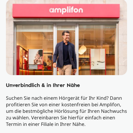
Unverbindlich & in Ihrer Nähe
Suchen Sie nach einem Hörgerät für Ihr Kind? Dann
profitieren Sie von einer kostenfreien bei Amplifon,
um die bestmögliche Hörlösung für Ihren Nachwuchs
zu wählen. Vereinbaren Sie hierfür einfach einen
Termin in einer Filiale in Ihrer Nähe.