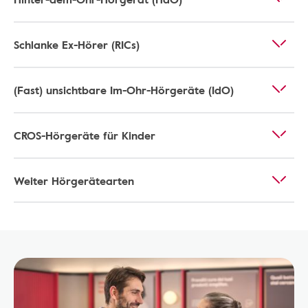
Schlanke Ex-Hörer (RICs)
(Fast) unsichtbare Im-Ohr-Hörgeräte (IdO)
CROS-Hörgeräte für Kinder
Weiter Hörgerätearten