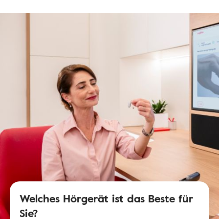
Welches Hörgerät ist das Beste für
Sie?