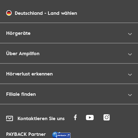
Deutschland
-
Land wählen
Hörgeräte
Über Amplifon
Hörverlust erkennen
Filiale finden
Kontaktieren Sie uns
PAYBACK Partner