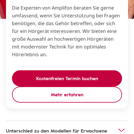
Die Experten von Amplifon beraten Sie gerne
umfassend, wenn Sie Unterstützung bei Fragen
benötigen, die das Gehör betreffen, oder sich
für ein Hörgerät interessieren. Wir bieten eine
große Auswahl an hochwertigen Hörgeräten
mit modernster Technik für ein optimales
Hörerlebnis an.
Kostenfreien Termin buchen
Mehr erfahren
Unterschied zu den Modellen für Erwachsene