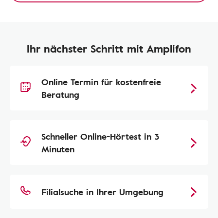
Ihr nächster Schritt mit Amplifon
Online Termin für kostenfreie
Beratung
Schneller Online-Hörtest in 3
Minuten
Filialsuche in Ihrer Umgebung