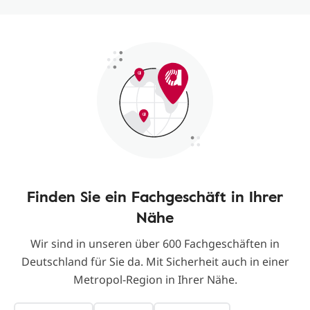
Finden Sie ein Fachgeschäft in Ihrer
Nähe
Wir sind in unseren über 600 Fachgeschäften in
Deutschland für Sie da. Mit Sicherheit auch in einer
Metropol-Region in Ihrer Nähe.