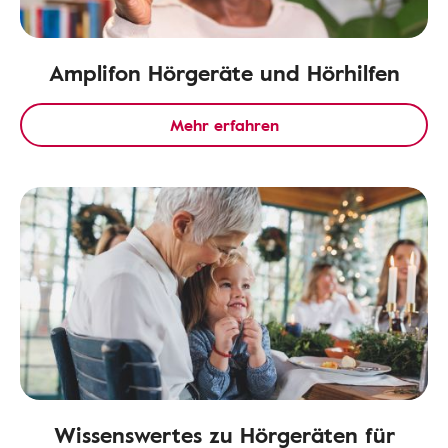
Amplifon Hörgeräte und Hörhilfen
Mehr erfahren
Wissenswertes zu Hörgeräten für