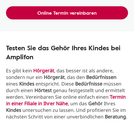
Online Termin vereinbaren
Testen Sie das Gehör Ihres Kindes bei
Amplifon
Es gibt kein
Hörgerät
, das besser ist als andere,
sondern nur ein
Hörgerät
, das den
Bedürfnissen
eines
Kindes
entspricht. Diese
Bedürfnisse
müssen
durch einen
Hörtest
genau festgestellt und ermittelt
werden. Vereinbaren Sie online einfach einen
Termin
in einer
Filiale
in Ihrer
Nähe
, um das
Gehör
Ihres
Kindes
untersuchen zu lassen. Und profitieren Sie im
nächsten Schritt von einer unverbindlichen
Beratung
.