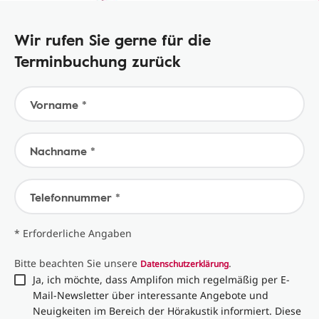
Wir rufen Sie gerne für die
Terminbuchung zurück
Vorname *
Nachname *
Telefonnummer *
* Erforderliche Angaben
Bitte beachten Sie unsere
.
Datenschutzerklärung
Ja, ich möchte, dass Amplifon mich regelmäßig per E-
Mail-Newsletter über interessante Angebote und
Neuigkeiten im Bereich der Hörakustik informiert. Diese