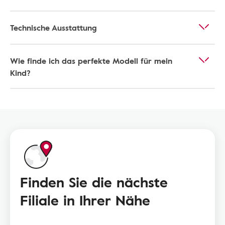
Technische Ausstattung
Wie finde ich das perfekte Modell für mein
Kind?
Finden Sie die nächste
Filiale in Ihrer Nähe