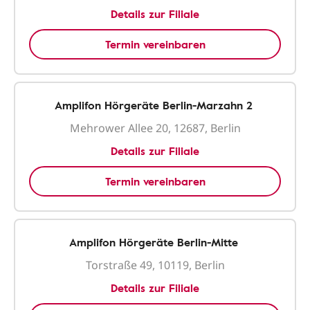
Details zur Filiale
Termin vereinbaren
Amplifon Hörgeräte Berlin-Marzahn 2
Mehrower Allee 20, 12687, Berlin
Details zur Filiale
Termin vereinbaren
Amplifon Hörgeräte Berlin-Mitte
Torstraße 49, 10119, Berlin
Details zur Filiale