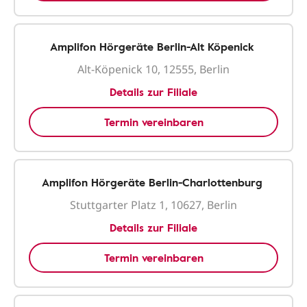
Amplifon Hörgeräte Berlin-Alt Köpenick
Alt-Köpenick 10, 12555, Berlin
Details zur Filiale
Termin vereinbaren
Amplifon Hörgeräte Berlin-Charlottenburg
Stuttgarter Platz 1, 10627, Berlin
Details zur Filiale
Termin vereinbaren