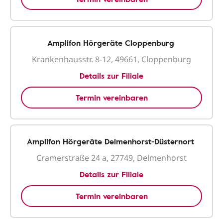
Amplifon Hörgeräte Cloppenburg
Krankenhausstr. 8-12, 49661, Cloppenburg
Details zur Filiale
Termin vereinbaren
Amplifon Hörgeräte Delmenhorst-Düsternort
Cramerstraße 24 a, 27749, Delmenhorst
Details zur Filiale
Termin vereinbaren