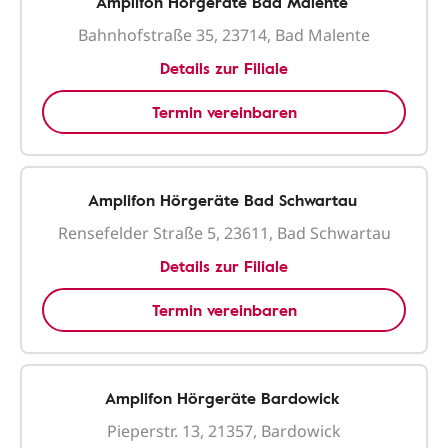
Amplifon Hörgeräte Bad Malente
Bahnhofstraße 35, 23714, Bad Malente
Details zur Filiale
Termin vereinbaren
Amplifon Hörgeräte Bad Schwartau
Rensefelder Straße 5, 23611, Bad Schwartau
Details zur Filiale
Termin vereinbaren
Amplifon Hörgeräte Bardowick
Pieperstr. 13, 21357, Bardowick