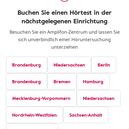
Buchen Sie einen Hörtest in der
nächstgelegenen Einrichtung
Besuchen Sie ein Amplifon-Zentrum und lassen Sie
sich unverbindlich einer Höruntersuchung
unterziehen
Brandenburg
Niedersachsen
Berlin
Brandenburg
Bremen
Hamburg
Mecklenburg-Vorpommern
Niedersachsen
Nordrhein-Westfalen
Sachsen-Anhalt