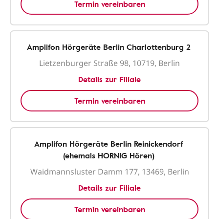
Termin vereinbaren
Amplifon Hörgeräte Berlin Charlottenburg 2
Lietzenburger Straße 98, 10719, Berlin
Details zur Filiale
Termin vereinbaren
Amplifon Hörgeräte Berlin Reinickendorf
(ehemals HORNIG Hören)
Waidmannsluster Damm 177, 13469, Berlin
Details zur Filiale
Termin vereinbaren