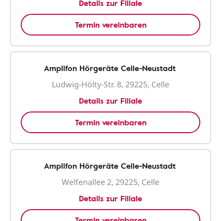
Details zur Filiale
Termin vereinbaren
Amplifon Hörgeräte Celle-Neustadt
Ludwig-Hölty-Str. 8, 29225, Celle
Details zur Filiale
Termin vereinbaren
Amplifon Hörgeräte Celle-Neustadt
Welfenallee 2, 29225, Celle
Details zur Filiale
Termin vereinbaren