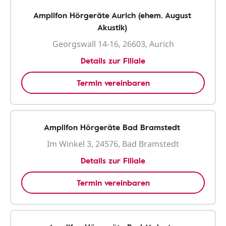
Amplifon Hörgeräte Aurich (ehem. August
Akustik)
Georgswall 14-16, 26603, Aurich
Details zur Filiale
Termin vereinbaren
Amplifon Hörgeräte Bad Bramstedt
Im Winkel 3, 24576, Bad Bramstedt
Details zur Filiale
Termin vereinbaren