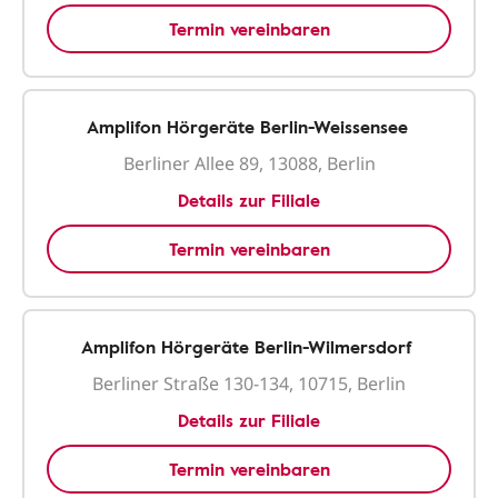
Termin vereinbaren
Amplifon Hörgeräte Berlin-Weissensee
Berliner Allee 89, 13088, Berlin
Details zur Filiale
Termin vereinbaren
Amplifon Hörgeräte Berlin-Wilmersdorf
Berliner Straße 130-134, 10715, Berlin
Details zur Filiale
Termin vereinbaren