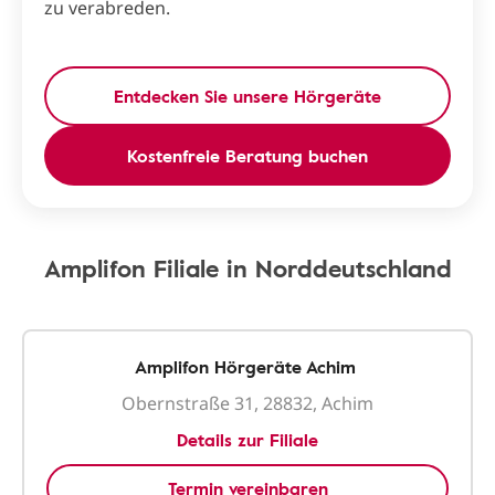
zu verabreden.
Entdecken Sie unsere Hörgeräte
Kostenfreie Beratung buchen
Amplifon Filiale in Norddeutschland
Amplifon Hörgeräte Achim
Obernstraße 31, 28832, Achim
Details zur Filiale
Termin vereinbaren