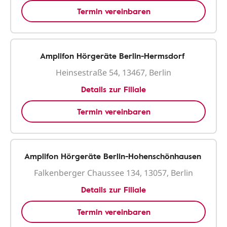
Termin vereinbaren
Amplifon Hörgeräte Berlin-Hermsdorf
Heinsestraße 54, 13467, Berlin
Details zur Filiale
Termin vereinbaren
Amplifon Hörgeräte Berlin-Hohenschönhausen
Falkenberger Chaussee 134, 13057, Berlin
Details zur Filiale
Termin vereinbaren