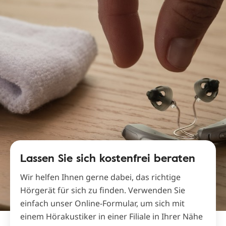
Lassen Sie sich kostenfrei beraten
Wir helfen Ihnen gerne dabei, das richtige
Hörgerät für sich zu finden. Verwenden Sie
einfach unser Online-Formular, um sich mit
einem Hörakustiker in einer Filiale in Ihrer Nähe