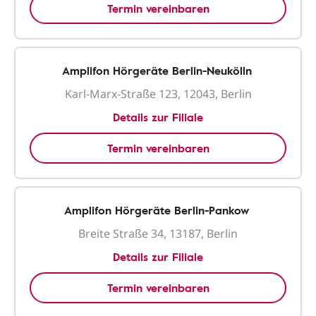
Termin vereinbaren
Amplifon Hörgeräte Berlin-Neukölln
Karl-Marx-Straße 123, 12043, Berlin
Details zur Filiale
Termin vereinbaren
Amplifon Hörgeräte Berlin-Pankow
Breite Straße 34, 13187, Berlin
Details zur Filiale
Termin vereinbaren