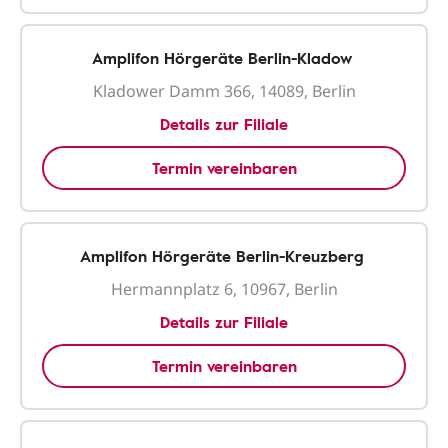
Amplifon Hörgeräte Berlin-Kladow
Kladower Damm 366, 14089, Berlin
Details zur Filiale
Termin vereinbaren
Amplifon Hörgeräte Berlin-Kreuzberg
Hermannplatz 6, 10967, Berlin
Details zur Filiale
Termin vereinbaren