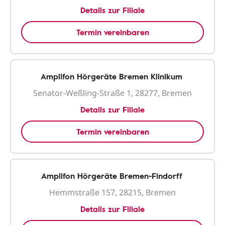
Details zur Filiale
Termin vereinbaren
Amplifon Hörgeräte Bremen Klinikum
Senator-Weßling-Straße 1, 28277, Bremen
Details zur Filiale
Termin vereinbaren
Amplifon Hörgeräte Bremen-Findorff
Hemmstraße 157, 28215, Bremen
Details zur Filiale