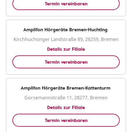
Termin vereinbaren
Amplifon Hörgeräte Bremen-Huchting
Kirchhuchtinger Landstraße 89, 28259, Bremen
Details zur Filiale
Termin vereinbaren
Amplifon Hörgeräte Bremen-Kattenturm
Gorsemannstraße 11, 28277, Bremen
Details zur Filiale
Termin vereinbaren