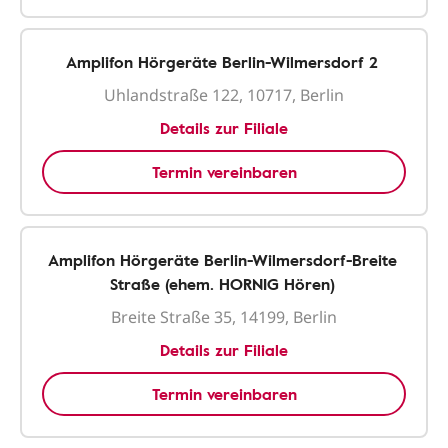
Amplifon Hörgeräte Berlin-Wilmersdorf 2
Uhlandstraße 122, 10717, Berlin
Details zur Filiale
Termin vereinbaren
Amplifon Hörgeräte Berlin-Wilmersdorf-Breite
Straße (ehem. HORNIG Hören)
Breite Straße 35, 14199, Berlin
Details zur Filiale
Termin vereinbaren