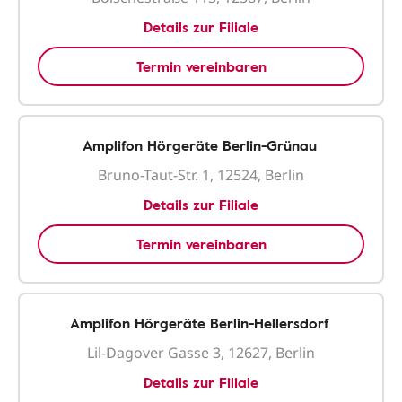
Details zur Filiale
Termin vereinbaren
Amplifon Hörgeräte Berlin-Grünau
Bruno-Taut-Str. 1, 12524, Berlin
Details zur Filiale
Termin vereinbaren
Amplifon Hörgeräte Berlin-Hellersdorf
Lil-Dagover Gasse 3, 12627, Berlin
Details zur Filiale