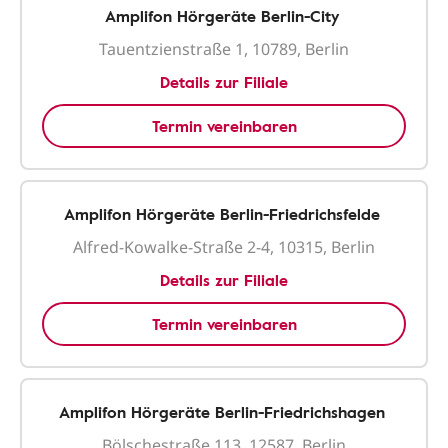
Amplifon Hörgeräte Berlin-City
Tauentzienstraße 1, 10789, Berlin
Details zur Filiale
Termin vereinbaren
Amplifon Hörgeräte Berlin-Friedrichsfelde
Alfred-Kowalke-Straße 2-4, 10315, Berlin
Details zur Filiale
Termin vereinbaren
Amplifon Hörgeräte Berlin-Friedrichshagen
Bölschestraße 113, 12587, Berlin