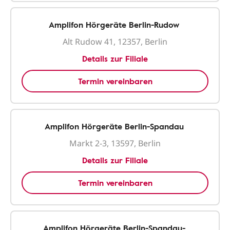
Amplifon Hörgeräte Berlin-Rudow
Alt Rudow 41, 12357, Berlin
Details zur Filiale
Termin vereinbaren
Amplifon Hörgeräte Berlin-Spandau
Markt 2-3, 13597, Berlin
Details zur Filiale
Termin vereinbaren
Amplifon Hörgeräte Berlin-Spandau-