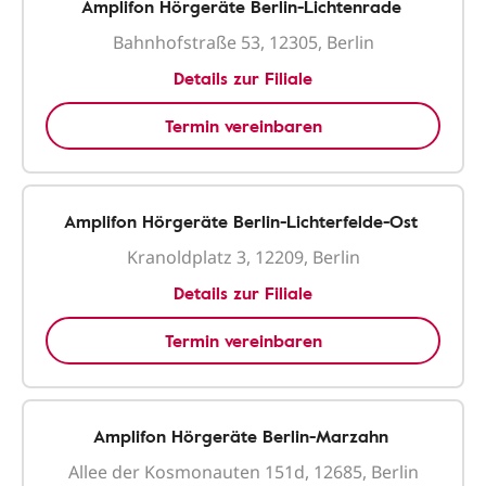
Amplifon Hörgeräte Berlin-Lichtenrade
Bahnhofstraße 53, 12305, Berlin
Details zur Filiale
Termin vereinbaren
Amplifon Hörgeräte Berlin-Lichterfelde-Ost
Kranoldplatz 3, 12209, Berlin
Details zur Filiale
Termin vereinbaren
Amplifon Hörgeräte Berlin-Marzahn
Allee der Kosmonauten 151d, 12685, Berlin