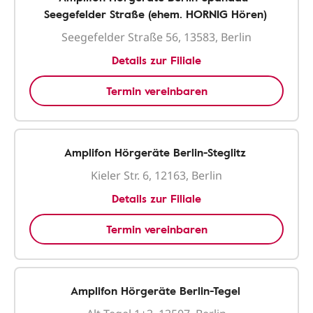
Seegefelder Straße (ehem. HORNIG Hören)
Seegefelder Straße 56, 13583, Berlin
Details zur Filiale
Termin vereinbaren
Amplifon Hörgeräte Berlin-Steglitz
Kieler Str. 6, 12163, Berlin
Details zur Filiale
Termin vereinbaren
Amplifon Hörgeräte Berlin-Tegel