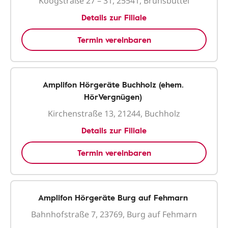
Koogstraße 27 – 31, 25541, Brunsbüttel
Details zur Filiale
Termin vereinbaren
Amplifon Hörgeräte Buchholz (ehem.
HörVergnügen)
Kirchenstraße 13, 21244, Buchholz
Details zur Filiale
Termin vereinbaren
Amplifon Hörgeräte Burg auf Fehmarn
Bahnhofstraße 7, 23769, Burg auf Fehmarn