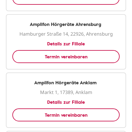
Amplifon Hörgeräte Ahrensburg
Hamburger Straße 14, 22926, Ahrensburg
Details zur Filiale
Termin vereinbaren
Amplifon Hörgeräte Anklam
Markt 1, 17389, Anklam
Details zur Filiale
Termin vereinbaren