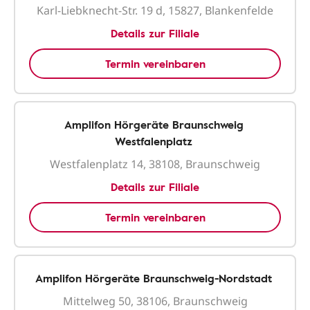
Karl-Liebknecht-Str. 19 d, 15827, Blankenfelde
Details zur Filiale
Termin vereinbaren
Amplifon Hörgeräte Braunschweig
Westfalenplatz
Westfalenplatz 14, 38108, Braunschweig
Details zur Filiale
Termin vereinbaren
Amplifon Hörgeräte Braunschweig-Nordstadt
Mittelweg 50, 38106, Braunschweig