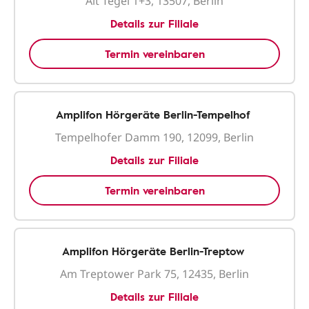
Alt Tegel 1+3, 13507, Berlin
Details zur Filiale
Termin vereinbaren
Amplifon Hörgeräte Berlin-Tempelhof
Tempelhofer Damm 190, 12099, Berlin
Details zur Filiale
Termin vereinbaren
Amplifon Hörgeräte Berlin-Treptow
Am Treptower Park 75, 12435, Berlin
Details zur Filiale