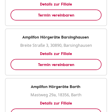
Details zur Filiale
Termin vereinbaren
Amplifon Hörgeräte Barsinghausen
Breite Straße 3, 30890, Barsinghausen
Details zur Filiale
Termin vereinbaren
Amplifon Hörgeräte Barth
Mastweg 29a, 18356, Barth
Details zur Filiale