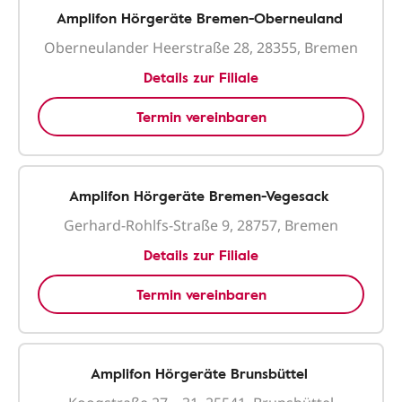
Amplifon Hörgeräte Bremen-Oberneuland
Oberneulander Heerstraße 28, 28355, Bremen
Details zur Filiale
Termin vereinbaren
Amplifon Hörgeräte Bremen-Vegesack
Gerhard-Rohlfs-Straße 9, 28757, Bremen
Details zur Filiale
Termin vereinbaren
Amplifon Hörgeräte Brunsbüttel