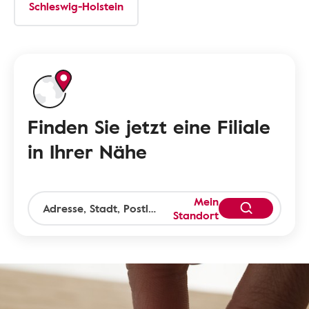
Schleswig-Holstein
Finden Sie jetzt eine Filiale
in Ihrer Nähe
Mein
Standort