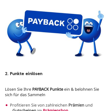
2. Punkte einlösen
Lösen Sie Ihre
PAYBACK Punkte
ein & belohnen Sie
sich für das Sammeln
Profitieren Sie von zahlreichen
Prämien
und
Gutscheinen
im
Prämienshop
.