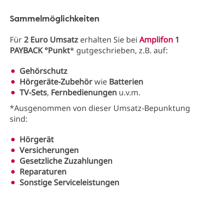
Sammelmöglichkeiten
Für
2 Euro Umsatz
erhalten Sie bei
Amplifon
1
PAYBACK °Punkt
* gutgeschrieben, z.B. auf:
Gehörschutz
Hörgeräte-Zubehör
wie
Batterien
TV-Sets
,
Fernbedienungen
u.v.m.
*Ausgenommen von dieser Umsatz-Bepunktung
sind:
Hörgerät
Versicherungen
Gesetzliche Zuzahlungen
Reparaturen
Sonstige Serviceleistungen