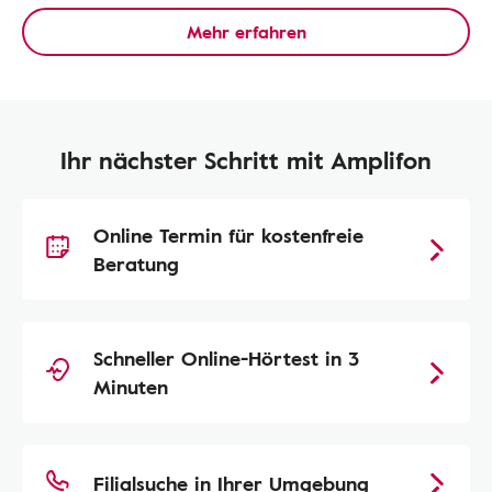
Mehr erfahren
Ihr nächster Schritt mit Amplifon
Online Termin für kostenfreie
Beratung
Schneller Online-Hörtest in 3
Minuten
Filialsuche in Ihrer Umgebung