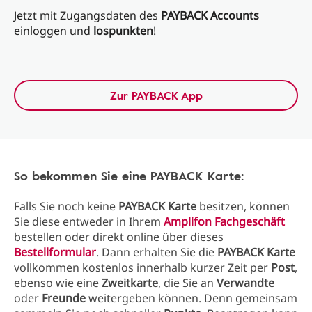
Jetzt mit Zugangsdaten des
PAYBACK Accounts
einloggen und
lospunkten
!
Zur PAYBACK App
So bekommen Sie eine PAYBACK Karte:
Falls Sie noch keine
PAYBACK Karte
besitzen, können
Sie diese entweder in Ihrem
Amplifon Fachgeschäft
bestellen oder direkt online über dieses
Bestellformular
. Dann erhalten Sie die
PAYBACK Karte
vollkommen kostenlos innerhalb kurzer Zeit per
Post
,
ebenso wie eine
Zweitkarte
, die Sie an
Verwandte
oder
Freunde
weitergeben können. Denn gemeinsam