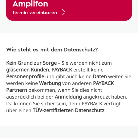
Amplifon
Termin vereinbaren
Wie steht es mit dem Datenschutz?
Kein Grund zur Sorge
– Sie werden nicht zum
gläsernen Kunden
.
PAYBACK
erstellt keine
Personenprofile
und gibt auch keine
Daten
weiter. Sie
werden keine
Werbung
von anderen
PAYBACK
Partnern
bekommen, wenn Sie dies nicht
ausdrücklich bei der
Anmeldung
angekreuzt haben.
Da können Sie sicher sein, denn PAYBACK verfügt
über einen
TÜV-zertifizierten Datenschutz
.