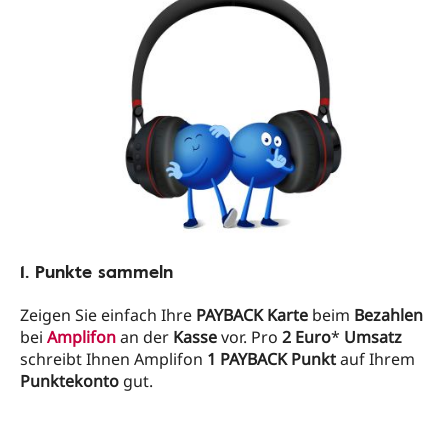
1. Punkte sammeln
Zeigen Sie einfach Ihre
PAYBACK Karte
beim
Bezahlen
bei
Amplifon
an der
Kasse
vor. Pro
2 Euro
*
Umsatz
schreibt Ihnen Amplifon
1 PAYBACK Punkt
auf Ihrem
Punktekonto
gut.