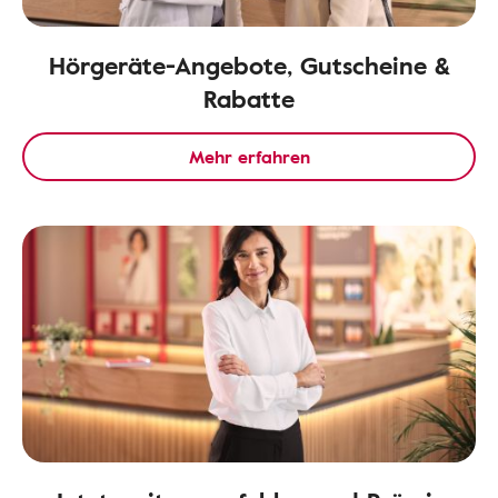
Hörgeräte-Angebote, Gutscheine &
Rabatte
Mehr erfahren