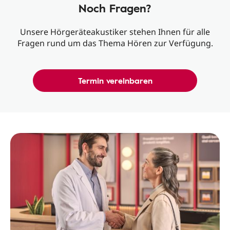
Noch Fragen?
Unsere Hörgeräteakustiker stehen Ihnen für alle
Fragen rund um das Thema Hören zur Verfügung.
Termin vereinbaren