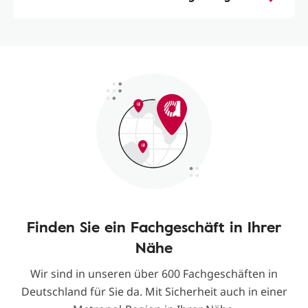
Finden Sie ein Fachgeschäft in Ihrer
Nähe
Wir sind in unseren über 600 Fachgeschäften in
Deutschland für Sie da. Mit Sicherheit auch in einer