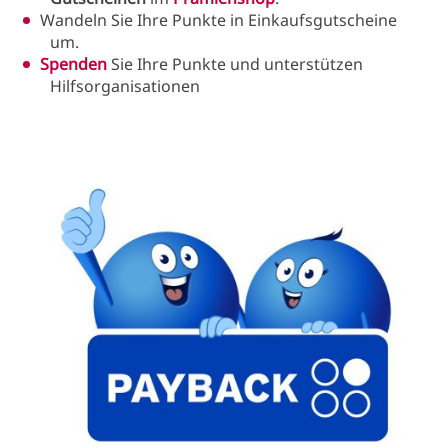
Wandeln Sie Ihre Punkte in Einkaufsgutscheine
um.
Spenden
Sie Ihre Punkte und unterstützen
Hilfsorganisationen