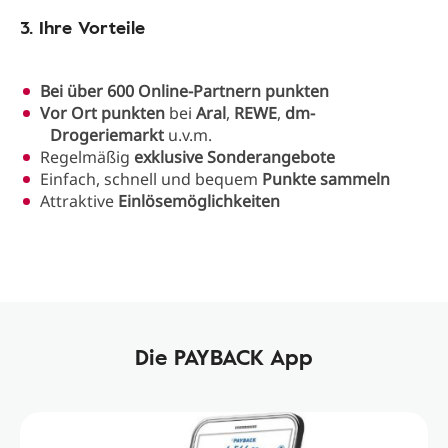
3. Ihre Vorteile
Bei über 600 Online-Partnern punkten
Vor Ort punkten
bei
Aral
,
REWE
,
dm-
Drogeriemarkt
u.v.m.
Regelmäßig
exklusive Sonderangebote
Einfach, schnell und bequem
Punkte sammeln
Attraktive
Einlösemöglichkeiten
Die PAYBACK App