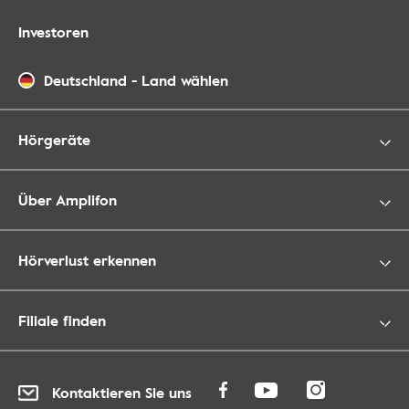
Investoren
Deutschland
-
Land wählen
Hörgeräte
Über Amplifon
Hörverlust erkennen
Filiale finden
Kontaktieren Sie uns