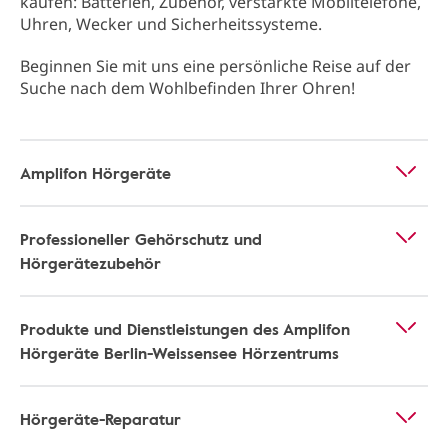
kaufen: Batterien, Zubehör, verstärkte Mobiltelefone,
Uhren, Wecker und Sicherheitssysteme.
Beginnen Sie mit uns eine persönliche Reise auf der
Suche nach dem Wohlbefinden Ihrer Ohren!
Amplifon Hörgeräte
Professioneller Gehörschutz und
Hörgerätezubehör
Produkte und Dienstleistungen des Amplifon
Hörgeräte Berlin-Weissensee Hörzentrums
Hörgeräte-Reparatur