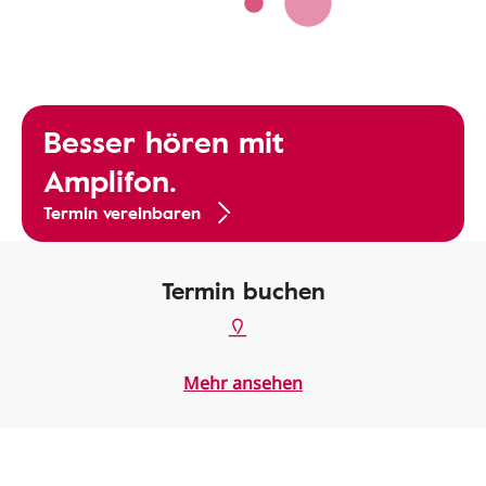
Besser hören mit
Amplifon.
Termin vereinbaren
Termin buchen
Mehr ansehen