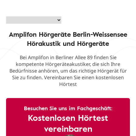
Amplifon Hörgeräte Berlin-Weissensee
Hörakustik und Hörgeräte
Bei Amplifon in Berliner Allee 89 finden Sie
kompetente Hörgeräteakustiker, die sich Ihre
Bedürfnisse anhören, um das richtige Hörgerät für
Sie zu finden. Vereinbaren Sie einen kostenlosen
Hörtest
Besuchen Sie uns im Fachgeschäft:
Kostenlosen Hörtest
vereinbaren