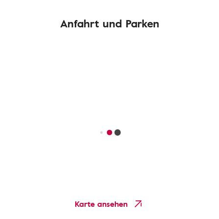
Anfahrt und Parken
Karte ansehen