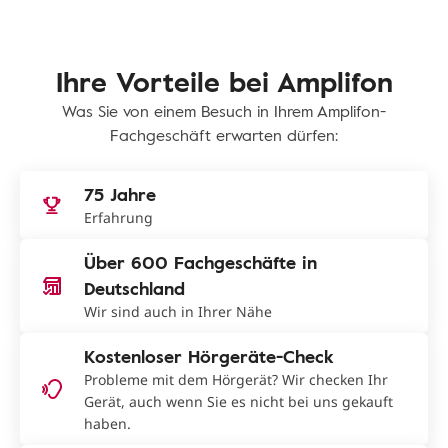
Ihre Vorteile bei Amplifon
Was Sie von einem Besuch in Ihrem Amplifon-
Fachgeschäft erwarten dürfen:
75 Jahre
Erfahrung
Über 600 Fachgeschäfte in
Deutschland
Wir sind auch in Ihrer Nähe
Kostenloser Hörgeräte-Check
Probleme mit dem Hörgerät? Wir checken Ihr
Gerät, auch wenn Sie es nicht bei uns gekauft
haben.