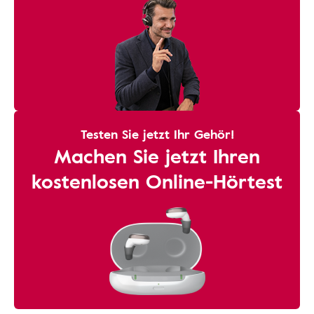
Testen Sie jetzt Ihr Gehör!
Machen Sie jetzt Ihren
kostenlosen Online-Hörtest