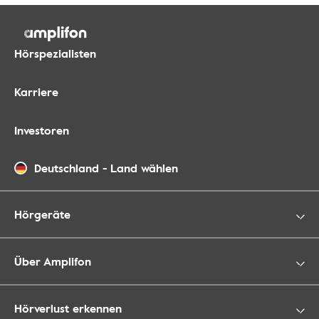
Hörspezialisten
Karriere
Investoren
Deutschland
-
Land wählen
Hörgeräte
Über Amplifon
Hörverlust erkennen