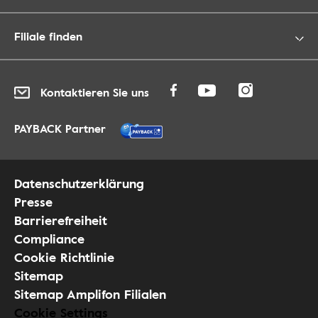
Filiale finden
Kontaktieren Sie uns
PAYBACK Partner
Datenschutzerklärung
Presse
Barrierefreiheit
Compliance
Cookie Richtlinie
Sitemap
Sitemap Amplifon Filialen
Cookie Settings