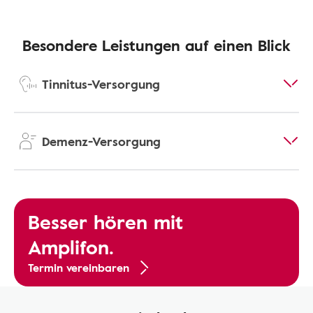
Besondere Leistungen auf einen Blick
Tinnitus-Versorgung
Demenz-Versorgung
Besser hören mit
Amplifon.
Termin vereinbaren