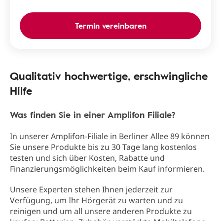
Termin vereinbaren
Qualitativ hochwertige, erschwingliche
Hilfe
Was finden Sie in einer Amplifon Filiale?
In unserer Amplifon-Filiale in Berliner Allee 89 können
Sie unsere Produkte bis zu 30 Tage lang kostenlos
testen und sich über Kosten, Rabatte und
Finanzierungsmöglichkeiten beim Kauf informieren.
Unsere Experten stehen Ihnen jederzeit zur
Verfügung, um Ihr Hörgerät zu warten und zu
reinigen und um all unsere anderen Produkte zu