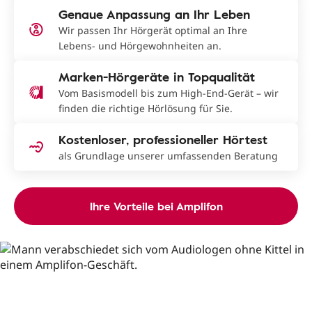
Genaue Anpassung an Ihr Leben
Wir passen Ihr Hörgerät optimal an Ihre
Lebens- und Hörgewohnheiten an.
Marken-Hörgeräte in Topqualität
Vom Basismodell bis zum High-End-Gerät – wir
finden die richtige Hörlösung für Sie.
Kostenloser, professioneller Hörtest
als Grundlage unserer umfassenden Beratung
Ihre Vorteile bei Amplifon