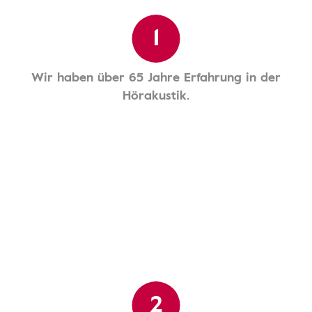
1
Wir haben über 65 Jahre Erfahrung in der
Hörakustik.
2