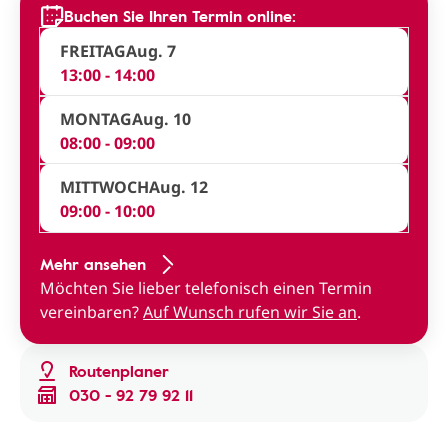
Buchen Sie Ihren Termin online:
FREITAG
Aug. 7
13:00 - 14:00
MONTAG
Aug. 10
08:00 - 09:00
MITTWOCH
Aug. 12
09:00 - 10:00
Mehr ansehen
Möchten Sie lieber telefonisch einen Termin
vereinbaren?
Auf Wunsch rufen wir Sie an
.
Routenplaner
030 - 92 79 92 11