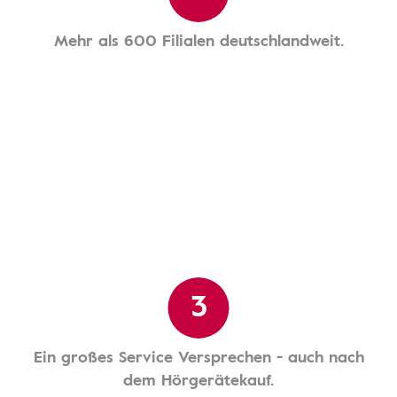
Mehr als 600 Filialen deutschlandweit.
3
Ein großes Service Versprechen - auch nach
dem Hörgerätekauf.