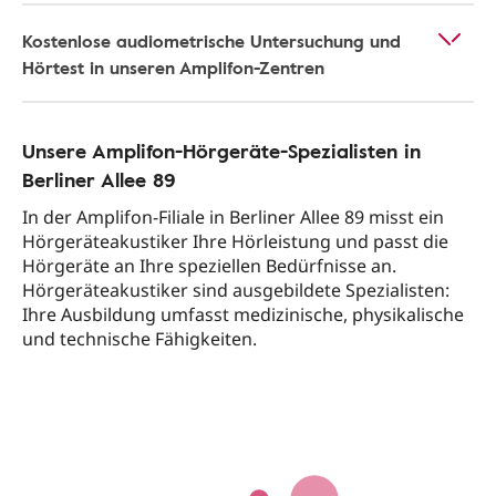
Kostenlose audiometrische Untersuchung und
Hörtest in unseren Amplifon-Zentren
Unsere Amplifon-Hörgeräte-Spezialisten in
Berliner Allee 89
In der Amplifon-Filiale in Berliner Allee 89 misst ein
Hörgeräteakustiker Ihre Hörleistung und passt die
Hörgeräte an Ihre speziellen Bedürfnisse an.
Hörgeräteakustiker sind ausgebildete Spezialisten:
Ihre Ausbildung umfasst medizinische, physikalische
und technische Fähigkeiten.