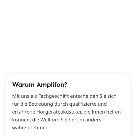
Warum Amplifon?
Mit uns als Fachgeschäft entscheiden Sie sich
für die Betreuung durch qualifizierte und
erfahrene Hörgeräteakustiker, die Ihnen helfen
können, die Welt um Sie herum anders
wahrzunehmen.