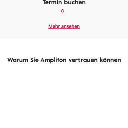
Termin buchen
Mehr ansehen
Warum Sie Amplifon vertrauen können