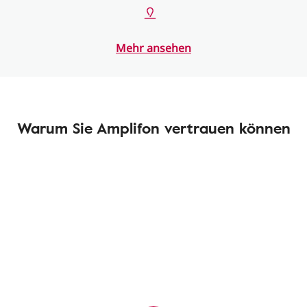
Mehr ansehen
Warum Sie Amplifon vertrauen können