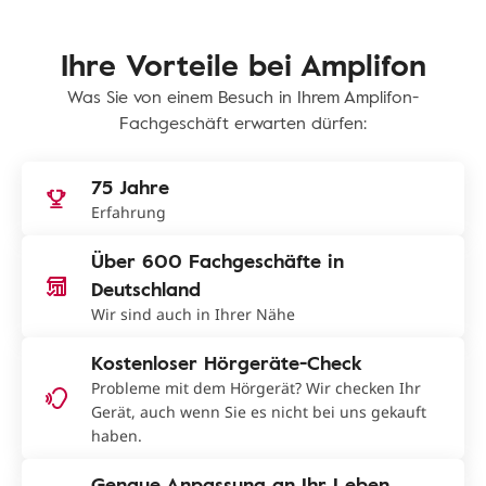
Ihre Vorteile bei Amplifon
Was Sie von einem Besuch in Ihrem Amplifon-
Fachgeschäft erwarten dürfen:
75 Jahre
Erfahrung
Über 600 Fachgeschäfte in
Deutschland
Wir sind auch in Ihrer Nähe
Kostenloser Hörgeräte-Check
Probleme mit dem Hörgerät? Wir checken Ihr
Gerät, auch wenn Sie es nicht bei uns gekauft
haben.
Genaue Anpassung an Ihr Leben