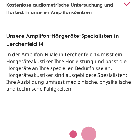
Kostenlose audiometrische Untersuchung und
Hörtest in unseren Amplifon-Zentren
Unsere Amplifon-Hörgeräte-Spezialisten in
Lerchenfeld 14
In der Amplifon-Filiale in Lerchenfeld 14 misst ein
Hörgeräteakustiker Ihre Hörleistung und passt die
Hörgeräte an Ihre speziellen Bedürfnisse an.
Hörgeräteakustiker sind ausgebildete Spezialisten:
Ihre Ausbildung umfasst medizinische, physikalische
und technische Fähigkeiten.