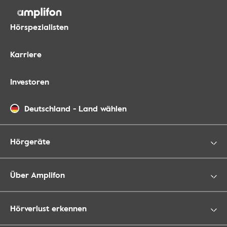
Hörspezialisten
Karriere
Investoren
Deutschland
-
Land wählen
Hörgeräte
Über Amplifon
Hörverlust erkennen