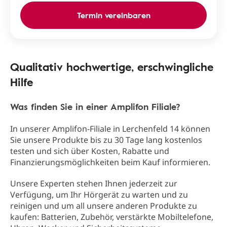
Termin vereinbaren
Qualitativ hochwertige, erschwingliche
Hilfe
Was finden Sie in einer Amplifon Filiale?
In unserer Amplifon-Filiale in Lerchenfeld 14 können
Sie unsere Produkte bis zu 30 Tage lang kostenlos
testen und sich über Kosten, Rabatte und
Finanzierungsmöglichkeiten beim Kauf informieren.
Unsere Experten stehen Ihnen jederzeit zur
Verfügung, um Ihr Hörgerät zu warten und zu
reinigen und um all unsere anderen Produkte zu
kaufen: Batterien, Zubehör, verstärkte Mobiltelefone,