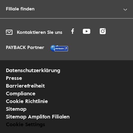
Filiale finden
Kontaktieren Sie uns
PAYBACK Partner
Datenschutzerklärung
Presse
Barrierefreiheit
Compliance
Cookie Richtlinie
Sitemap
Sitemap Amplifon Filialen
Cookie Settings