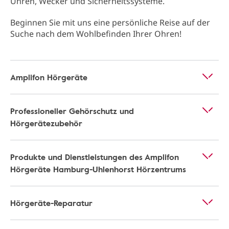
Uhren, Wecker und Sicherheitssysteme.
Beginnen Sie mit uns eine persönliche Reise auf der
Suche nach dem Wohlbefinden Ihrer Ohren!
Amplifon Hörgeräte
Professioneller Gehörschutz und
Hörgerätezubehör
Produkte und Dienstleistungen des Amplifon
Hörgeräte Hamburg-Uhlenhorst Hörzentrums
Hörgeräte-Reparatur