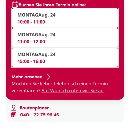
Buchen Sie Ihren Termin online:
MONTAG
Aug. 24
10:00 - 11:00
MONTAG
Aug. 24
11:00 - 12:00
MONTAG
Aug. 24
15:00 - 16:00
Mehr ansehen
Möchten Sie lieber telefonisch einen Termin
vereinbaren?
Auf Wunsch rufen wir Sie an
.
Routenplaner
040 - 22 75 96 46