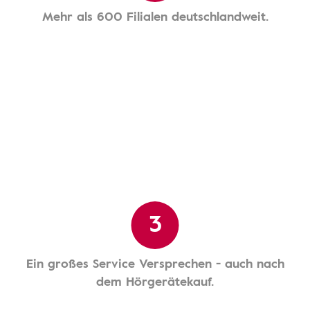
Mehr als 600 Filialen deutschlandweit.
3
Ein großes Service Versprechen - auch nach
dem Hörgerätekauf.