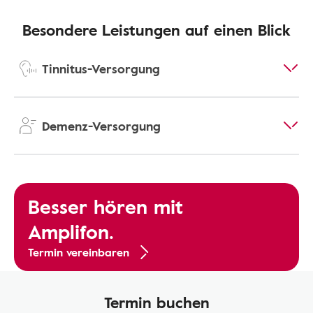
Besondere Leistungen auf einen Blick
Tinnitus-Versorgung
Demenz-Versorgung
Besser hören mit
Amplifon.
Termin vereinbaren
Termin buchen