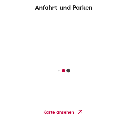
Anfahrt und Parken
Karte ansehen