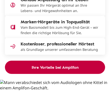
Wir passen Ihr Hörgerät optimal an Ihre
Lebens- und Hörgewohnheiten an.
Marken-Hörgeräte in Topqualität
Vom Basismodell bis zum High-End-Gerät – wir
finden die richtige Hörlösung für Sie.
Kostenloser, professioneller Hörtest
als Grundlage unserer umfassenden Beratung
Ihre Vorteile bei Amplifon