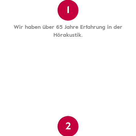
1
Wir haben über 65 Jahre Erfahrung in der
Hörakustik.
2