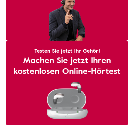
Testen Sie jetzt Ihr Gehör!
Machen Sie jetzt Ihren
kostenlosen Online-Hörtest