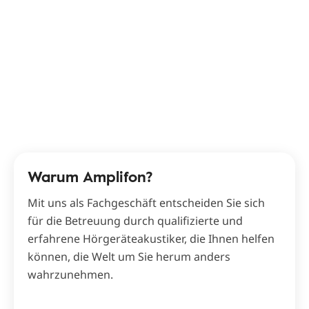
Warum Amplifon?
Mit uns als Fachgeschäft entscheiden Sie sich
für die Betreuung durch qualifizierte und
erfahrene Hörgeräteakustiker, die Ihnen helfen
können, die Welt um Sie herum anders
wahrzunehmen.