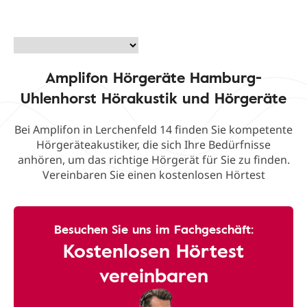
Amplifon Hörgeräte Hamburg-
Uhlenhorst Hörakustik und Hörgeräte
Bei Amplifon in Lerchenfeld 14 finden Sie kompetente
Hörgeräteakustiker, die sich Ihre Bedürfnisse
anhören, um das richtige Hörgerät für Sie zu finden.
Vereinbaren Sie einen kostenlosen Hörtest
Besuchen Sie uns im Fachgeschäft:
Kostenlosen Hörtest
vereinbaren