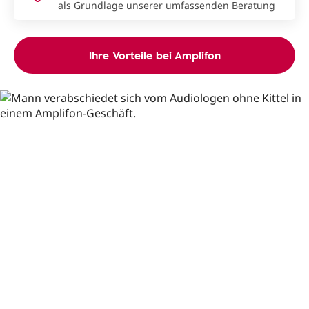
als Grundlage unserer umfassenden Beratung
Ihre Vorteile bei Amplifon