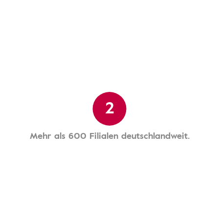
2
Mehr als 600 Filialen deutschlandweit.