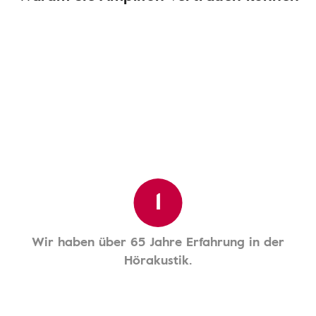
1
Wir haben über 65 Jahre Erfahrung in der
Hörakustik.