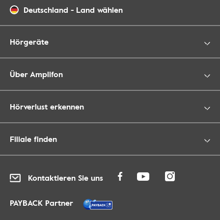
Deutschland
-
Land wählen
Hörgeräte
Über Amplifon
Hörverlust erkennen
Filiale finden
Kontaktieren Sie uns
PAYBACK Partner