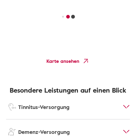
Karte ansehen
Besondere Leistungen auf einen Blick
Tinnitus-Versorgung
Demenz-Versorgung