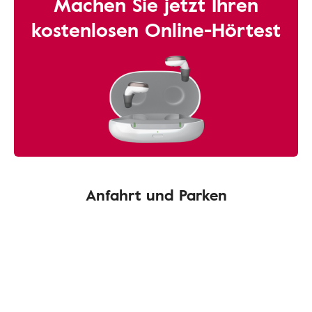
Machen Sie jetzt Ihren
kostenlosen Online-Hörtest
Anfahrt und Parken