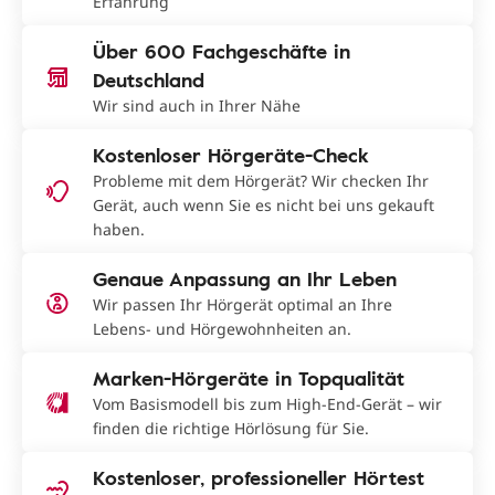
Erfahrung
Über 600 Fachgeschäfte in
Deutschland
Wir sind auch in Ihrer Nähe
Kostenloser Hörgeräte-Check
Probleme mit dem Hörgerät? Wir checken Ihr
Gerät, auch wenn Sie es nicht bei uns gekauft
haben.
Genaue Anpassung an Ihr Leben
Wir passen Ihr Hörgerät optimal an Ihre
Lebens- und Hörgewohnheiten an.
Marken-Hörgeräte in Topqualität
Vom Basismodell bis zum High-End-Gerät – wir
finden die richtige Hörlösung für Sie.
Kostenloser, professioneller Hörtest