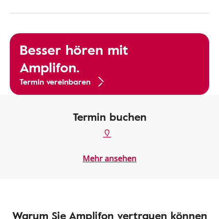
Besser hören mit
Amplifon.
Termin vereinbaren
Termin buchen
Mehr ansehen
Warum Sie Amplifon vertrauen können