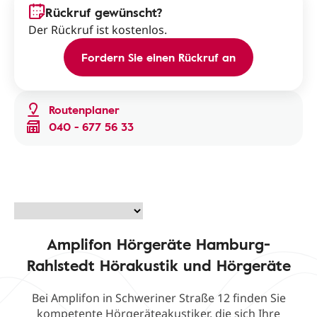
Rückruf gewünscht?
Der Rückruf ist kostenlos.
Fordern Sie einen Rückruf an
Routenplaner
040 - 677 56 33
Amplifon Hörgeräte Hamburg-
Rahlstedt Hörakustik und Hörgeräte
Bei Amplifon in Schweriner Straße 12 finden Sie
kompetente Hörgeräteakustiker, die sich Ihre