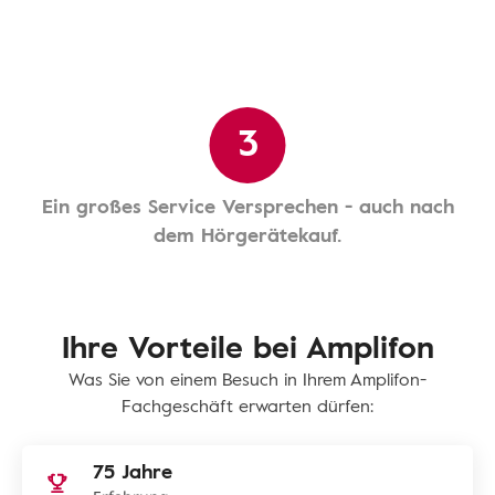
3
Ein großes Service Versprechen - auch nach
dem Hörgerätekauf.
Ihre Vorteile bei Amplifon
Was Sie von einem Besuch in Ihrem Amplifon-
Fachgeschäft erwarten dürfen:
75 Jahre