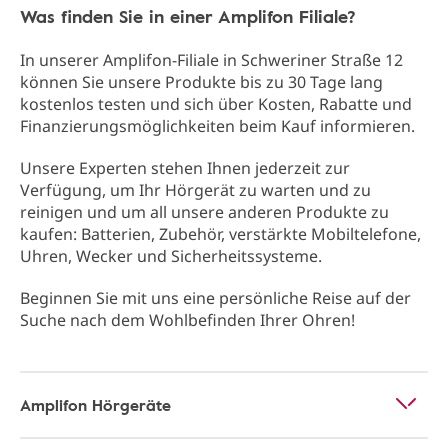
Was finden Sie in einer Amplifon Filiale?
In unserer Amplifon-Filiale in Schweriner Straße 12
können Sie unsere Produkte bis zu 30 Tage lang
kostenlos testen und sich über Kosten, Rabatte und
Finanzierungsmöglichkeiten beim Kauf informieren.
Unsere Experten stehen Ihnen jederzeit zur
Verfügung, um Ihr Hörgerät zu warten und zu
reinigen und um all unsere anderen Produkte zu
kaufen: Batterien, Zubehör, verstärkte Mobiltelefone,
Uhren, Wecker und Sicherheitssysteme.
Beginnen Sie mit uns eine persönliche Reise auf der
Suche nach dem Wohlbefinden Ihrer Ohren!
Amplifon Hörgeräte