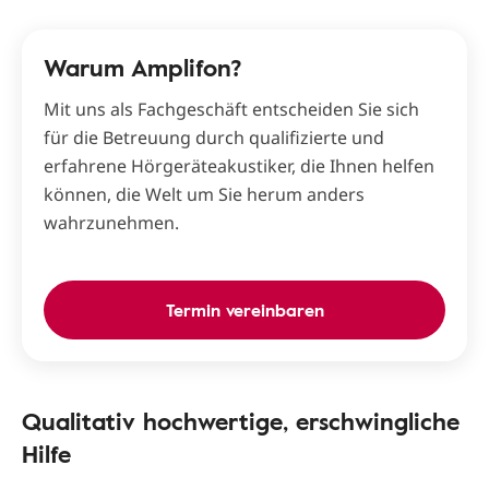
Warum Amplifon?
Mit uns als Fachgeschäft entscheiden Sie sich
für die Betreuung durch qualifizierte und
erfahrene Hörgeräteakustiker, die Ihnen helfen
können, die Welt um Sie herum anders
wahrzunehmen.
Termin vereinbaren
Qualitativ hochwertige, erschwingliche
Hilfe