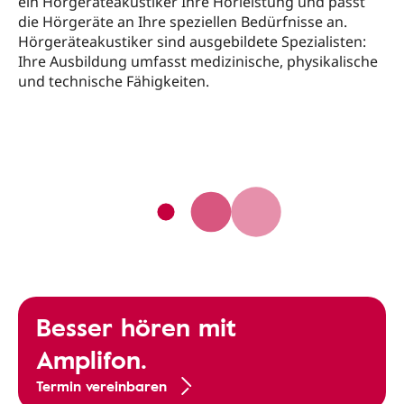
ein Hörgeräteakustiker Ihre Hörleistung und passt
die Hörgeräte an Ihre speziellen Bedürfnisse an.
Hörgeräteakustiker sind ausgebildete Spezialisten:
Ihre Ausbildung umfasst medizinische, physikalische
und technische Fähigkeiten.
Besser hören mit
Amplifon.
Termin vereinbaren