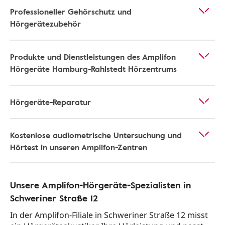
Professioneller Gehörschutz und
Hörgerätezubehör
Produkte und Dienstleistungen des Amplifon
Hörgeräte Hamburg-Rahlstedt Hörzentrums
Hörgeräte-Reparatur
Kostenlose audiometrische Untersuchung und
Hörtest in unseren Amplifon-Zentren
Unsere Amplifon-Hörgeräte-Spezialisten in
Schweriner Straße 12
In der Amplifon-Filiale in Schweriner Straße 12 misst