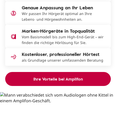
Genaue Anpassung an Ihr Leben
Wir passen Ihr Hörgerät optimal an Ihre
Lebens- und Hörgewohnheiten an.
Marken-Hörgeräte in Topqualität
Vom Basismodell bis zum High-End-Gerät – wir
finden die richtige Hörlösung für Sie.
Kostenloser, professioneller Hörtest
als Grundlage unserer umfassenden Beratung
Ihre Vorteile bei Amplifon