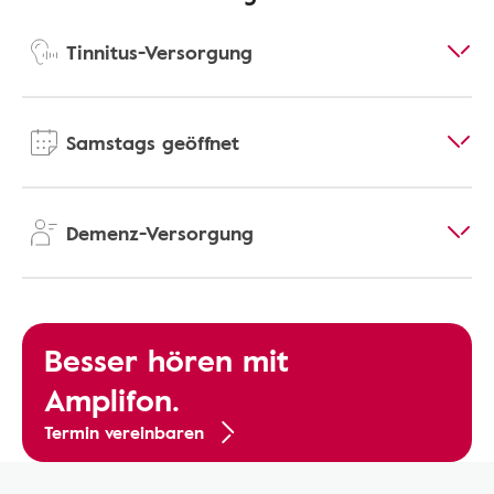
Tinnitus-Versorgung
Samstags geöffnet
Demenz-Versorgung
Besser hören mit
Amplifon.
Termin vereinbaren