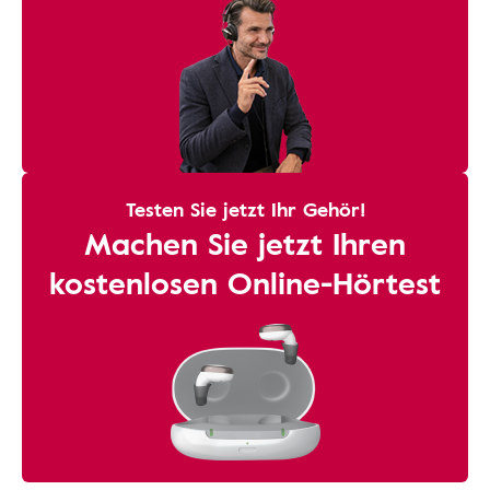
Testen Sie jetzt Ihr Gehör!
Machen Sie jetzt Ihren
kostenlosen Online-Hörtest