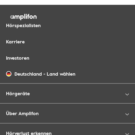
Hörspezialisten
Karriere
Investoren
Deutschland
-
Land wählen
Hörgeräte
Über Amplifon
Hörverlust erkennen