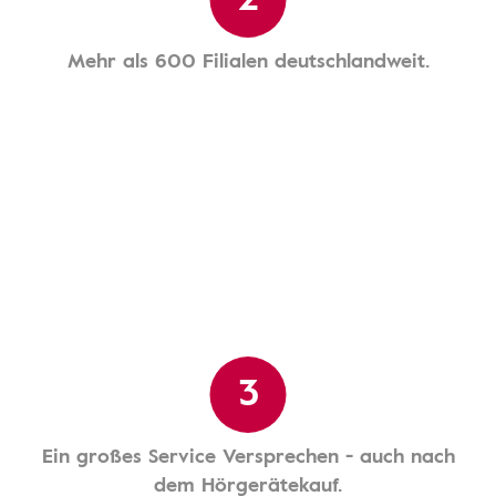
Mehr als 600 Filialen deutschlandweit.
3
Ein großes Service Versprechen - auch nach
dem Hörgerätekauf.