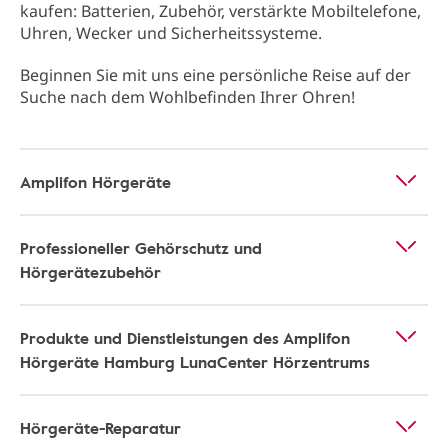
kaufen: Batterien, Zubehör, verstärkte Mobiltelefone,
Uhren, Wecker und Sicherheitssysteme.
Beginnen Sie mit uns eine persönliche Reise auf der
Suche nach dem Wohlbefinden Ihrer Ohren!
Amplifon Hörgeräte
Professioneller Gehörschutz und
Hörgerätezubehör
Produkte und Dienstleistungen des Amplifon
Hörgeräte Hamburg LunaCenter Hörzentrums
Hörgeräte-Reparatur