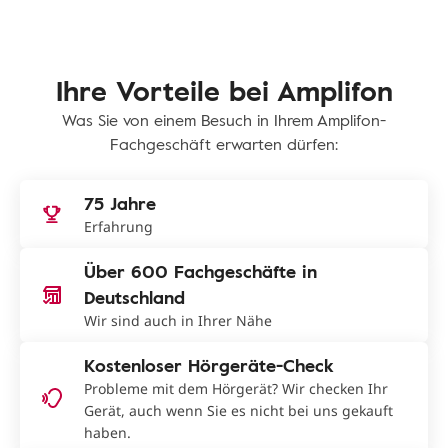
Ihre Vorteile bei Amplifon
Was Sie von einem Besuch in Ihrem Amplifon-
Fachgeschäft erwarten dürfen:
75 Jahre
Erfahrung
Über 600 Fachgeschäfte in
Deutschland
Wir sind auch in Ihrer Nähe
Kostenloser Hörgeräte-Check
Probleme mit dem Hörgerät? Wir checken Ihr
Gerät, auch wenn Sie es nicht bei uns gekauft
haben.