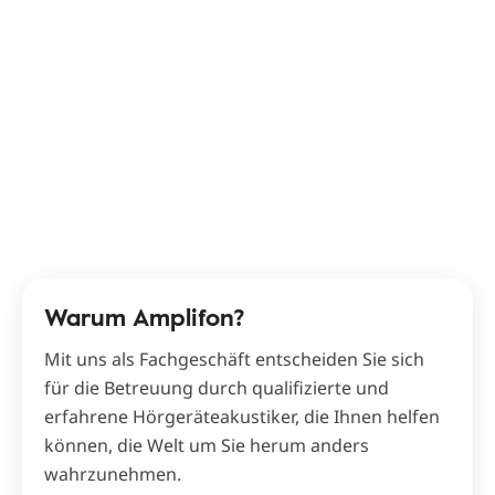
Warum Amplifon?
Mit uns als Fachgeschäft entscheiden Sie sich
für die Betreuung durch qualifizierte und
erfahrene Hörgeräteakustiker, die Ihnen helfen
können, die Welt um Sie herum anders
wahrzunehmen.