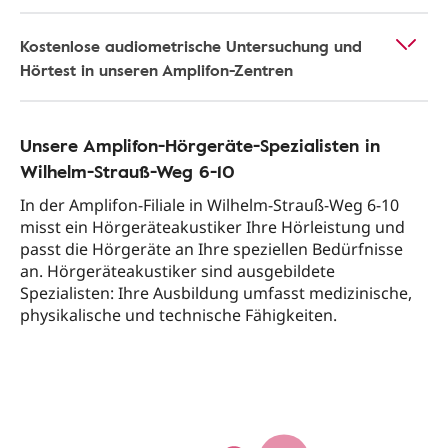
Kostenlose audiometrische Untersuchung und
Hörtest in unseren Amplifon-Zentren
Unsere Amplifon-Hörgeräte-Spezialisten in
Wilhelm-Strauß-Weg 6-10
In der Amplifon-Filiale in Wilhelm-Strauß-Weg 6-10
misst ein Hörgeräteakustiker Ihre Hörleistung und
passt die Hörgeräte an Ihre speziellen Bedürfnisse
an. Hörgeräteakustiker sind ausgebildete
Spezialisten: Ihre Ausbildung umfasst medizinische,
physikalische und technische Fähigkeiten.