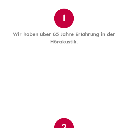
1
Wir haben über 65 Jahre Erfahrung in der
Hörakustik.
2