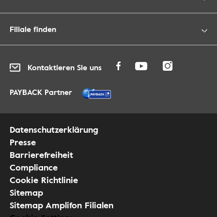
Filiale finden
Kontaktieren Sie uns
PAYBACK Partner
Datenschutzerklärung
Presse
Barrierefreiheit
Compliance
Cookie Richtlinie
Sitemap
Sitemap Amplifon Filialen