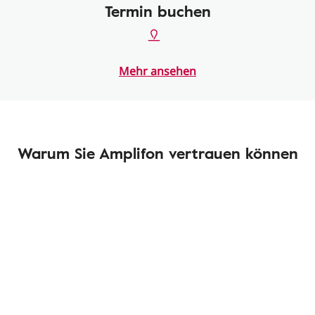
Termin buchen
Mehr ansehen
Warum Sie Amplifon vertrauen können