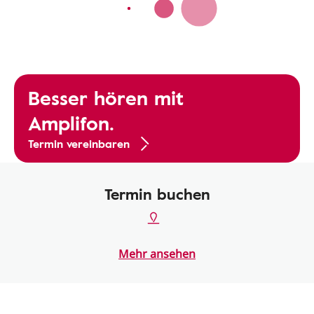
Besser hören mit
Amplifon.
Termin vereinbaren
Termin buchen
Mehr ansehen