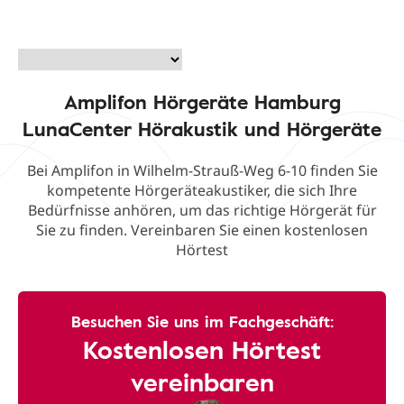
Amplifon Hörgeräte Hamburg
LunaCenter Hörakustik und Hörgeräte
Bei Amplifon in Wilhelm-Strauß-Weg 6-10 finden Sie
kompetente Hörgeräteakustiker, die sich Ihre
Bedürfnisse anhören, um das richtige Hörgerät für
Sie zu finden. Vereinbaren Sie einen kostenlosen
Hörtest
Besuchen Sie uns im Fachgeschäft:
Kostenlosen Hörtest
vereinbaren