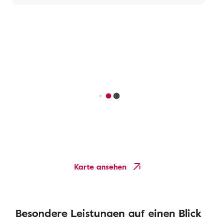
Karte ansehen
Besondere Leistungen auf einen Blick