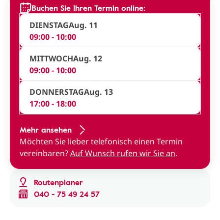
Buchen Sie Ihren Termin online:
DIENSTAG
Aug. 11
09:00 - 10:00
MITTWOCH
Aug. 12
09:00 - 10:00
DONNERSTAG
Aug. 13
17:00 - 18:00
Mehr ansehen
Möchten Sie lieber telefonisch einen Termin
vereinbaren?
Auf Wunsch rufen wir Sie an
.
Routenplaner
040 - 75 49 24 57