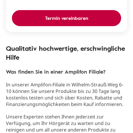
Termin vereinbaren
Qualitativ hochwertige, erschwingliche
Hilfe
Was finden Sie in einer Amplifon Filiale?
In unserer Amplifon-Filiale in Wilhelm-Strauß-Weg 6-
10 können Sie unsere Produkte bis zu 30 Tage lang
kostenlos testen und sich über Kosten, Rabatte und
Finanzierungsmöglichkeiten beim Kauf informieren.
Unsere Experten stehen Ihnen jederzeit zur
Verfügung, um Ihr Hörgerät zu warten und zu
reinigen und um all unsere anderen Produkte zu