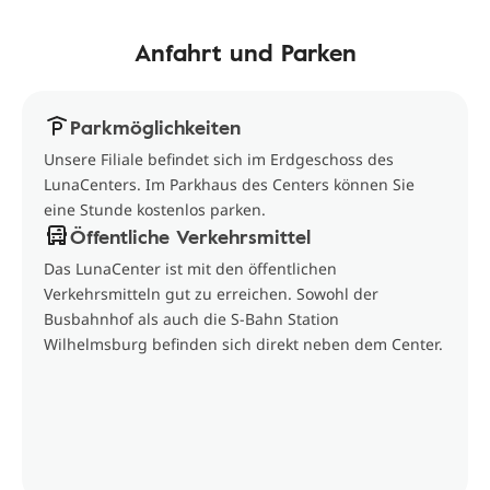
Anfahrt und Parken
Parkmöglichkeiten
Unsere Filiale befindet sich im Erdgeschoss des
LunaCenters. Im Parkhaus des Centers können Sie
eine Stunde kostenlos parken.
Öffentliche Verkehrsmittel
Das LunaCenter ist mit den öffentlichen
Verkehrsmitteln gut zu erreichen. Sowohl der
Busbahnhof als auch die S-Bahn Station
Wilhelmsburg befinden sich direkt neben dem Center.