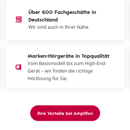
Über 600 Fachgeschäfte in
Deutschland
Wir sind auch in Ihrer Nähe
Marken-Hörgeräte in Topqualität
Vom Basismodell bis zum High-End-
Gerät – wir finden die richtige
Hörlösung für Sie.
Ihre Vorteile bei Amplifon