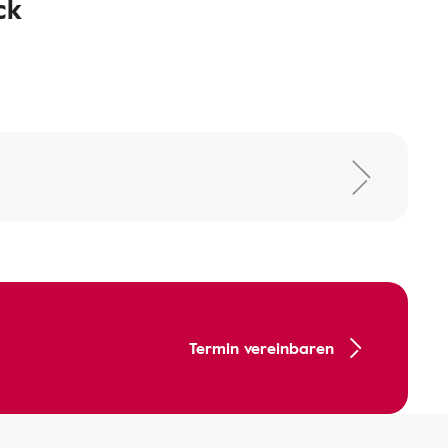
ck
Termin vereinbaren