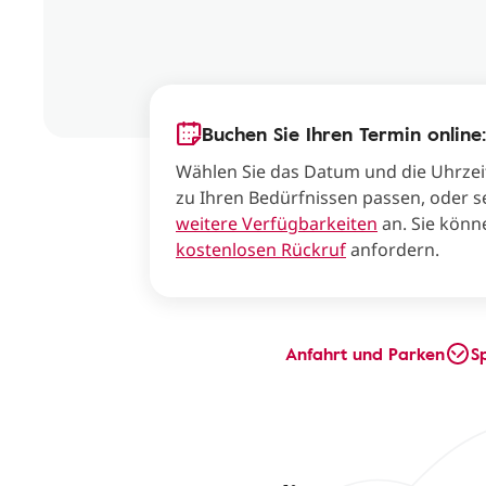
Buchen Sie Ihren Termin online:
Wählen Sie das Datum und die Uhrzei
zu Ihren Bedürfnissen passen, oder s
weitere Verfügbarkeiten
an. Sie könn
kostenlosen Rückruf
anfordern.
Anfahrt und Parken
S