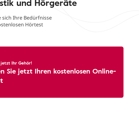
stik und Hörgeräte
 sich Ihre Bedürfnisse
ostenlosen Hörtest
 jetzt Ihr Gehör!
 Sie jetzt Ihren kostenlosen Online-
t