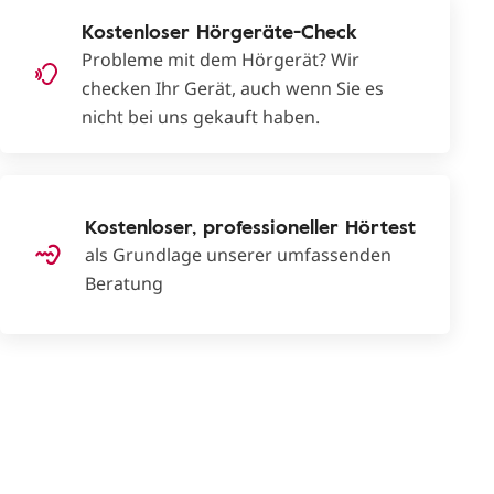
Kostenloser Hörgeräte-Check
Probleme mit dem Hörgerät? Wir
checken Ihr Gerät, auch wenn Sie es
nicht bei uns gekauft haben.
Kostenloser, professioneller Hörtest
als Grundlage unserer umfassenden
Beratung