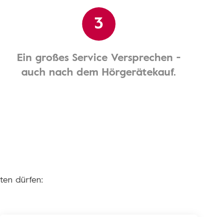
3
Ein großes Service Versprechen -
auch nach dem Hörgerätekauf.
ten dürfen: