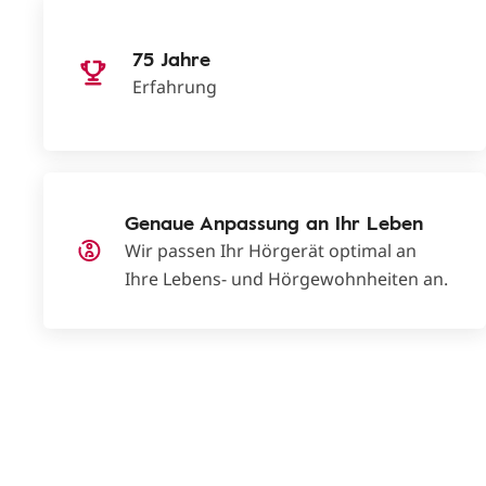
75 Jahre
Erfahrung
Genaue Anpassung an Ihr Leben
Wir passen Ihr Hörgerät optimal an
Ihre Lebens- und Hörgewohnheiten an.