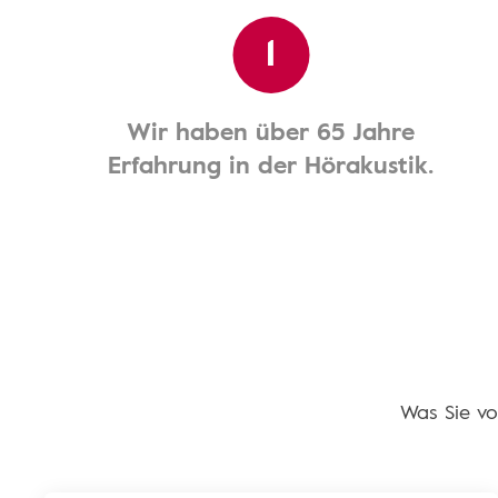
1
Wir haben über 65 Jahre
Erfahrung in der Hörakustik.
Was Sie vo