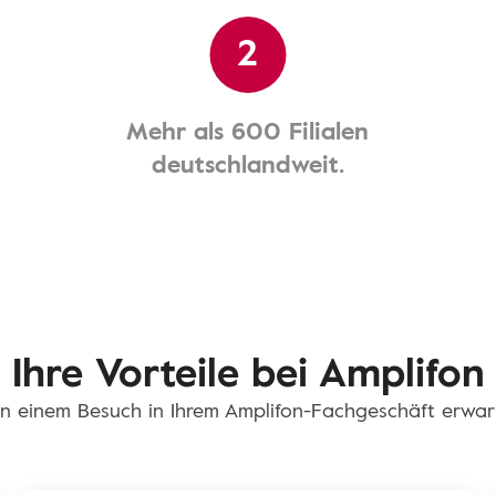
2
Mehr als 600 Filialen
deutschlandweit.
Ihre Vorteile bei Amplifon
n einem Besuch in Ihrem Amplifon-Fachgeschäft erwar