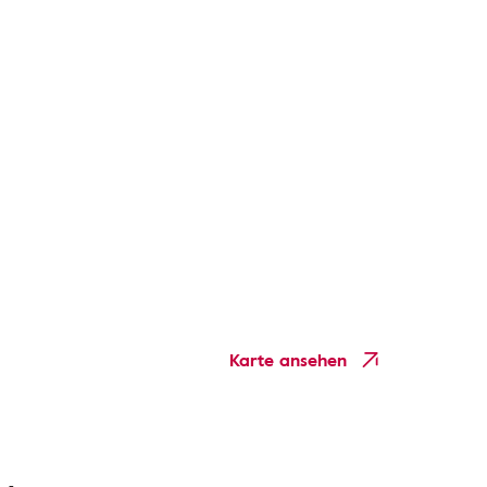
Karte ansehen