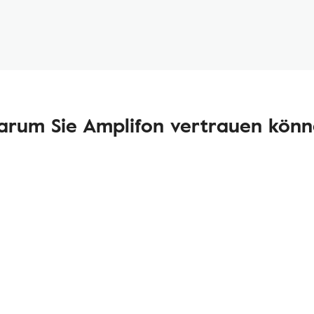
rum Sie Amplifon vertrauen kön