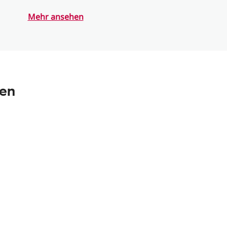
Mehr ansehen
nen