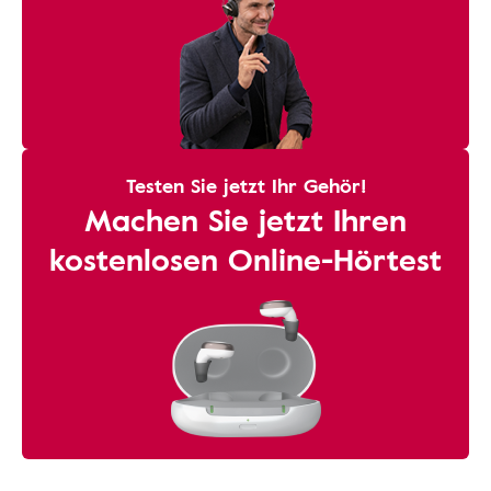
Testen Sie jetzt Ihr Gehör!
Machen Sie jetzt Ihren
kostenlosen Online-Hörtest