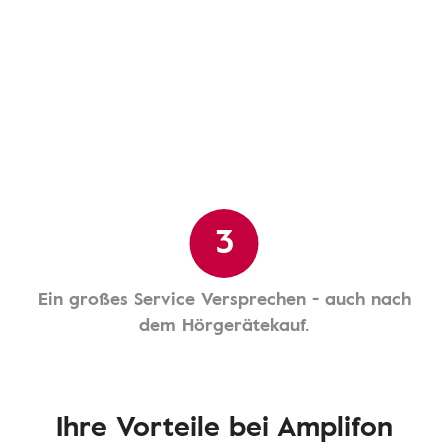
3
Ein großes Service Versprechen - auch nach
dem Hörgerätekauf.
Ihre Vorteile bei Amplifon