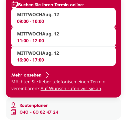
Buchen Sie Ihren Termin online:
MITTWOCH
Aug. 12
09:00 - 10:00
MITTWOCH
Aug. 12
11:00 - 12:00
MITTWOCH
Aug. 12
16:00 - 17:00
Mehr ansehen
Möchten Sie lieber telefonisch einen Termin
vereinbaren?
Auf Wunsch rufen wir Sie an
.
Routenplaner
040 - 60 82 47 24