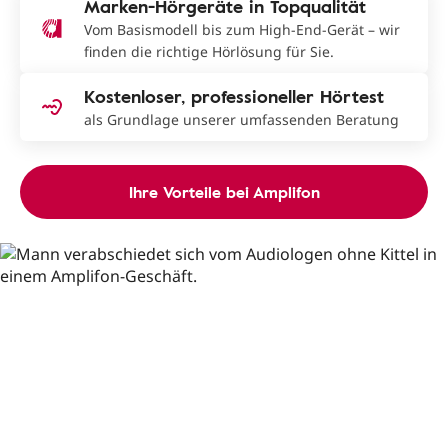
Marken-Hörgeräte in Topqualität
Vom Basismodell bis zum High-End-Gerät – wir
finden die richtige Hörlösung für Sie.
Kostenloser, professioneller Hörtest
als Grundlage unserer umfassenden Beratung
Ihre Vorteile bei Amplifon