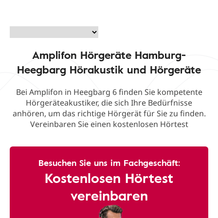
Amplifon Hörgeräte Hamburg-
Heegbarg Hörakustik und Hörgeräte
Bei Amplifon in Heegbarg 6 finden Sie kompetente
Hörgeräteakustiker, die sich Ihre Bedürfnisse
anhören, um das richtige Hörgerät für Sie zu finden.
Vereinbaren Sie einen kostenlosen Hörtest
Besuchen Sie uns im Fachgeschäft:
Kostenlosen Hörtest
vereinbaren