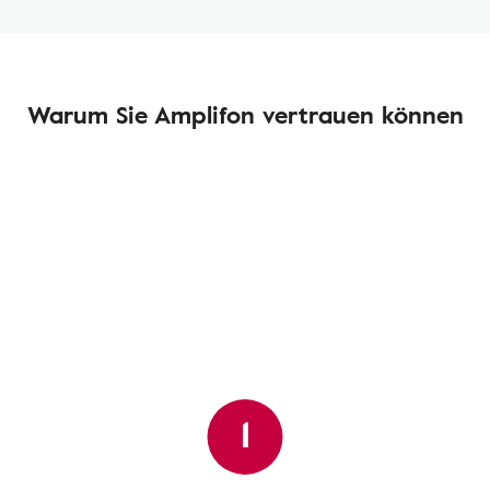
Warum Sie Amplifon vertrauen können
1