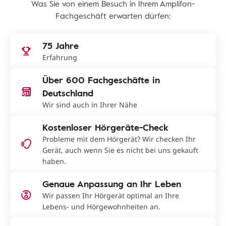
Was Sie von einem Besuch in Ihrem Amplifon-
Fachgeschäft erwarten dürfen:
75 Jahre
Erfahrung
Über 600 Fachgeschäfte in
Deutschland
Wir sind auch in Ihrer Nähe
Kostenloser Hörgeräte-Check
Probleme mit dem Hörgerät? Wir checken Ihr
Gerät, auch wenn Sie es nicht bei uns gekauft
haben.
Genaue Anpassung an Ihr Leben
Wir passen Ihr Hörgerät optimal an Ihre
Lebens- und Hörgewohnheiten an.