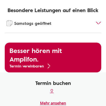
Besondere Leistungen auf einen Blick
Samstags geöffnet
Besser hören mit
Amplifon.
Termin vereinbaren
Termin buchen
Mehr ansehen