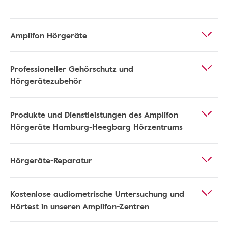
Amplifon Hörgeräte
Professioneller Gehörschutz und
Hörgerätezubehör
Produkte und Dienstleistungen des Amplifon
Hörgeräte Hamburg-Heegbarg Hörzentrums
Hörgeräte-Reparatur
Kostenlose audiometrische Untersuchung und
Hörtest in unseren Amplifon-Zentren