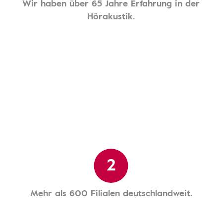
Wir haben über 65 Jahre Erfahrung in der
Hörakustik.
2
Mehr als 600 Filialen deutschlandweit.