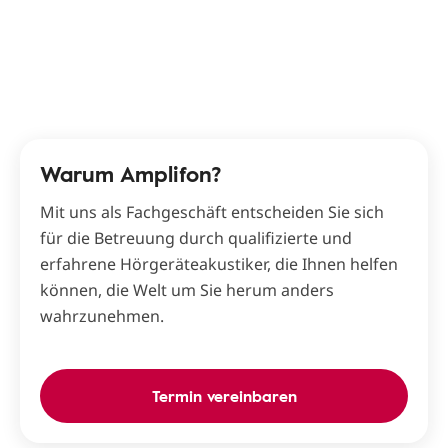
Warum Amplifon?
Mit uns als Fachgeschäft entscheiden Sie sich
für die Betreuung durch qualifizierte und
erfahrene Hörgeräteakustiker, die Ihnen helfen
können, die Welt um Sie herum anders
wahrzunehmen.
Termin vereinbaren