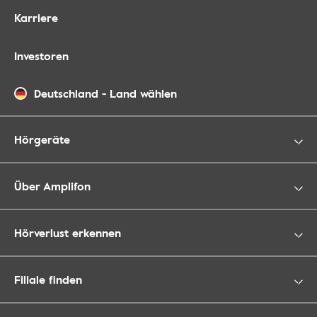
Karriere
Investoren
Deutschland
-
Land wählen
Hörgeräte
Über Amplifon
Hörverlust erkennen
Filiale finden