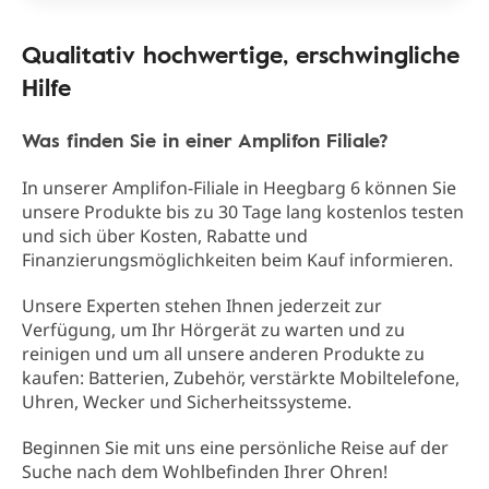
Qualitativ hochwertige, erschwingliche
Hilfe
Was finden Sie in einer Amplifon Filiale?
In unserer Amplifon-Filiale in Heegbarg 6 können Sie
unsere Produkte bis zu 30 Tage lang kostenlos testen
und sich über Kosten, Rabatte und
Finanzierungsmöglichkeiten beim Kauf informieren.
Unsere Experten stehen Ihnen jederzeit zur
Verfügung, um Ihr Hörgerät zu warten und zu
reinigen und um all unsere anderen Produkte zu
kaufen: Batterien, Zubehör, verstärkte Mobiltelefone,
Uhren, Wecker und Sicherheitssysteme.
Beginnen Sie mit uns eine persönliche Reise auf der
Suche nach dem Wohlbefinden Ihrer Ohren!