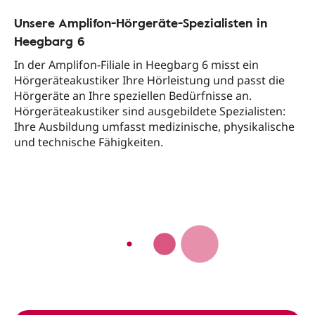
Unsere Amplifon-Hörgeräte-Spezialisten in
Heegbarg 6
In der Amplifon-Filiale in Heegbarg 6 misst ein
Hörgeräteakustiker Ihre Hörleistung und passt die
Hörgeräte an Ihre speziellen Bedürfnisse an.
Hörgeräteakustiker sind ausgebildete Spezialisten:
Ihre Ausbildung umfasst medizinische, physikalische
und technische Fähigkeiten.