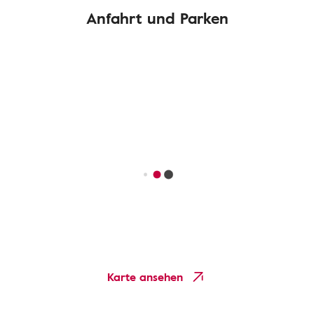
Anfahrt und Parken
Karte ansehen