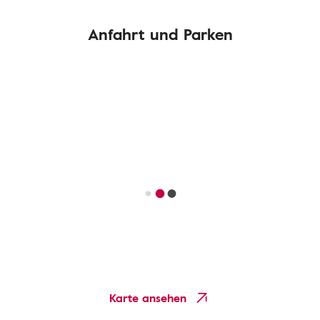
Anfahrt und Parken
Karte ansehen