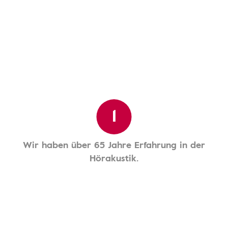
1
Wir haben über 65 Jahre Erfahrung in der
Hörakustik.