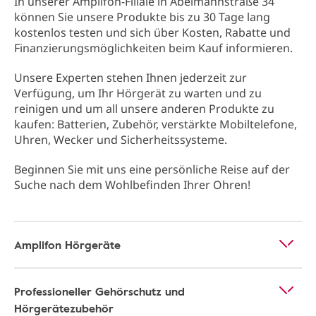
In unserer Amplifon-Filiale in Abelmannstraße 34
können Sie unsere Produkte bis zu 30 Tage lang
kostenlos testen und sich über Kosten, Rabatte und
Finanzierungsmöglichkeiten beim Kauf informieren.
Unsere Experten stehen Ihnen jederzeit zur
Verfügung, um Ihr Hörgerät zu warten und zu
reinigen und um all unsere anderen Produkte zu
kaufen: Batterien, Zubehör, verstärkte Mobiltelefone,
Uhren, Wecker und Sicherheitssysteme.
Beginnen Sie mit uns eine persönliche Reise auf der
Suche nach dem Wohlbefinden Ihrer Ohren!
Amplifon Hörgeräte
Professioneller Gehörschutz und
Hörgerätezubehör