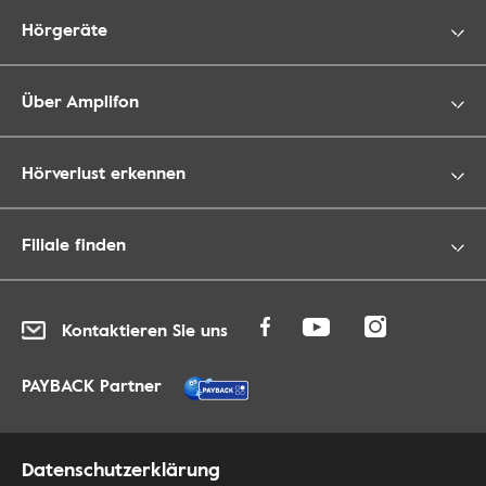
Hörgeräte
Über Amplifon
Hörverlust erkennen
Filiale finden
Kontaktieren Sie uns
PAYBACK Partner
Datenschutzerklärung