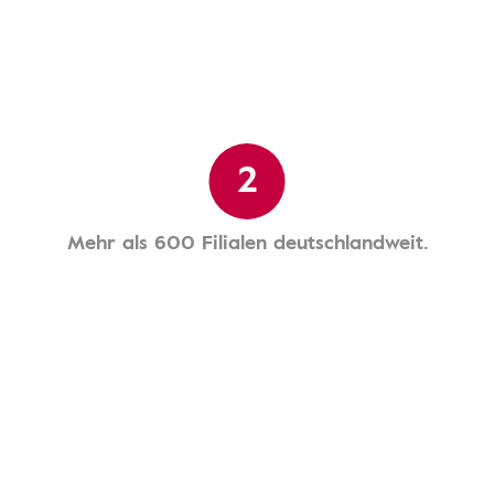
2
Mehr als 600 Filialen deutschlandweit.