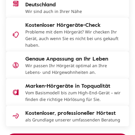
Deutschland
Wir sind auch in Ihrer Nähe
Kostenloser Hörgeräte-Check
Probleme mit dem Hörgerät? Wir checken Ihr
Gerät, auch wenn Sie es nicht bei uns gekauft
haben.
Genaue Anpassung an Ihr Leben
Wir passen Ihr Hörgerät optimal an Ihre
Lebens- und Hörgewohnheiten an.
Marken-Hörgeräte in Topqualität
Vom Basismodell bis zum High-End-Gerät – wir
finden die richtige Hörlösung für Sie.
Kostenloser, professioneller Hörtest
als Grundlage unserer umfassenden Beratung