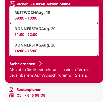
Buchen Sie Ihren Termin online:
MITTWOCH
Aug. 19
09:00 - 10:00
DONNERSTAG
Aug. 20
11:00 - 12:00
DONNERSTAG
Aug. 20
14:00 - 15:00
Mehr ansehen
Möchten Sie lieber telefonisch einen Termin
vereinbaren?
Auf Wunsch rufen wir Sie an
.
Routenplaner
0511 - 848 98 08