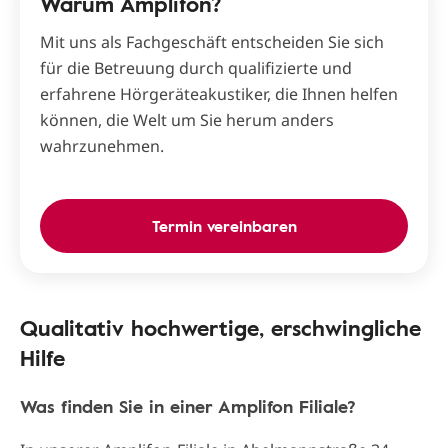
Warum Amplifon?
Mit uns als Fachgeschäft entscheiden Sie sich
für die Betreuung durch qualifizierte und
erfahrene Hörgeräteakustiker, die Ihnen helfen
können, die Welt um Sie herum anders
wahrzunehmen.
Termin vereinbaren
Qualitativ hochwertige, erschwingliche
Hilfe
Was finden Sie in einer Amplifon Filiale?