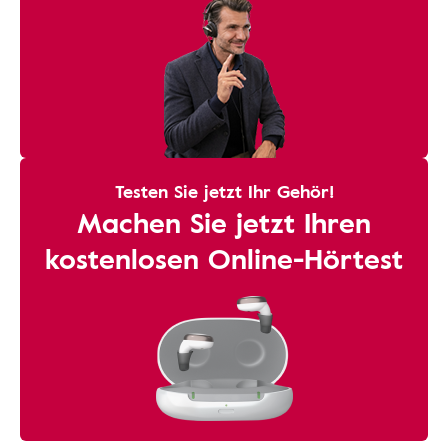
Testen Sie jetzt Ihr Gehör!
Machen Sie jetzt Ihren
kostenlosen Online-Hörtest