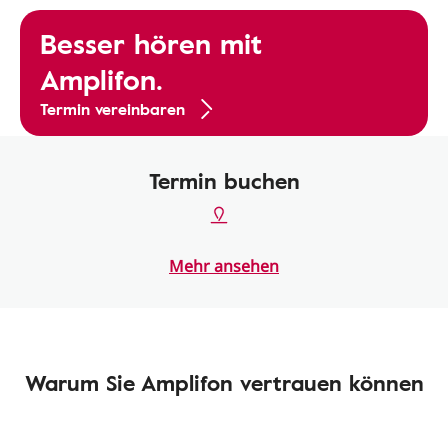
Besser hören mit
Amplifon.
Termin vereinbaren
Termin buchen
Mehr ansehen
Warum Sie Amplifon vertrauen können