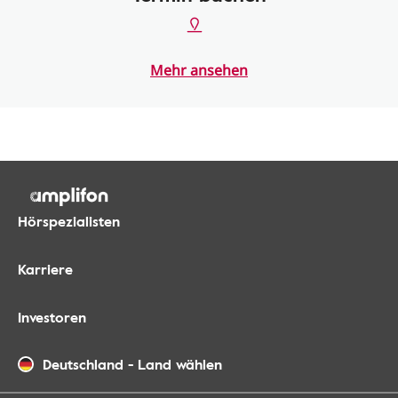
Mehr ansehen
Hörspezialisten
Karriere
Investoren
Deutschland
-
Land wählen