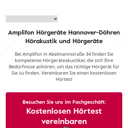
Amplifon Hörgeräte Hannover-Döhren
Hörakustik und Hörgeräte
Bei Amplifon in Abelmannstraße 34 finden Sie
kompetente Hörgeräteakustiker, die sich Ihre
Bedürfnisse anhören, um das richtige Hörgerät für
Sie zu finden. Vereinbaren Sie einen kostenlosen
Hörtest
Besuchen Sie uns im Fachgeschäft:
Kostenlosen Hörtest
vereinbaren