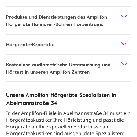
Produkte und Dienstleistungen des Amplifon
Hörgeräte Hannover-Döhren Hörzentrums
Hörgeräte-Reparatur
Kostenlose audiometrische Untersuchung und
Hörtest in unseren Amplifon-Zentren
Unsere Amplifon-Hörgeräte-Spezialisten in
Abelmannstraße 34
In der Amplifon-Filiale in Abelmannstraße 34 misst ein
Hörgeräteakustiker Ihre Hörleistung und passt die
Hörgeräte an Ihre speziellen Bedürfnisse an.
Hörgeräteakustiker sind ausgebildete Spezialisten: