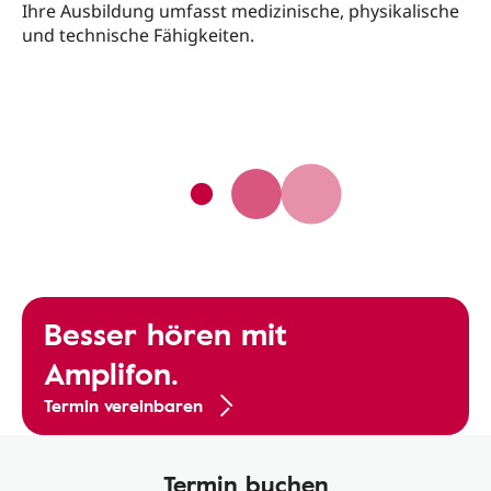
Ihre Ausbildung umfasst medizinische, physikalische
und technische Fähigkeiten.
Besser hören mit
Amplifon.
Termin vereinbaren
Termin buchen