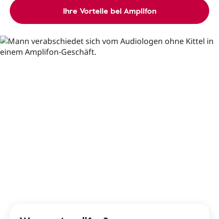
Ihre Vorteile bei Amplifon