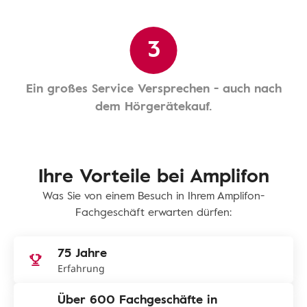
3
Ein großes Service Versprechen - auch nach
dem Hörgerätekauf.
Ihre Vorteile bei Amplifon
Was Sie von einem Besuch in Ihrem Amplifon-
Fachgeschäft erwarten dürfen:
75 Jahre
Erfahrung
Über 600 Fachgeschäfte in