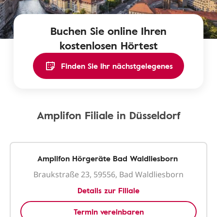
Buchen Sie online Ihren
kostenlosen Hörtest
Finden Sie Ihr nächstgelegenes
Amplifon Filiale in Düsseldorf
Amplifon Hörgeräte Bad Waldliesborn
Braukstraße 23, 59556, Bad Waldliesborn
Details zur Filiale
Termin vereinbaren