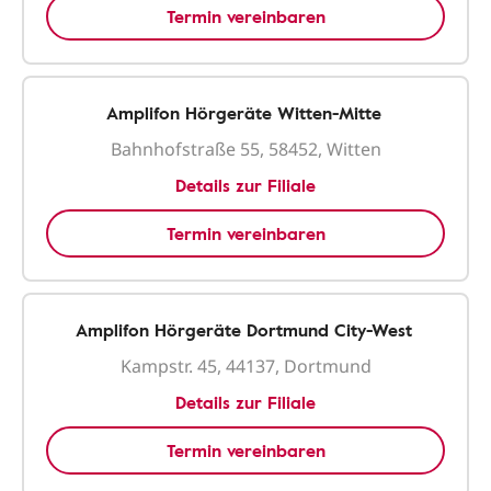
Termin vereinbaren
Amplifon Hörgeräte Witten-Mitte
Bahnhofstraße 55, 58452, Witten
Details zur Filiale
Termin vereinbaren
Amplifon Hörgeräte Dortmund City-West
Kampstr. 45, 44137, Dortmund
Details zur Filiale
Termin vereinbaren