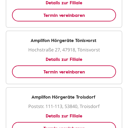
Details zur Filiale
Termin vereinbaren
Amplifon Hörgeräte Tönisvorst
Hochstraße 27, 47918, Tönisvorst
Details zur Filiale
Termin vereinbaren
Amplifon Hörgeräte Troisdorf
Poststr. 111-113, 53840, Troisdorf
Details zur Filiale