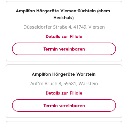
Amplifon Hörgeräte Viersen-Süchteln (ehem.
Heckhuis)
Düsseldorfer Straße 4, 41749, Viersen
Details zur Filiale
Termin vereinbaren
Amplifon Hörgeräte Warstein
Auf'm Bruch 8, 59581, Warstein
Details zur Filiale
Termin vereinbaren