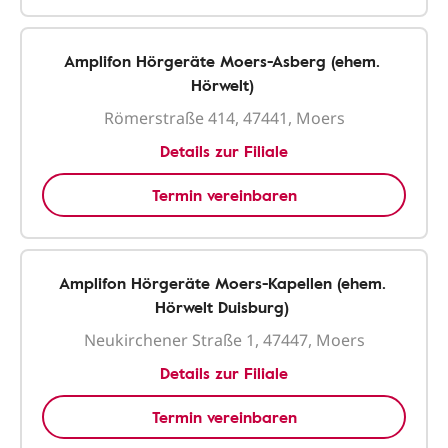
Amplifon Hörgeräte Moers-Asberg (ehem.
Hörwelt)
Römerstraße 414, 47441, Moers
Details zur Filiale
Termin vereinbaren
Amplifon Hörgeräte Moers-Kapellen (ehem.
Hörwelt Duisburg)
Neukirchener Straße 1, 47447, Moers
Details zur Filiale
Termin vereinbaren