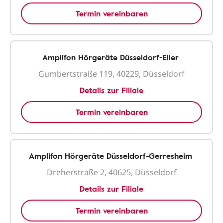
Termin vereinbaren
Amplifon Hörgeräte Düsseldorf-Eller
Gumbertstraße 119, 40229, Düsseldorf
Details zur Filiale
Termin vereinbaren
Amplifon Hörgeräte Düsseldorf-Gerresheim
Dreherstraße 2, 40625, Düsseldorf
Details zur Filiale
Termin vereinbaren