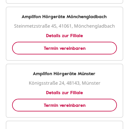
Amplifon Hörgeräte Mönchengladbach
Steinmetzstraße 45, 41061, Mönchengladbach
Details zur Filiale
Termin vereinbaren
Amplifon Hörgeräte Münster
Königsstraße 24, 48143, Münster
Details zur Filiale
Termin vereinbaren