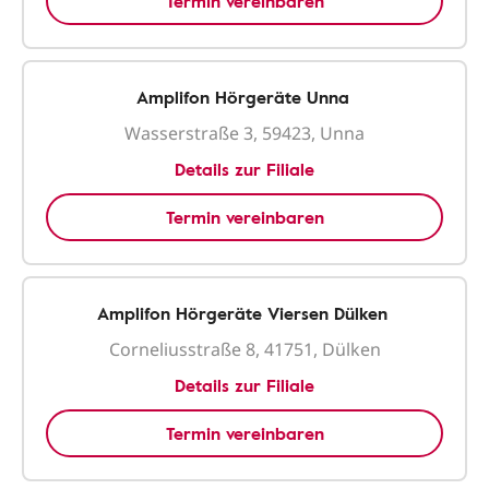
Termin vereinbaren
Amplifon Hörgeräte Unna
Wasserstraße 3, 59423, Unna
Details zur Filiale
Termin vereinbaren
Amplifon Hörgeräte Viersen Dülken
Corneliusstraße 8, 41751, Dülken
Details zur Filiale
Termin vereinbaren