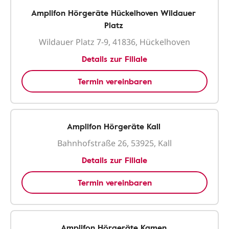
Amplifon Hörgeräte Hückelhoven Wildauer
Platz
Wildauer Platz 7-9, 41836, Hückelhoven
Details zur Filiale
Termin vereinbaren
Amplifon Hörgeräte Kall
Bahnhofstraße 26, 53925, Kall
Details zur Filiale
Termin vereinbaren
Amplifon Hörgeräte Kamen