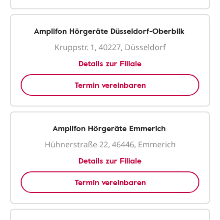
Amplifon Hörgeräte Düsseldorf-Oberbilk
Kruppstr. 1, 40227, Düsseldorf
Details zur Filiale
Termin vereinbaren
Amplifon Hörgeräte Emmerich
Hühnerstraße 22, 46446, Emmerich
Details zur Filiale
Termin vereinbaren