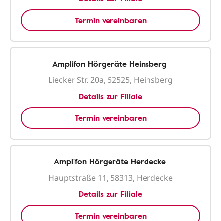
Termin vereinbaren
Amplifon Hörgeräte Heinsberg
Liecker Str. 20a, 52525, Heinsberg
Details zur Filiale
Termin vereinbaren
Amplifon Hörgeräte Herdecke
Hauptstraße 11, 58313, Herdecke
Details zur Filiale
Termin vereinbaren