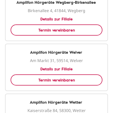
Amplifon Hörgeräte Wegberg-Birkenallee
Birkenallee 4, 41844, Wegberg
Details zur Filiale
Termin vereinbaren
Amplifon Hörgeräte Welver
Am Markt 31, 59514, Welver
Details zur Filiale
Termin vereinbaren
Amplifon Hörgeräte Wetter
Kaiserstraße 84, 58300, Wetter