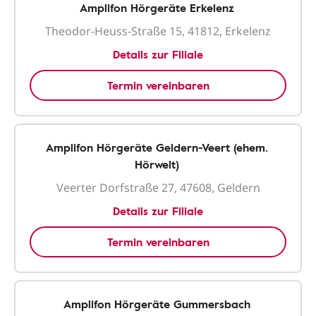
Amplifon Hörgeräte Erkelenz
Theodor-Heuss-Straße 15, 41812, Erkelenz
Details zur Filiale
Termin vereinbaren
Amplifon Hörgeräte Geldern-Veert (ehem.
Hörwelt)
Veerter Dorfstraße 27, 47608, Geldern
Details zur Filiale
Termin vereinbaren
Amplifon Hörgeräte Gummersbach