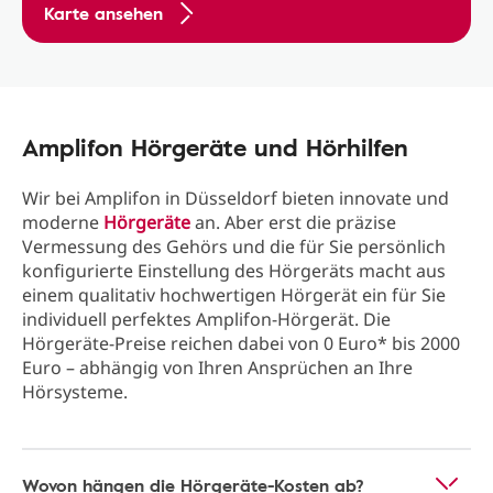
Karte ansehen
Amplifon Hörgeräte und Hörhilfen
Wir bei Amplifon in Düsseldorf bieten innovate und
moderne
Hörgeräte
an. Aber erst die präzise
Vermessung des Gehörs und die für Sie persönlich
konfigurierte Einstellung des Hörgeräts macht aus
einem qualitativ hochwertigen Hörgerät ein für Sie
individuell perfektes Amplifon-Hörgerät. Die
Hörgeräte-Preise reichen dabei von 0 Euro* bis 2000
Euro – abhängig von Ihren Ansprüchen an Ihre
Hörsysteme.
Wovon hängen die Hörgeräte-Kosten ab?