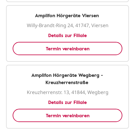
Amplifon Hörgeräte Viersen
Willy-Brandt-Ring 24, 41747, Viersen
Details zur Filiale
Termin vereinbaren
Amplifon Hörgeräte Wegberg -
Kreuzherrenstraße
Kreuzherrenstr. 13, 41844, Wegberg
Details zur Filiale
Termin vereinbaren