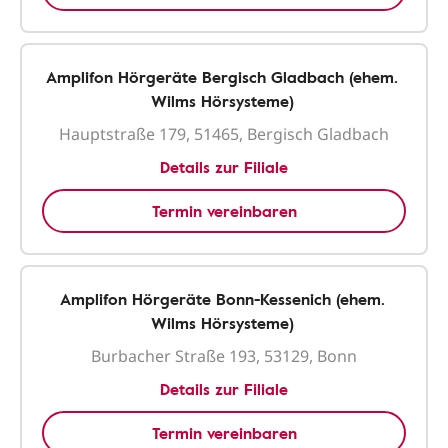
Amplifon Hörgeräte Bergisch Gladbach (ehem.
Wilms Hörsysteme)
Hauptstraße 179, 51465, Bergisch Gladbach
Details zur Filiale
Termin vereinbaren
Amplifon Hörgeräte Bonn-Kessenich (ehem.
Wilms Hörsysteme)
Burbacher Straße 193, 53129, Bonn
Details zur Filiale
Termin vereinbaren