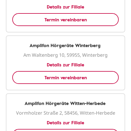
Details zur Filiale
Termin vereinbaren
Amplifon Hörgeräte Winterberg
Am Waltenberg 10, 59955, Winterberg
Details zur Filiale
Termin vereinbaren
Amplifon Hörgeräte Witten-Herbede
Vormholzer Straße 2, 58456, Witten-Herbede
Details zur Filiale