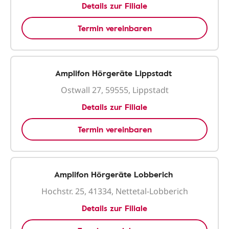
Details zur Filiale
Termin vereinbaren
Amplifon Hörgeräte Lippstadt
Ostwall 27, 59555, Lippstadt
Details zur Filiale
Termin vereinbaren
Amplifon Hörgeräte Lobberich
Hochstr. 25, 41334, Nettetal-Lobberich
Details zur Filiale