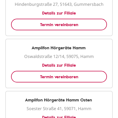
Hindenburgstraße 27, 51643, Gummersbach
Details zur Filiale
Termin vereinbaren
Amplifon Hörgeräte Hamm
Oswaldstraße 12/14, 59075, Hamm
Details zur Filiale
Termin vereinbaren
Amplifon Hörgeräte Hamm Osten
Soester Straße 41, 59071, Hamm
Details zur Filiale