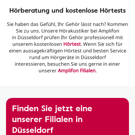
Hörberatung und kostenlose Hörtests
Sie haben das Gefühl, Ihr Gehör lässt nach? Kommen
Sie zu uns. Unsere Hörakustiker bei Amplifon
in Düsseldorf prüfen Ihr Gehör professionell mit
unserem kostenlosen
Hörtest
. Wenn Sie sich für
einen aussagekräftigen Hörtest und besten Service
rund um Hörgeräte in Düsseldorf
interessieren, besuchen Sie uns gerne in einer
unserer
Amplifon Filialen
.
Finden Sie jetzt eine
unserer Filialen in
Düsseldorf