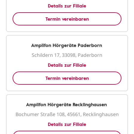
Details zur Filiale
Termin vereinbaren
Amplifon Hörgeräte Paderborn
Schildern 17, 33098, Paderborn
Details zur Filiale
Termin vereinbaren
Amplifon Hörgeräte Recklinghausen
Bochumer Straße 108, 45661, Recklinghausen
Details zur Filiale