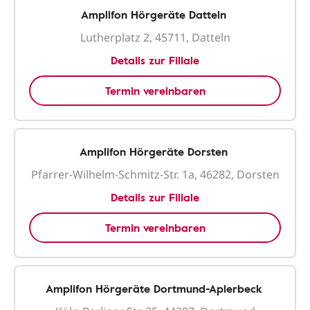
Amplifon Hörgeräte Datteln
Lutherplatz 2, 45711, Datteln
Details zur Filiale
Termin vereinbaren
Amplifon Hörgeräte Dorsten
Pfarrer-Wilhelm-Schmitz-Str. 1a, 46282, Dorsten
Details zur Filiale
Termin vereinbaren
Amplifon Hörgeräte Dortmund-Aplerbeck