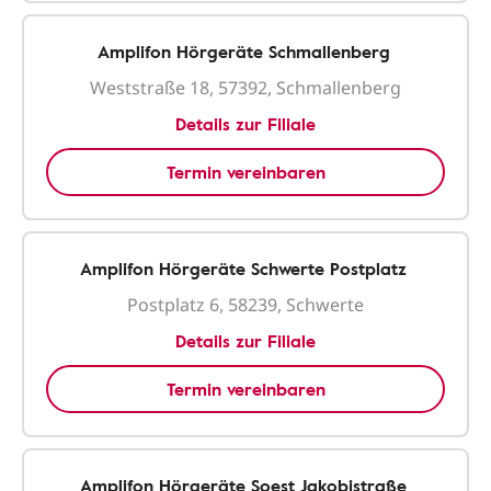
Amplifon Hörgeräte Schmallenberg
Weststraße 18, 57392, Schmallenberg
Details zur Filiale
Termin vereinbaren
Amplifon Hörgeräte Schwerte Postplatz
Postplatz 6, 58239, Schwerte
Details zur Filiale
Termin vereinbaren
Amplifon Hörgeräte Soest Jakobistraße