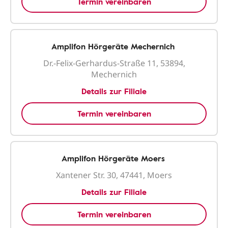
Termin vereinbaren
Amplifon Hörgeräte Mechernich
Dr.-Felix-Gerhardus-Straße 11, 53894,
Mechernich
Details zur Filiale
Termin vereinbaren
Amplifon Hörgeräte Moers
Xantener Str. 30, 47441, Moers
Details zur Filiale
Termin vereinbaren