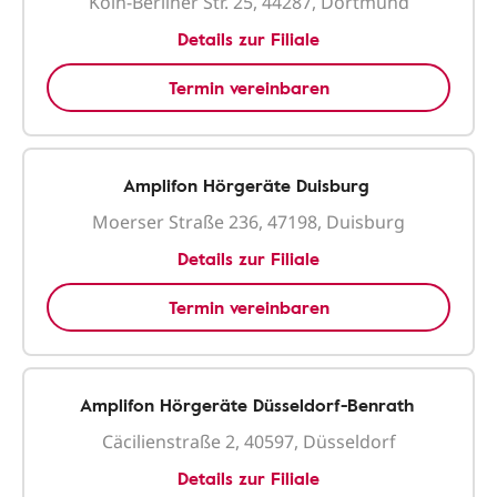
Köln-Berliner Str. 25, 44287, Dortmund
Details zur Filiale
Termin vereinbaren
Amplifon Hörgeräte Duisburg
Moerser Straße 236, 47198, Duisburg
Details zur Filiale
Termin vereinbaren
Amplifon Hörgeräte Düsseldorf-Benrath
Cäcilienstraße 2, 40597, Düsseldorf
Details zur Filiale