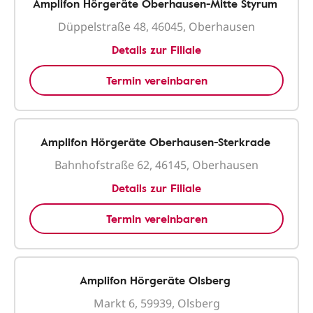
Amplifon Hörgeräte Oberhausen-Mitte Styrum
Düppelstraße 48, 46045, Oberhausen
Details zur Filiale
Termin vereinbaren
Amplifon Hörgeräte Oberhausen-Sterkrade
Bahnhofstraße 62, 46145, Oberhausen
Details zur Filiale
Termin vereinbaren
Amplifon Hörgeräte Olsberg
Markt 6, 59939, Olsberg