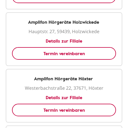
Amplifon Hörgeräte Holzwickede
Hauptstr. 27, 59439, Holzwickede
Details zur Filiale
Termin vereinbaren
Amplifon Hörgeräte Höxter
Westerbachstraße 22, 37671, Höxter
Details zur Filiale
Termin vereinbaren