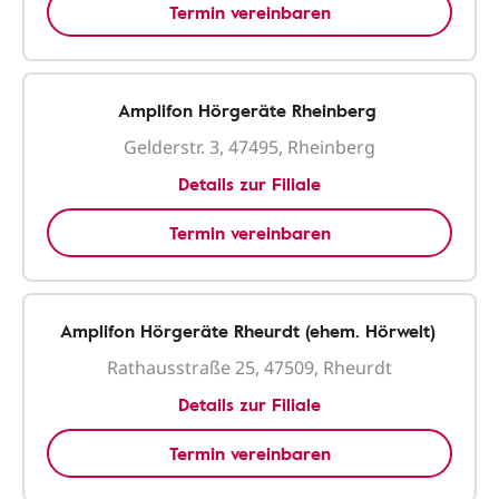
Termin vereinbaren
Amplifon Hörgeräte Rheinberg
Gelderstr. 3, 47495, Rheinberg
Details zur Filiale
Termin vereinbaren
Amplifon Hörgeräte Rheurdt (ehem. Hörwelt)
Rathausstraße 25, 47509, Rheurdt
Details zur Filiale
Termin vereinbaren