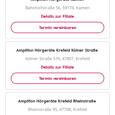
Bahnhofstraße 56, 59174, Kamen
Details zur Filiale
Termin vereinbaren
Amplifon Hörgeräte Krefeld Kölner Straße
Kölner Straße 576, 47807, Krefeld
Details zur Filiale
Termin vereinbaren
Amplifon Hörgeräte Krefeld Rheinstraße
Rheinstraße 95, 47798, Krefeld