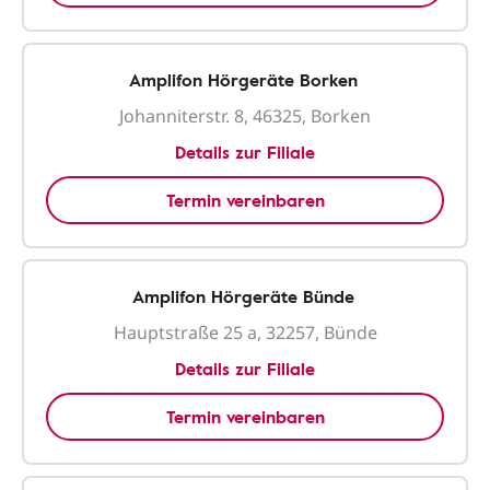
Amplifon Hörgeräte Borken
Johanniterstr. 8, 46325, Borken
Details zur Filiale
Termin vereinbaren
Amplifon Hörgeräte Bünde
Hauptstraße 25 a, 32257, Bünde
Details zur Filiale
Termin vereinbaren