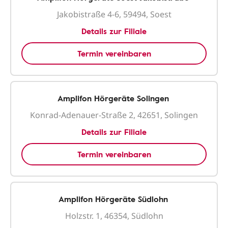
Jakobistraße 4-6, 59494, Soest
Details zur Filiale
Termin vereinbaren
Amplifon Hörgeräte Solingen
Konrad-Adenauer-Straße 2, 42651, Solingen
Details zur Filiale
Termin vereinbaren
Amplifon Hörgeräte Südlohn
Holzstr. 1, 46354, Südlohn