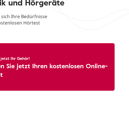
ik und Hörgeräte
 sich Ihre Bedürfnisse
ostenlosen Hörtest
 jetzt Ihr Gehör!
 Sie jetzt Ihren kostenlosen Online-
t