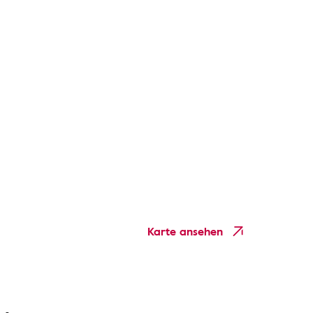
Karte ansehen