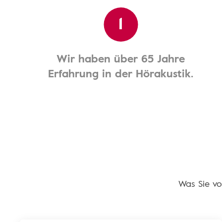
1
Wir haben über 65 Jahre
Erfahrung in der Hörakustik.
Was Sie vo