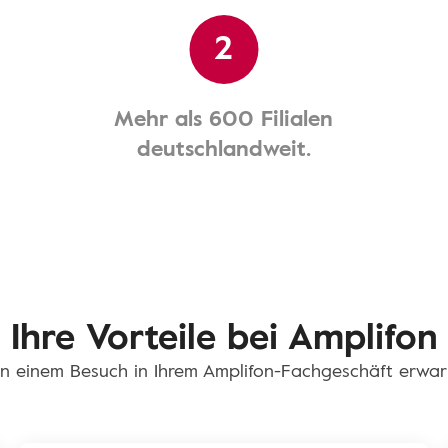
2
Mehr als 600 Filialen
deutschlandweit.
Ihre Vorteile bei Amplifon
n einem Besuch in Ihrem Amplifon-Fachgeschäft erwar