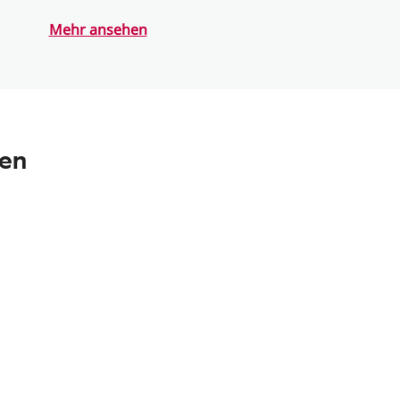
Mehr ansehen
nen