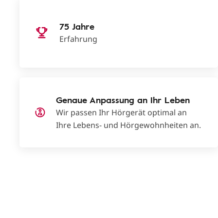
75 Jahre
Erfahrung
Genaue Anpassung an Ihr Leben
Wir passen Ihr Hörgerät optimal an
Ihre Lebens- und Hörgewohnheiten an.