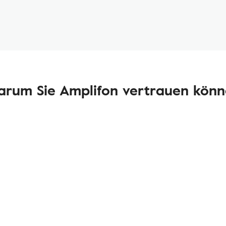
rum Sie Amplifon vertrauen kön