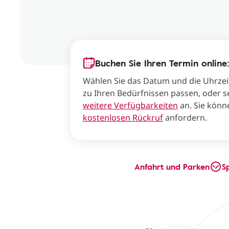
Buchen Sie Ihren Termin online:
Wählen Sie das Datum und die Uhrzei
zu Ihren Bedürfnissen passen, oder s
weitere Verfügbarkeiten
an. Sie könn
kostenlosen Rückruf
anfordern.
Anfahrt und Parken
S