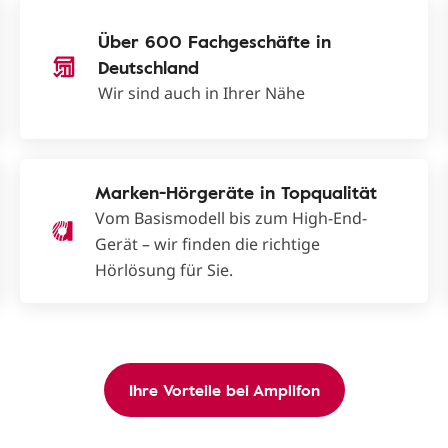
Über 600 Fachgeschäfte in
Deutschland
Wir sind auch in Ihrer Nähe
Marken-Hörgeräte in Topqualität
Vom Basismodell bis zum High-End-
Gerät – wir finden die richtige
Hörlösung für Sie.
Ihre Vorteile bei Amplifon