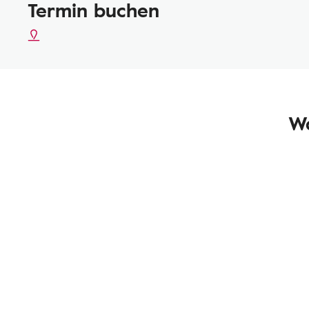
Termin buchen
Wa