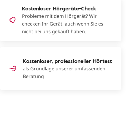
Kostenloser Hörgeräte-Check
Probleme mit dem Hörgerät? Wir
checken Ihr Gerät, auch wenn Sie es
nicht bei uns gekauft haben.
Kostenloser, professioneller Hörtest
als Grundlage unserer umfassenden
Beratung