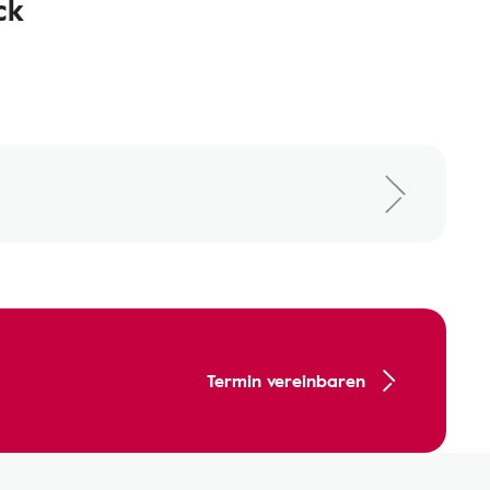
ck
Termin vereinbaren