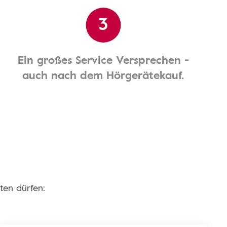
3
Ein großes Service Versprechen -
auch nach dem Hörgerätekauf.
ten dürfen: