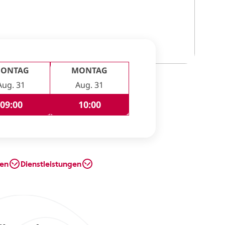
ONTAG
MONTAG
Aug. 31
Aug. 31
09:00
10:00
en
Dienstleistungen