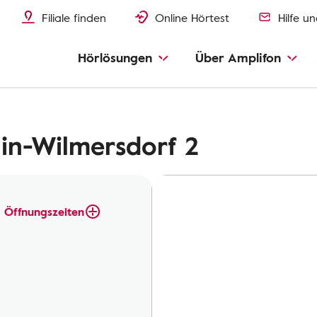
Filiale finden
Online Hörtest
Hilfe u
Hörlösungen
Über Amplifon
in-Wilmersdorf 2
Öffnungszeiten