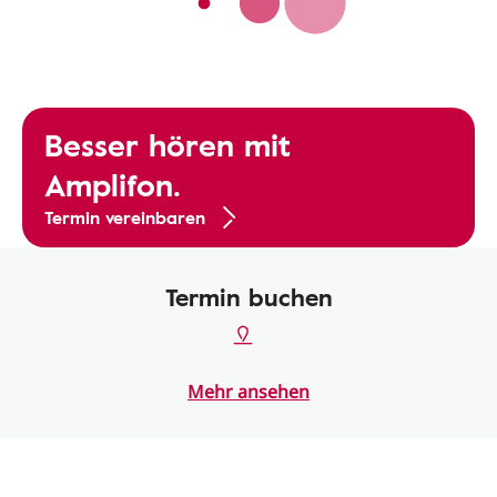
Besser hören mit
Amplifon.
Termin vereinbaren
Termin buchen
Mehr ansehen