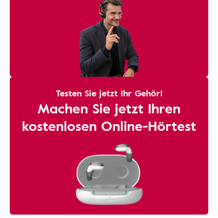
Testen Sie jetzt Ihr Gehör!
Machen Sie jetzt Ihren
kostenlosen Online-Hörtest