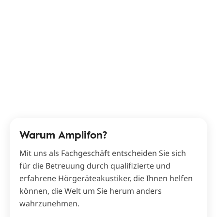
Warum Amplifon?
Mit uns als Fachgeschäft entscheiden Sie sich
für die Betreuung durch qualifizierte und
erfahrene Hörgeräteakustiker, die Ihnen helfen
können, die Welt um Sie herum anders
wahrzunehmen.