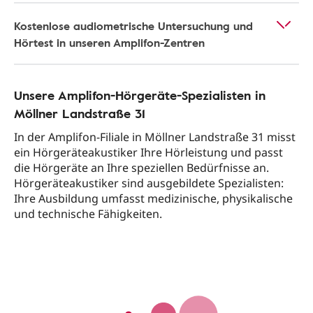
Kostenlose audiometrische Untersuchung und
Hörtest in unseren Amplifon-Zentren
Unsere Amplifon-Hörgeräte-Spezialisten in
Möllner Landstraße 31
In der Amplifon-Filiale in Möllner Landstraße 31 misst
ein Hörgeräteakustiker Ihre Hörleistung und passt
die Hörgeräte an Ihre speziellen Bedürfnisse an.
Hörgeräteakustiker sind ausgebildete Spezialisten:
Ihre Ausbildung umfasst medizinische, physikalische
und technische Fähigkeiten.