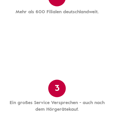
Mehr als 600 Filialen deutschlandweit.
3
Ein großes Service Versprechen - auch nach
dem Hörgerätekauf.