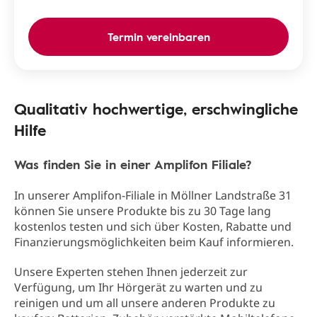
Termin vereinbaren
Qualitativ hochwertige, erschwingliche
Hilfe
Was finden Sie in einer Amplifon Filiale?
In unserer Amplifon-Filiale in Möllner Landstraße 31
können Sie unsere Produkte bis zu 30 Tage lang
kostenlos testen und sich über Kosten, Rabatte und
Finanzierungsmöglichkeiten beim Kauf informieren.
Unsere Experten stehen Ihnen jederzeit zur
Verfügung, um Ihr Hörgerät zu warten und zu
reinigen und um all unsere anderen Produkte zu