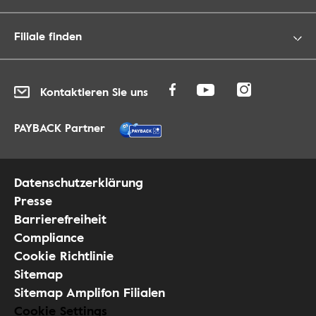
Filiale finden
Kontaktieren Sie uns
PAYBACK Partner
Datenschutzerklärung
Presse
Barrierefreiheit
Compliance
Cookie Richtlinie
Sitemap
Sitemap Amplifon Filialen
Cookie Settings