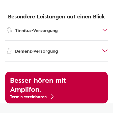
Besondere Leistungen auf einen Blick
Tinnitus-Versorgung
Demenz-Versorgung
Besser hören mit
Amplifon.
Termin vereinbaren