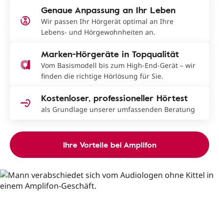
Genaue Anpassung an Ihr Leben
Wir passen Ihr Hörgerät optimal an Ihre
Lebens- und Hörgewohnheiten an.
Marken-Hörgeräte in Topqualität
Vom Basismodell bis zum High-End-Gerät – wir
finden die richtige Hörlösung für Sie.
Kostenloser, professioneller Hörtest
als Grundlage unserer umfassenden Beratung
Ihre Vorteile bei Amplifon