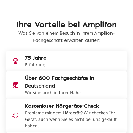
Ihre Vorteile bei Amplifon
Was Sie von einem Besuch in Ihrem Amplifon-
Fachgeschäft erwarten dürfen:
75 Jahre
Erfahrung
Über 600 Fachgeschäfte in
Deutschland
Wir sind auch in Ihrer Nähe
Kostenloser Hörgeräte-Check
Probleme mit dem Hörgerät? Wir checken Ihr
Gerät, auch wenn Sie es nicht bei uns gekauft
haben.