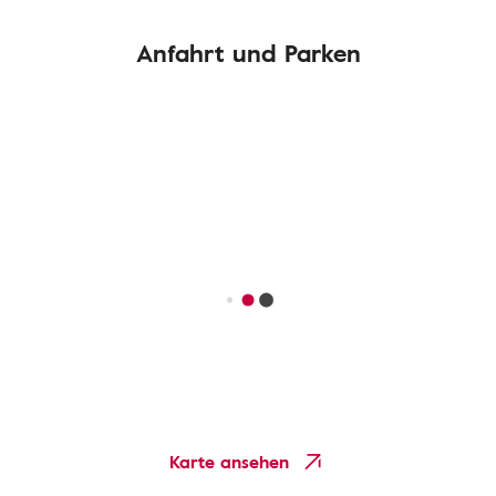
Anfahrt und Parken
Karte ansehen