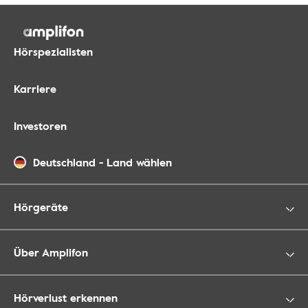
Hörspezialisten
Karriere
Investoren
Deutschland
-
Land wählen
Hörgeräte
Über Amplifon
Hörverlust erkennen