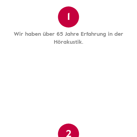
1
Wir haben über 65 Jahre Erfahrung in der
Hörakustik.
2