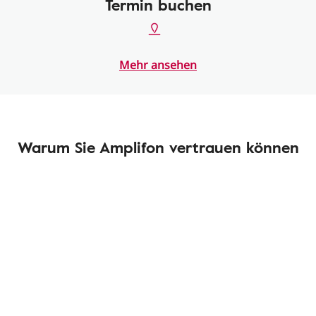
Termin buchen
Mehr ansehen
Warum Sie Amplifon vertrauen können