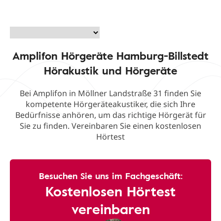
Amplifon Hörgeräte Hamburg-Billstedt
Hörakustik und Hörgeräte
Bei Amplifon in Möllner Landstraße 31 finden Sie
kompetente Hörgeräteakustiker, die sich Ihre
Bedürfnisse anhören, um das richtige Hörgerät für
Sie zu finden. Vereinbaren Sie einen kostenlosen
Hörtest
Besuchen Sie uns im Fachgeschäft:
Kostenlosen Hörtest
vereinbaren