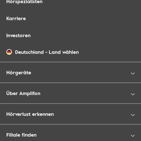
Hörspezialisten
Karriere
Investoren
Deutschland
-
Land wählen
Hörgeräte
Über Amplifon
Hörverlust erkennen
Filiale finden