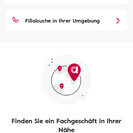
Filialsuche in Ihrer Umgebung
Finden Sie ein Fachgeschäft in Ihrer
Nähe