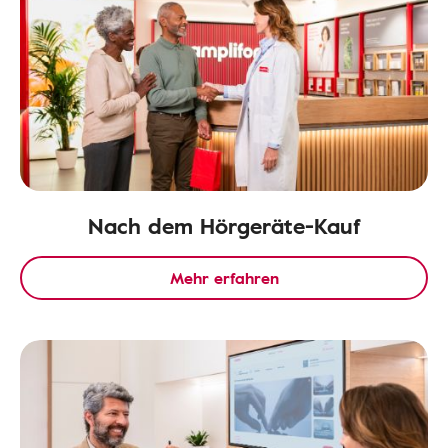
Nach dem Hörgeräte-Kauf
Mehr erfahren