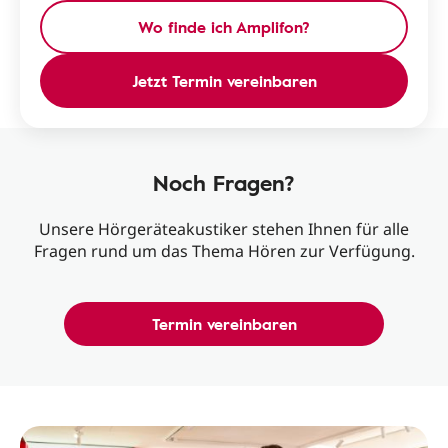
Wo finde ich Amplifon?
Jetzt Termin vereinbaren
Noch Fragen?
Unsere Hörgeräteakustiker stehen Ihnen für alle
Fragen rund um das Thema Hören zur Verfügung.
Termin vereinbaren