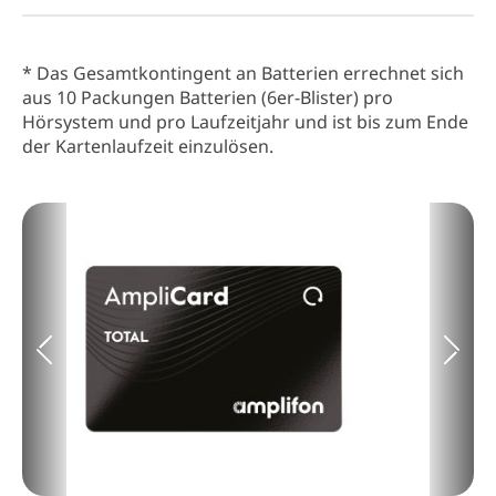
* Das Gesamtkontingent an Batterien errechnet sich
aus 10 Packungen Batterien (6er-Blister) pro
Hörsystem und pro Laufzeitjahr und ist bis zum Ende
der Kartenlaufzeit einzulösen.