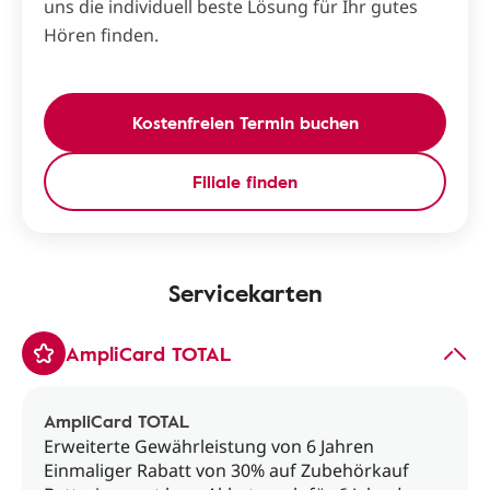
uns die individuell beste Lösung für Ihr gutes
Hören finden.
Kostenfreien Termin buchen
Filiale finden
Servicekarten
AmpliCard TOTAL
AmpliCard TOTAL
Erweiterte Gewährleistung von 6 Jahren
Einmaliger Rabatt von 30% auf Zubehörkauf