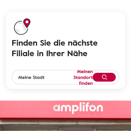
Finden Sie die nächste
Filiale in Ihrer Nähe
Meinen
Standort
finden