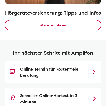
Hörgeräteversicherung: Tipps und Infos
Mehr erfahren
Ihr nächster Schritt mit Amplifon
Online Termin für kostenfreie
Beratung
Schneller Online-Hörtest in 3
Minuten