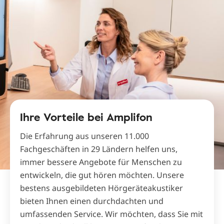
Ihre Vorteile bei Amplifon
Die Erfahrung aus unseren 11.000
Fachgeschäften in 29 Ländern helfen uns,
immer bessere Angebote für Menschen zu
entwickeln, die gut hören möchten. Unsere
bestens ausgebildeten Hörgeräteakustiker
bieten Ihnen einen durchdachten und
umfassenden Service. Wir möchten, dass Sie mit