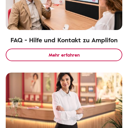
FAQ - Hilfe und Kontakt zu Amplifon
Mehr erfahren