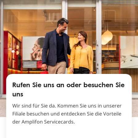
Rufen Sie uns an oder besuchen Sie
uns
Wir sind für Sie da. Kommen Sie uns in unserer
Filiale besuchen und entdecken Sie die Vorteile
der Amplifon Servicecards.