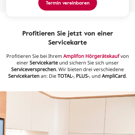
Termin vereinbaren
Profitieren Sie jetzt von einer
Servicekarte
Profitieren Sie bei Ihrem
Amplifon Hörgerätekauf
von
einer
Servicekarte
und sichern Sie sich unser
Serviceversprechen
. Wir bieten drei verschiedene
Servicekarten
an: Die
TOTAL-
,
PLUS-
, und
AmpliCard
.