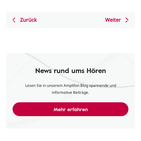
Zurück
Weiter
News rund ums Hören
Lesen Sie in unserem Amplifon Blog spannende und
informative Beiträge.
Mehr erfahren