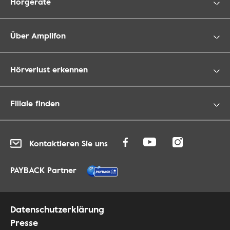
Hörgeräte
Über Amplifon
Hörverlust erkennen
Filiale finden
Kontaktieren Sie uns
PAYBACK Partner
Datenschutzerklärung
Presse