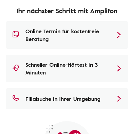
Ihr nächster Schritt mit Amplifon
Online Termin für kostenfreie
Beratung
Schneller Online-Hörtest in 3
Minuten
Filialsuche in Ihrer Umgebung