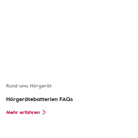
Rund ums Hörgerät
Hörgerätebatterien FAQs
Mehr erfahren