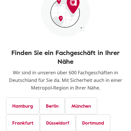
Finden Sie ein Fachgeschäft in Ihrer
Nähe
Wir sind in unseren über 600 Fachgeschäften in
Deutschland für Sie da. Mit Sicherheit auch in einer
Metropol-Region in Ihrer Nähe.
Hamburg
Berlin
München
Frankfurt
Düsseldorf
Dortmund