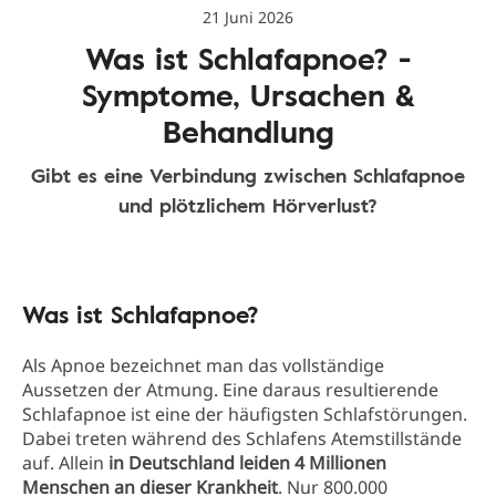
21 Juni 2026
Was ist Schlafapnoe? -
Symptome, Ursachen &
Behandlung
Gibt es eine Verbindung zwischen Schlafapnoe
und plötzlichem Hörverlust?
Was ist Schlafapnoe?
Als Apnoe bezeichnet man das vollständige
Aussetzen der Atmung. Eine daraus resultierende
Schlafapnoe ist eine der häufigsten Schlafstörungen.
Dabei treten während des Schlafens Atemstillstände
auf. Allein
in Deutschland leiden 4 Millionen
Menschen an dieser Krankheit
. Nur 800.000