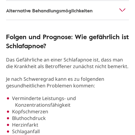
Alternative Behandlungsmöglichkeiten
Folgen und Prognose: Wie gefährlich ist
Schlafapnoe?
Das Gefährliche an einer Schlafapnoe ist, dass man
die Krankheit als Betroffener zunächst nicht bemerkt.
Je nach Schweregrad kann es zu folgenden
gesundheitlichen Problemen kommen:
Verminderte Leistungs- und
Konzentrationsfähigkeit
Kopfschmerzen
Bluthochdruck
Herzinfarkt
Schlaganfall