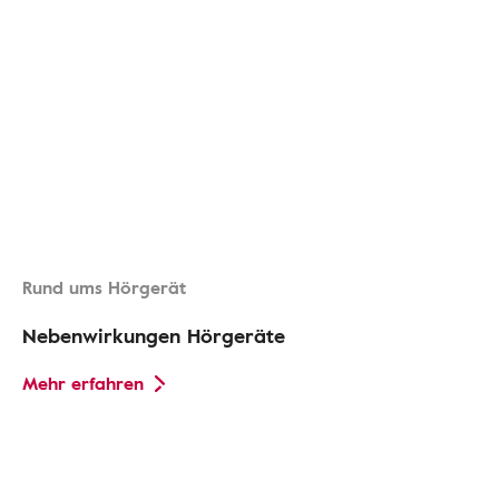
Rund ums Hörgerät
Nebenwirkungen Hörgeräte
Mehr erfahren