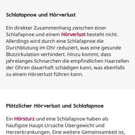
Schlafapnoe und Hörverlust
Ein direkter Zusammenhang zwischen einer
Schlafapnoe und einem
Hörverlust
besteht nicht.
Allerdings wird durch eine Schlafapnoe die
Durchblutung im Ohr reduziert, was eine gesunde
Blutzirkulation verhindert. Hinzu kommt, dass
jahrelanges Schnarchen die empfindlichen Haarzellen
der Ohren dauerhaft schädigen kann, was ebenfalls
zu einem Hörverlust führen kann.
Plötzlicher Hörverlust und Schlafapnoe
Ein
Hörsturz
und eine Schlafapnoe haben als
häufigste Haupt-Ursache Übergewicht und
Herzerkrankungen. Eine weitere Gemeinsamkeit ist,