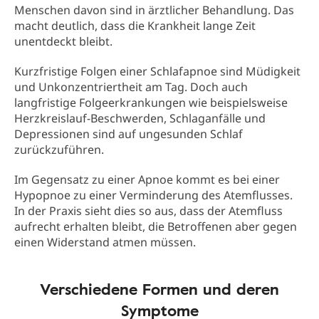
Menschen davon sind in ärztlicher Behandlung. Das
macht deutlich, dass die Krankheit lange Zeit
unentdeckt bleibt.
Kurzfristige Folgen einer Schlafapnoe sind Müdigkeit
und Unkonzentriertheit am Tag. Doch auch
langfristige Folgeerkrankungen wie beispielsweise
Herzkreislauf-Beschwerden, Schlaganfälle und
Depressionen sind auf ungesunden Schlaf
zurückzuführen.
Im Gegensatz zu einer Apnoe kommt es bei einer
Hypopnoe zu einer Verminderung des Atemflusses.
In der Praxis sieht dies so aus, dass der Atemfluss
aufrecht erhalten bleibt, die Betroffenen aber gegen
einen Widerstand atmen müssen.
Verschiedene Formen und deren
Symptome