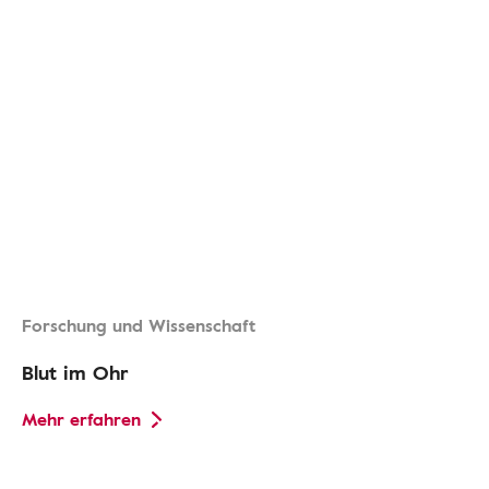
Forschung und Wissenschaft
Blut im Ohr
Mehr erfahren