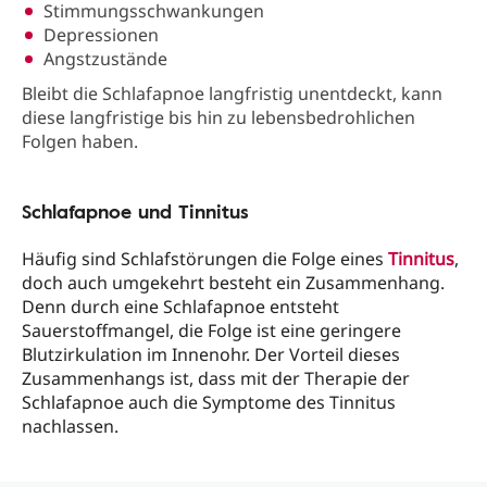
Stimmungsschwankungen
Depressionen
Angstzustände
Bleibt die Schlafapnoe langfristig unentdeckt, kann
diese langfristige bis hin zu lebensbedrohlichen
Folgen haben.
Schlafapnoe und Tinnitus
Häufig sind Schlafstörungen die Folge eines
Tinnitus
,
doch auch umgekehrt besteht ein Zusammenhang.
Denn durch eine Schlafapnoe entsteht
Sauerstoffmangel, die Folge ist eine geringere
Blutzirkulation im Innenohr. Der Vorteil dieses
Zusammenhangs ist, dass mit der Therapie der
Schlafapnoe auch die Symptome des Tinnitus
nachlassen.