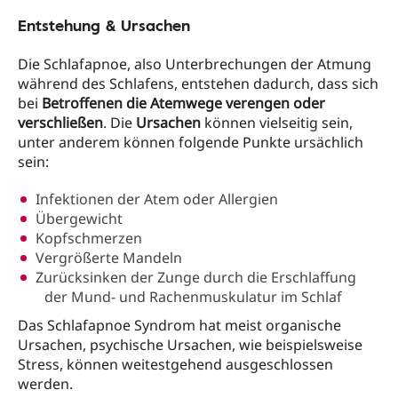
Entstehung & Ursachen
Die Schlafapnoe, also Unterbrechungen der Atmung
während des Schlafens, entstehen dadurch, dass sich
bei
Betroffenen die Atemwege verengen oder
verschließen
. Die
Ursachen
können vielseitig sein,
unter anderem können folgende Punkte ursächlich
sein:
Infektionen der Atem oder Allergien
Übergewicht
Kopfschmerzen
Vergrößerte Mandeln
Zurücksinken der Zunge durch die Erschlaffung
der Mund- und Rachenmuskulatur im Schlaf
Das Schlafapnoe Syndrom hat meist organische
Ursachen, psychische Ursachen, wie beispielsweise
Stress, können weitestgehend ausgeschlossen
werden.