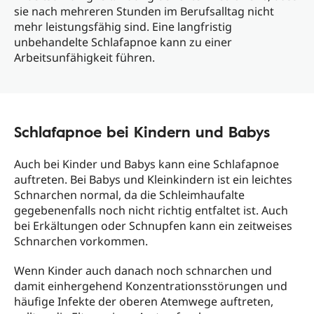
sie nach mehreren Stunden im Berufsalltag nicht
mehr leistungsfähig sind. Eine langfristig
unbehandelte Schlafapnoe kann zu einer
Arbeitsunfähigkeit führen.
Schlafapnoe bei Kindern und Babys
Auch bei Kinder und Babys kann eine Schlafapnoe
auftreten. Bei Babys und Kleinkindern ist ein leichtes
Schnarchen normal, da die Schleimhaufalte
gegebenenfalls noch nicht richtig entfaltet ist. Auch
bei Erkältungen oder Schnupfen kann ein zeitweises
Schnarchen vorkommen.
Wenn Kinder auch danach noch schnarchen und
damit einhergehend Konzentrationsstörungen und
häufige Infekte der oberen Atemwege auftreten,