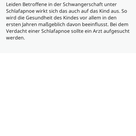
Leiden Betroffene in der Schwangerschaft unter
Schlafapnoe wirkt sich das auch auf das Kind aus. So
wird die Gesundheit des Kindes vor allem in den
ersten Jahren maßgeblich davon beeinflusst. Bei dem
Verdacht einer Schlafapnoe sollte ein Arzt aufgesucht
werden.