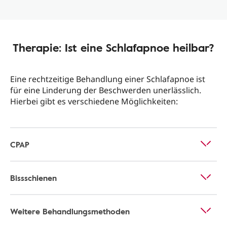
Therapie: Ist eine Schlafapnoe heilbar?
Eine rechtzeitige Behandlung einer Schlafapnoe ist
für eine Linderung der Beschwerden unerlässlich.
Hierbei gibt es verschiedene Möglichkeiten:
CPAP
Bissschienen
Weitere Behandlungsmethoden