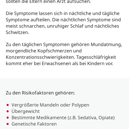
sollten die Eltern einen Arzt aufsuchen.
Die Symptome lassen sich in nächtliche und tägliche
Symptome aufteilen. Die nächtlichen Symptome sind
meist schnarchen, unruhiger Schlaf und nächtliches
Schwitzen.
Zu den täglichen Symptomen gehören Mundatmung,
morgendliche Kopfschmerzen und
Konzentrationsschwierigkeiten. Tagesschläfrigkeit
kommt eher bei Erwachsenen als bei Kindern vor.
Zu den Risikofaktoren gehören:
Vergrößerte Mandeln oder Polypen
Übergewicht
Bestimmte Medikamente (z.B. Sedativa, Opiate)
Genetische Faktoren