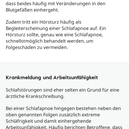
dass beides häufig mit Veränderungen in den
Blutgefäßen einhergeht.
Zudem tritt ein Hörsturz häufig als
Begleiterscheinung einer Schlafapnoe auf. Ein
Hörsturz sollte, genau wie eine Schlafapnoe,
schnellstmöglich behandelt werden, um
Folgeschäden zu vermeiden.
Krankmeldung und Arbeitsunfähigkeit
Schlafstörungen sind eher selten ein Grund für eine
ärztliche Krankschreibung.
Bei einer Schlafapnoe hingegen bestehen neben den
oben genannten Folgen zusätzlich extreme
Schläfrigkeit und damit einhergehende
Arbeitsunfähigkeit. Häufig berichten Betroffene, dass