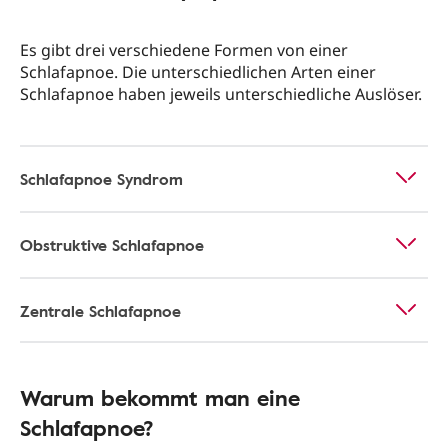
Es gibt drei verschiedene Formen von einer
Schlafapnoe. Die unterschiedlichen Arten einer
Schlafapnoe haben jeweils unterschiedliche Auslöser.
Schlafapnoe Syndrom
Obstruktive Schlafapnoe
Zentrale Schlafapnoe
Warum bekommt man eine
Schlafapnoe?