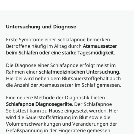
Untersuchung und Diagnose
Erste Symptome einer Schlafapnoe bemerken
Betroffene häufig im Alltag durch
Atemaussetzer
beim Schlafen oder eine starke Tagesmüdigkeit
.
Die Diagnose einer Schlafapnoe erfolgt meist im
Rahmen einer
schlafmedizinischen Untersuchung
.
Hierbei wird neben dem Blutsauerstoffgehalt auch
die Anzahl der Atemaussetzer im Schlaf gemessen.
Eine neuere Methode der Diagnostik bieten
Schlafapnoe Diagnosegeräte
. Der Schlafapnoe
Selbsttest kann zu Hause eingesetzt werden. Hier
wird die Sauerstoffsättigung im Blut sowie die
Volumenschwankungen und Veränderungen der
Gefäßspannung in der Fingeraterie gemessen.