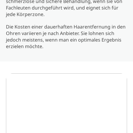
schmerzlose und sichere Behandlung, wenn sie von
Fachleuten durchgeführt wird, und eignet sich für
jede Körperzone.
Die Kosten einer dauerhaften Haarentfernung in den
Ohren variieren je nach Anbieter. Sie lohnen sich
jedoch meistens, wenn man ein optimales Ergebnis
erzielen möchte.