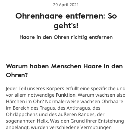
29 April 2021
Ohrenhaare entfernen: So
geht's!
Haare in den Ohren richtig entfernen
Warum haben Menschen Haare in den
Ohren?
Jeder Teil unseres Körpers erfüllt eine spezifische und
vor allem notwendige
Funktion
. Warum wachsen also
Härchen im Ohr? Normalerweise wachsen Ohrhaare
im Bereich des Tragus, des Antitragus, des
Ohrläppchens und des äußeren Randes, der
sogenannten Helix. Was den Grund ihrer Entstehung
anbelangt, wurden verschiedene Vermutungen