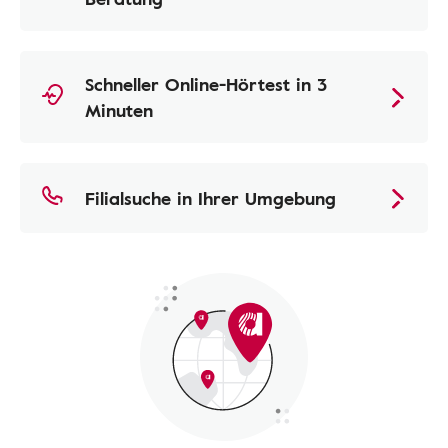
Schneller Online-Hörtest in 3
Minuten
Filialsuche in Ihrer Umgebung