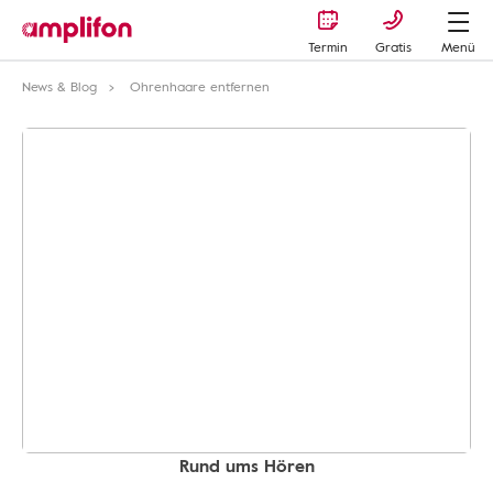
Termin
Gratis
Menü
News & Blog
Ohrenhaare entfernen
Rund ums Hören