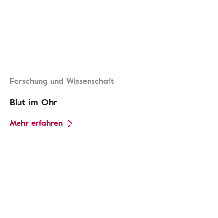
Forschung und Wissenschaft
Blut im Ohr
Mehr erfahren