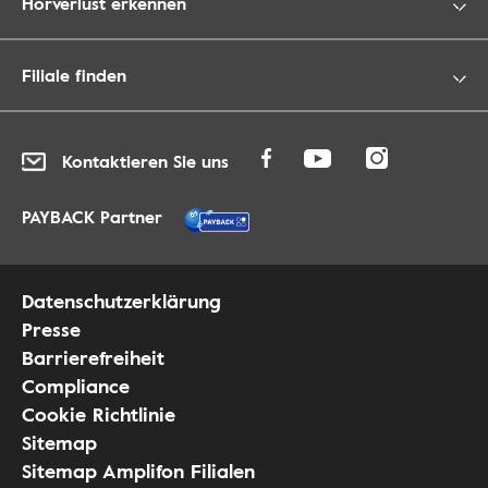
Hörverlust erkennen
Filiale finden
Kontaktieren Sie uns
PAYBACK Partner
Datenschutzerklärung
Presse
Barrierefreiheit
Compliance
Cookie Richtlinie
Sitemap
Sitemap Amplifon Filialen