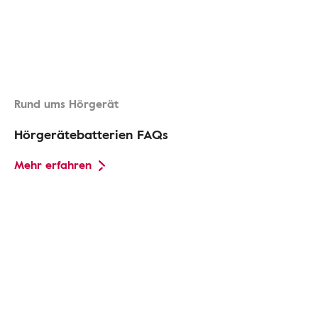
Rund ums Hörgerät
Hörgerätebatterien FAQs
Mehr erfahren