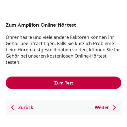
Zum Amplifon Online-Hörtest
Ohrenhaare und viele andere Faktoren können Ihr
Gehör beeinträchtigen. Falls Sie kürzlich Probleme
beim Hören festgestellt haben sollten, können Sie Ihr
Gehör bei unseren kostenlosen Online-Hörtest
testen.
Zum Test
Zurück
Weiter