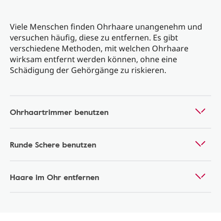
Viele Menschen finden Ohrhaare unangenehm und
versuchen häufig, diese zu entfernen. Es gibt
verschiedene Methoden, mit welchen Ohrhaare
wirksam entfernt werden können, ohne eine
Schädigung der Gehörgänge zu riskieren.
Ohrhaartrimmer benutzen
Runde Schere benutzen
Haare im Ohr entfernen