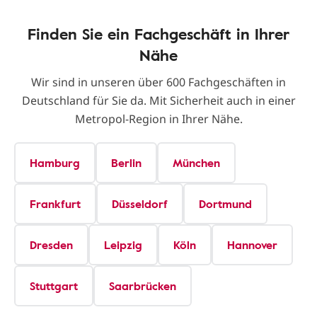
Finden Sie ein Fachgeschäft in Ihrer
Nähe
Wir sind in unseren über 600 Fachgeschäften in
Deutschland für Sie da. Mit Sicherheit auch in einer
Metropol-Region in Ihrer Nähe.
Hamburg
Berlin
München
Frankfurt
Düsseldorf
Dortmund
Dresden
Leipzig
Köln
Hannover
Stuttgart
Saarbrücken