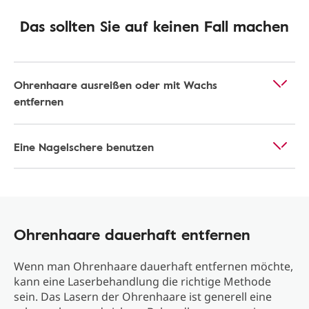
Das sollten Sie auf keinen Fall machen
Ohrenhaare ausreißen oder mit Wachs
entfernen
Eine Nagelschere benutzen
Ohrenhaare dauerhaft entfernen
Wenn man Ohrenhaare dauerhaft entfernen möchte,
kann eine Laserbehandlung die richtige Methode
sein. Das Lasern der Ohrenhaare ist generell eine