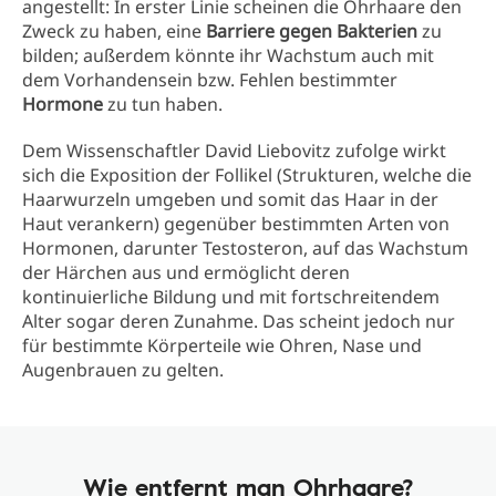
angestellt: In erster Linie scheinen die Ohrhaare den
Zweck zu haben, eine
Barriere gegen Bakterien
zu
bilden; außerdem könnte ihr Wachstum auch mit
dem Vorhandensein bzw. Fehlen bestimmter
Hormone
zu tun haben.
Dem Wissenschaftler David Liebovitz zufolge wirkt
sich die Exposition der Follikel (Strukturen, welche die
Haarwurzeln umgeben und somit das Haar in der
Haut verankern) gegenüber bestimmten Arten von
Hormonen, darunter Testosteron, auf das Wachstum
der Härchen aus und ermöglicht deren
kontinuierliche Bildung und mit fortschreitendem
Alter sogar deren Zunahme. Das scheint jedoch nur
für bestimmte Körperteile wie Ohren, Nase und
Augenbrauen zu gelten.
Wie entfernt man Ohrhaare?