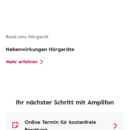
Rund ums Hörgerät
Nebenwirkungen Hörgeräte
Mehr erfahren
Ihr nächster Schritt mit Amplifon
Online Termin für kostenfreie
Beratung