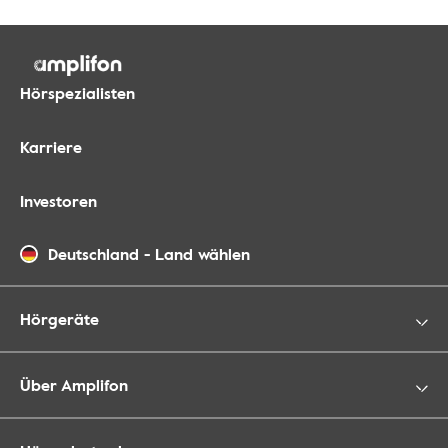
Hörspezialisten
Karriere
Investoren
Deutschland
-
Land wählen
Hörgeräte
Über Amplifon