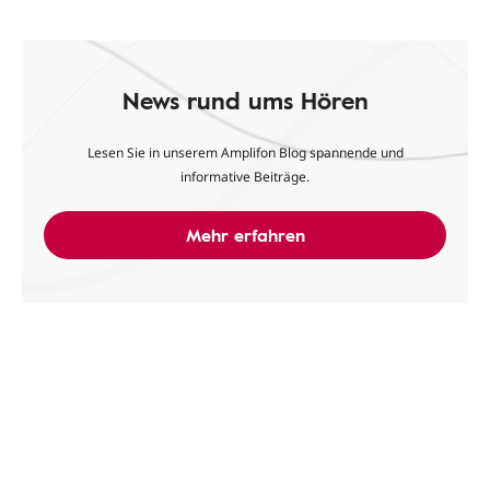
News rund ums Hören
Lesen Sie in unserem Amplifon Blog spannende und
informative Beiträge.
Mehr erfahren