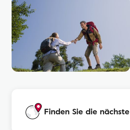
Finden Sie die nächste 