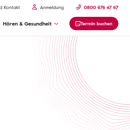
nd Kontakt
Anmeldung
0800 676 47 67
Hören & Gesundheit
Termin buchen