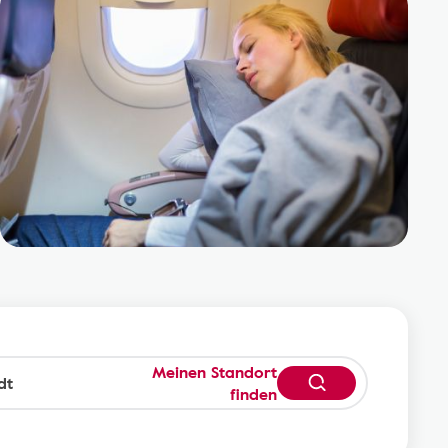
Meinen Standort
finden