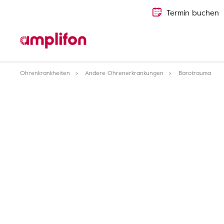
Termin buchen
Ohrenkrankheiten
Andere Ohrenerkrankungen
Barotrauma