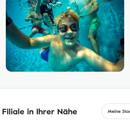
Filiale in Ihrer Nähe