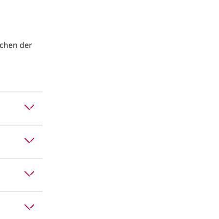
chen der