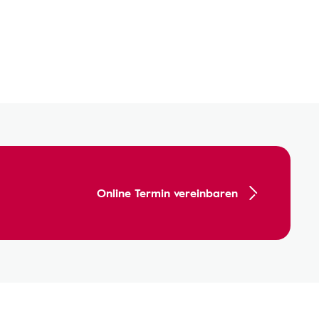
Online Termin vereinbaren