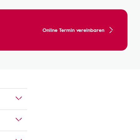
Online Termin vereinbaren