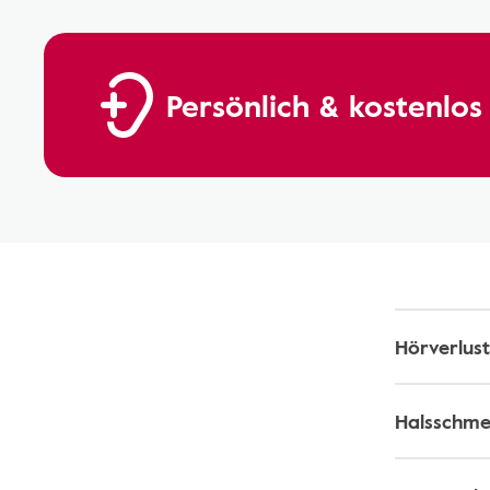
Persönlich & kostenlos 
Hörverlust
Halsschme