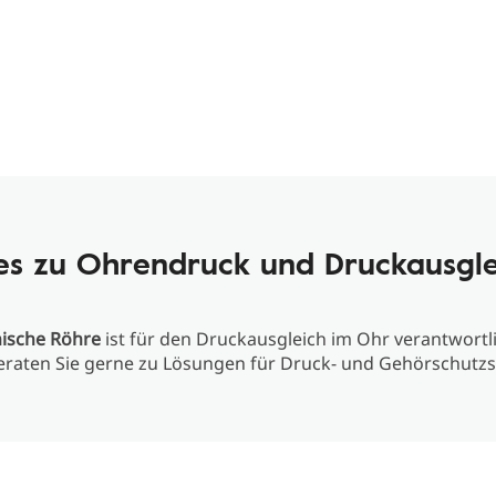
les zu Ohrendruck und Druckausgle
ische Röhre
ist für den Druckausgleich im Ohr verantwortli
eraten Sie gerne zu Lösungen für Druck- und Gehörschutzs