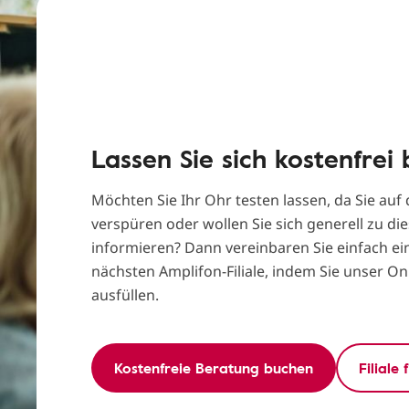
Lassen Sie sich kostenfrei
Möchten Sie Ihr Ohr testen lassen, da Sie au
verspüren oder wollen Sie sich generell zu di
informieren? Dann vereinbaren Sie einfach ei
nächsten Amplifon-Filiale, indem Sie unser O
ausfüllen.
Kostenfreie Beratung buchen
Filiale 