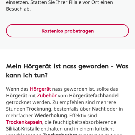
einsetzen. Statten Sie Ihrer Filiale vor Ort einen
Besuch ab.
Kostenlos probetragen
Mein Hörgerät ist nass geworden - Was
kann ich tun?
Wenn das
Hörgerät
nass geworden ist, sollte das
Hörgerät
mit
Zubehör
vom
Hörgerätefachhandel
getrocknet werden. Zu empfehlen sind mehrere
Stunden
Trocknung
, bestenfalls über
Nacht
oder in
mehrfacher
Wiederholung
. Effektiv sind
Trockenkapseln
, die feuchtigkeitsabsorbierende
Silikat-Kristalle
enthalten und in einem luftdicht