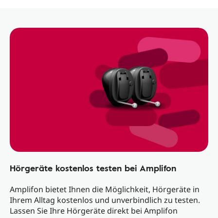
Hörgeräte kostenlos testen bei Amplifon
Amplifon bietet Ihnen die Möglichkeit, Hörgeräte in
Ihrem Alltag kostenlos und unverbindlich zu testen.
Lassen Sie Ihre Hörgeräte direkt bei Amplifon