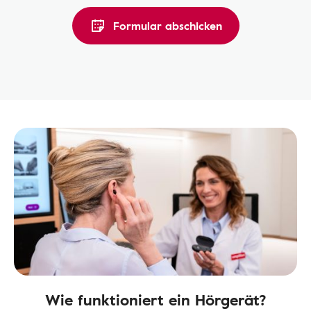
Formular abschicken
Wie funktioniert ein Hörgerät?