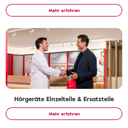
Mehr erfahren
Hörgeräte Einzelteile & Ersatzteile
Mehr erfahren