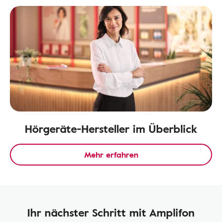
Hörgeräte-Hersteller im Überblick
Mehr erfahren
Ihr nächster Schritt mit Amplifon