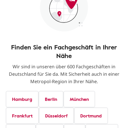
Finden Sie ein Fachgeschäft in Ihrer
Nähe
Wir sind in unseren über 600 Fachgeschäften in
Deutschland für Sie da. Mit Sicherheit auch in einer
Metropol-Region in Ihrer Nähe.
Hamburg
Berlin
München
Frankfurt
Düsseldorf
Dortmund