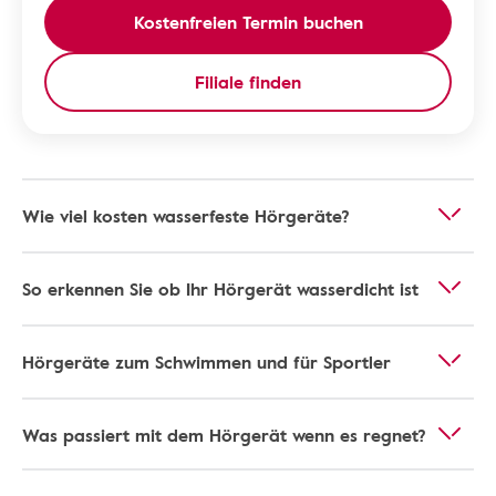
Kostenfreien Termin buchen
Filiale finden
Wie viel kosten wasserfeste Hörgeräte?
So erkennen Sie ob Ihr Hörgerät wasserdicht ist
Hörgeräte zum Schwimmen und für Sportler
Was passiert mit dem Hörgerät wenn es regnet?