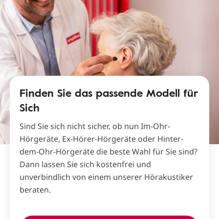
Finden Sie das passende Modell für
Sich
Sind Sie sich nicht sicher, ob nun Im-Ohr-
Hörgeräte, Ex-Hörer-Hörgeräte oder Hinter-
dem-Ohr-Hörgeräte die beste Wahl für Sie sind?
Dann lassen Sie sich kostenfrei und
unverbindlich von einem unserer Hörakustiker
beraten.