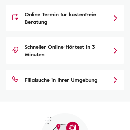
Online Termin für kostenfreie
Beratung
Schneller Online-Hörtest in 3
Minuten
Filialsuche in Ihrer Umgebung