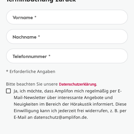
Vorname *
Nachname *
Telefonnummer *
* Erforderliche Angaben
Bitte beachten Sie unsere
.
Datenschutzerklärung
Ja, ich möchte, dass Amplifon mich regelmäßig per E-
Mail-Newsletter über interessante Angebote und
Neuigkeiten im Bereich der Hörakustik informiert. Diese
Einwilligung kann ich jederzeit frei widerrufen, z. B. per
E-Mail an datenschutz@amplifon.de.