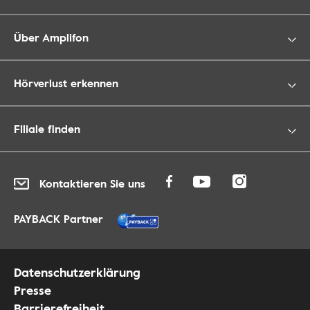
Über Amplifon
Hörverlust erkennen
Filiale finden
Kontaktieren Sie uns
PAYBACK Partner
Datenschutzerklärung
Presse
Barrierefreiheit