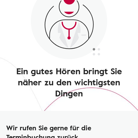
Ein gutes Hören bringt Sie
näher zu den wichtigsten
Dingen
Wir rufen Sie gerne für die
Terminbuchung zurück