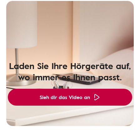
Laden Sie Ihre Hörgeräte auf,
wo immer es Ihnen passt.
Sieh dir das Video an