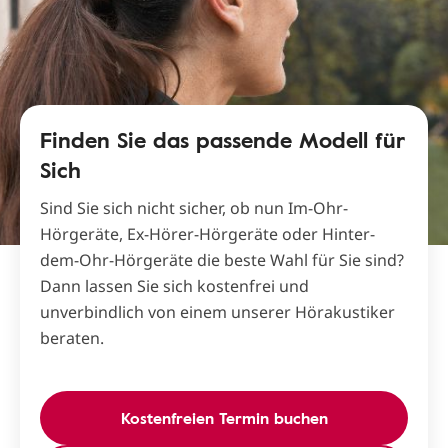
Finden Sie das passende Modell für
Sich
Sind Sie sich nicht sicher, ob nun Im-Ohr-
Hörgeräte, Ex-Hörer-Hörgeräte oder Hinter-
dem-Ohr-Hörgeräte die beste Wahl für Sie sind?
Dann lassen Sie sich kostenfrei und
unverbindlich von einem unserer Hörakustiker
beraten.
Kostenfreien Termin buchen