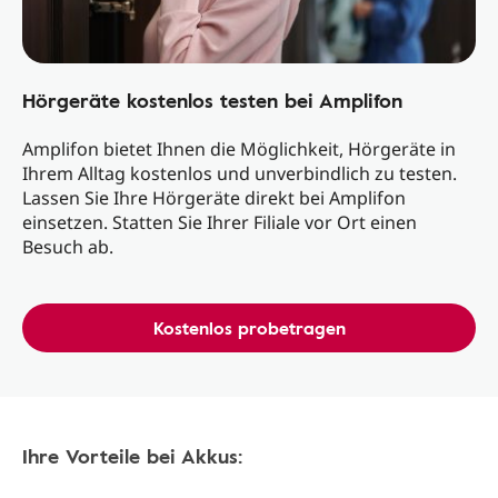
Hörgeräte kostenlos testen bei Amplifon
Amplifon bietet Ihnen die Möglichkeit, Hörgeräte in
Ihrem Alltag kostenlos und unverbindlich zu testen.
Lassen Sie Ihre Hörgeräte direkt bei Amplifon
einsetzen. Statten Sie Ihrer Filiale vor Ort einen
Besuch ab.
Kostenlos probetragen
Ihre Vorteile bei Akkus: