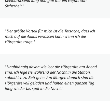
beeindruckend lang und gibt mir ein Gefühl von
Sicherheit.
"
"
Der größte Vorteil für mich ist die Tatsache, dass ich
mich auf die Akkus verlassen kann wenn ich die
Hörgeräte trage.
"
"
Unabhängig davon wie leer die Hörgeräte am Abend
sind, ich lege sie während der Nacht in die Station,
sobald ich zu Bett gehe. Am Morgen danach sind die
Hörgeräte voll geladen und halten einen ganzen Tag
lang wieder bis spät in die Nacht
."