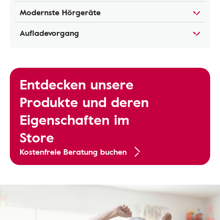
Modernste Hörgeräte
Aufladevorgang
Entdecken unsere
Produkte und deren
Eigenschaften im
Store
Kostenfreie Beratung buchen