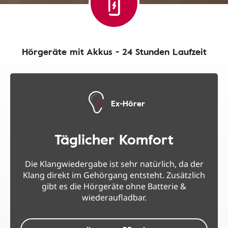
Hörgeräte mit Akkus - 24 Stunden Laufzeit
Ex-Hörer
Täglicher Komfort
Die Klangwiedergabe ist sehr natürlich, da der
Klang direkt im Gehörgang entsteht. Zusätzlich
gibt es die Hörgeräte ohne Batterie &
wiederaufladbar.