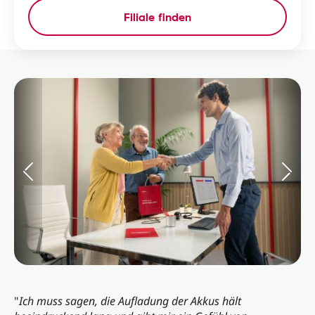
Filiale finden
"
Ich muss sagen, die Aufladung der Akkus hält