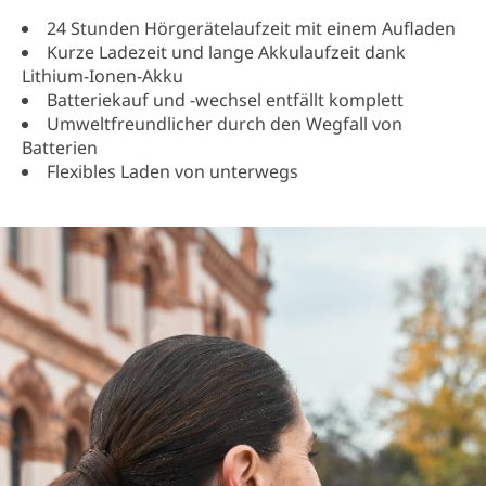
24 Stunden Hörgerätelaufzeit mit einem Aufladen
Kurze Ladezeit und lange Akkulaufzeit dank
Lithium-Ionen-Akku
Batteriekauf und -wechsel entfällt komplett
Umweltfreundlicher durch den Wegfall von
Batterien
Flexibles Laden von unterwegs