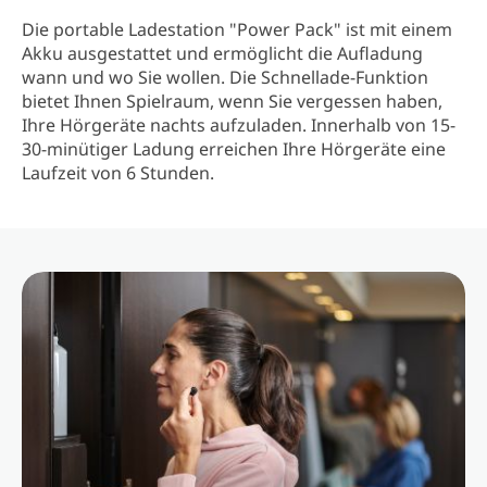
Die portable Ladestation "Power Pack" ist mit einem
Akku ausgestattet und ermöglicht die Aufladung
wann und wo Sie wollen. Die Schnellade-Funktion
bietet Ihnen Spielraum, wenn Sie vergessen haben,
Ihre Hörgeräte nachts aufzuladen. Innerhalb von 15-
30-minütiger Ladung erreichen Ihre Hörgeräte eine
Laufzeit von 6 Stunden.