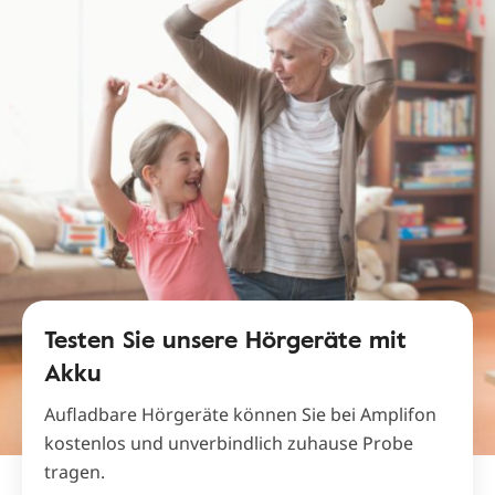
Testen Sie unsere Hörgeräte mit
Akku
Aufladbare Hörgeräte können Sie bei Amplifon
kostenlos und unverbindlich zuhause Probe
tragen.