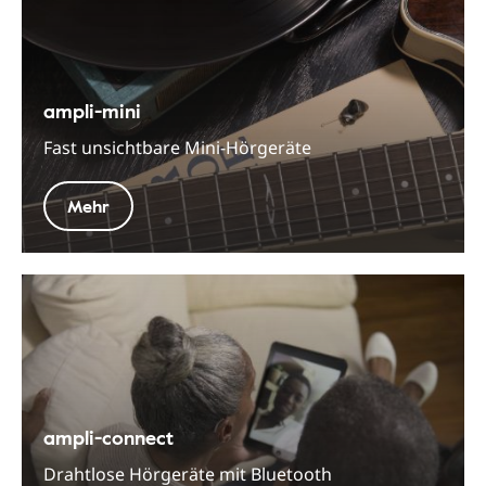
ampli-mini
Fast unsichtbare Mini-Hörgeräte
Mehr
ampli-connect
Drahtlose Hörgeräte mit Bluetooth