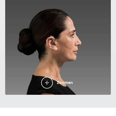
Zoomen