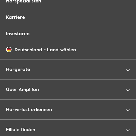
Hörspezialisten
Karriere
Investoren
Deutschland
-
Land wählen
Hörgeräte
Über Amplifon
Hörverlust erkennen
Filiale finden