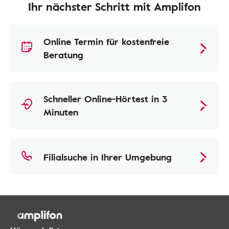
Ihr nächster Schritt mit Amplifon
Online Termin für kostenfreie
Beratung
Schneller Online-Hörtest in 3
Minuten
Filialsuche in Ihrer Umgebung