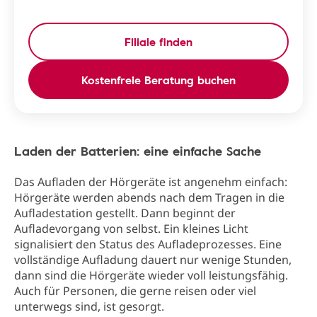
Filiale finden
Kostenfreie Beratung buchen
Laden der Batterien: eine einfache Sache
Das Aufladen der Hörgeräte ist angenehm einfach:
Hörgeräte werden abends nach dem Tragen in die
Aufladestation gestellt. Dann beginnt der
Aufladevorgang von selbst. Ein kleines Licht
signalisiert den Status des Aufladeprozesses. Eine
vollständige Aufladung dauert nur wenige Stunden,
dann sind die Hörgeräte wieder voll leistungsfähig.
Auch für Personen, die gerne reisen oder viel
unterwegs sind, ist gesorgt.