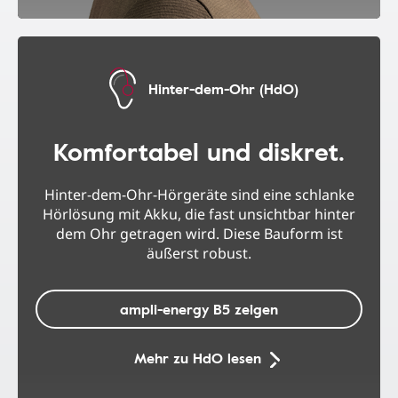
Hinter-dem-Ohr (HdO)
Komfortabel und diskret.
Hinter-dem-Ohr-Hörgeräte sind eine schlanke
Hörlösung mit Akku, die fast unsichtbar hinter
dem Ohr getragen wird. Diese Bauform ist
äußerst robust.
ampli-energy B5 zeigen
Mehr zu HdO lesen