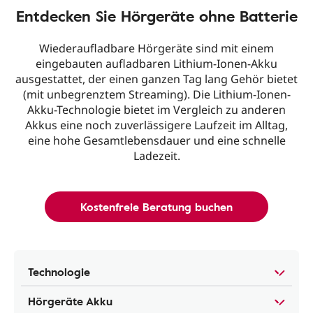
Entdecken Sie Hörgeräte ohne Batterie
Wiederaufladbare Hörgeräte sind mit einem
eingebauten aufladbaren Lithium-Ionen-Akku
ausgestattet, der einen ganzen Tag lang Gehör bietet
(mit unbegrenztem Streaming). Die Lithium-Ionen-
Akku-Technologie bietet im Vergleich zu anderen
Akkus eine noch zuverlässigere Laufzeit im Alltag,
eine hohe Gesamtlebensdauer und eine schnelle
Ladezeit.
Kostenfreie Beratung buchen
Technologie
Hörgeräte Akku