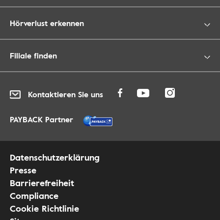
Hörverlust erkennen
Filiale finden
Kontaktieren Sie uns
PAYBACK Partner
Datenschutzerklärung
Presse
Barrierefreiheit
Compliance
Cookie Richtlinie