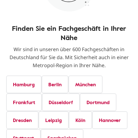
Finden Sie ein Fachgeschäft in Ihrer
Nähe
Wir sind in unseren über 600 Fachgeschäften in
Deutschland für Sie da. Mit Sicherheit auch in einer
Metropol-Region in Ihrer Nähe.
Hamburg
Berlin
München
Frankfurt
Düsseldorf
Dortmund
Dresden
Leipzig
Köln
Hannover