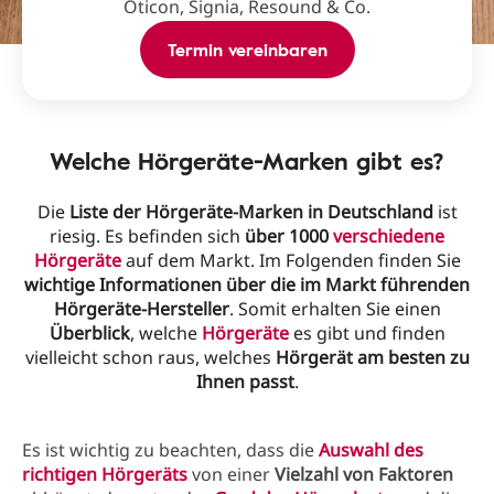
Oticon, Signia, Resound & Co.
Termin vereinbaren
Welche Hörgeräte-Marken gibt es?
Die
Liste der Hörgeräte-Marken in Deutschland
ist
riesig. Es befinden sich
über 1000
verschiedene
Hörgeräte
auf dem Markt. Im Folgenden finden Sie
wichtige Informationen über die im Markt führenden
Hörgeräte-Hersteller
. Somit erhalten Sie einen
Überblick
, welche
Hörgeräte
es gibt und finden
vielleicht schon raus, welches
Hörgerät am besten zu
Ihnen passt
.
Es ist wichtig zu beachten, dass die
Auswahl des
richtigen Hörgeräts
von einer
Vielzahl von Faktoren