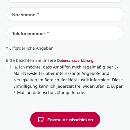
Nachname *
Telefonnummer *
* Erforderliche Angaben
Bitte beachten Sie unsere
.
Datenschutzerklärung
Ja, ich möchte, dass Amplifon mich regelmäßig per E-
Mail-Newsletter über interessante Angebote und
Neuigkeiten im Bereich der Hörakustik informiert. Diese
Einwilligung kann ich jederzeit frei widerrufen, z. B. per
E-Mail an datenschutz@amplifon.de.
Formular abschicken