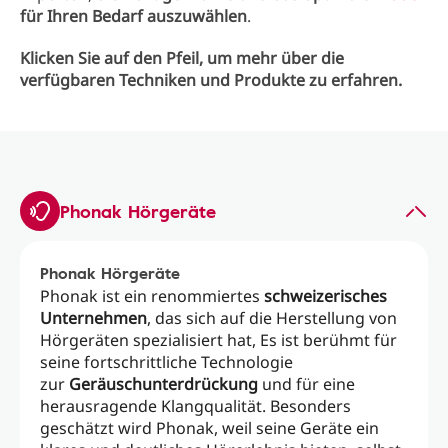
für Ihren Bedarf auszuwählen
.
Klicken Sie auf den Pfeil, um mehr über die
verfügbaren Techniken und Produkte zu erfahren.
Phonak Hörgeräte
Phonak Hörgeräte
Phonak ist ein renommiertes
schweizerisches
Unternehmen
, das sich auf die Herstellung von
Hörgeräten spezialisiert hat, Es ist berühmt für
seine fortschrittliche Technologie
zur
Geräuschunterdrückung
und für eine
herausragende Klangqualität. Besonders
geschätzt wird Phonak, weil seine Geräte ein