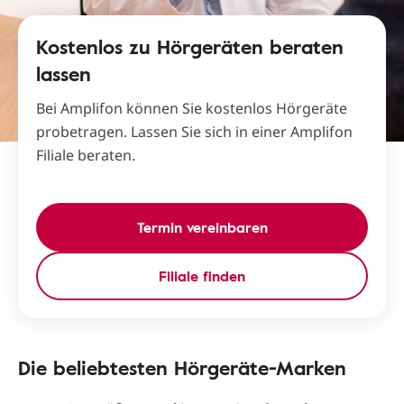
Kostenlos zu Hörgeräten beraten
lassen
Bei Amplifon können Sie kostenlos Hörgeräte
probetragen. Lassen Sie sich in einer Amplifon
Filiale beraten.
Termin vereinbaren
Filiale finden
Die beliebtesten Hörgeräte-Marken