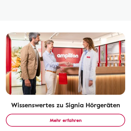
Wissenswertes zu Signia Hörgeräten
Mehr erfahren