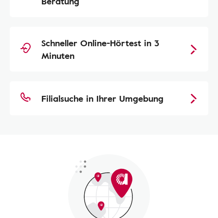
Beratung
Schneller Online-Hörtest in 3
Minuten
Filialsuche in Ihrer Umgebung