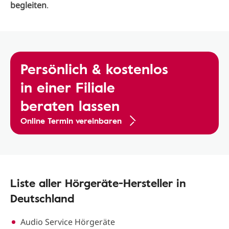
begleiten
.
Persönlich & kostenlos
in einer Filiale
beraten lassen
Online Termin vereinbaren
Liste aller Hörgeräte-Hersteller in
Deutschland
Audio Service Hörgeräte