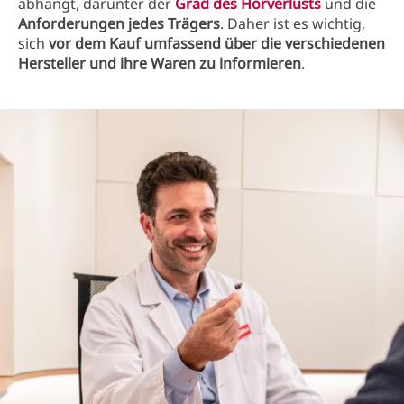
abhängt, darunter der
Grad des Hörverlusts
und die
Anforderungen jedes Trägers
. Daher ist es wichtig,
sich
vor dem Kauf umfassend über die verschiedenen
Hersteller und ihre Waren zu informieren
.