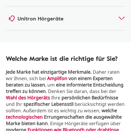
Unitron Hörgeräte
Welche Marke ist die richtige für Sie?
Jede Marke hat einzigartige Merkmale.
Daher raten
wir Ihnen, sich bei
Amplifon
von einem Experten
beraten zu lassen
, um
eine informierte Entscheidung
treffen zu können
. Denken Sie daran, dass bei der
Wahl des Hörgeräts
Ihre
persönlichen Bedürfnisse
und Ihr
spezifischer Lebensstil
berücksichtigt werden
sollten. Außerdem ist es wichtig zu wissen,
welche
technologischen
Errungenschaften die ausgewählte
Marke bieten kann
. Einige Hörgeräte verfügen über
moderne
Funktionen wie Bluetooth oder drahtlose