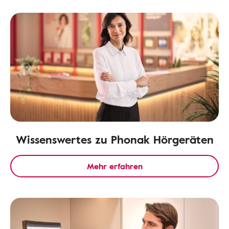
Wissenswertes zu Phonak Hörgeräten
Mehr erfahren