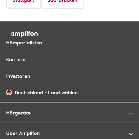
Stuttgart
Saarbrücken
Hörspezialisten
Karriere
Investoren
Deutschland
-
Land wählen
Hörgeräte
Über Amplifon