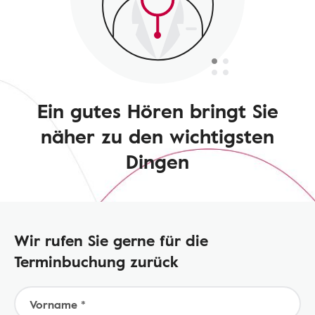
Ein gutes Hören bringt Sie
näher zu den wichtigsten
Dingen
Wir rufen Sie gerne für die
Terminbuchung zurück
Vorname *