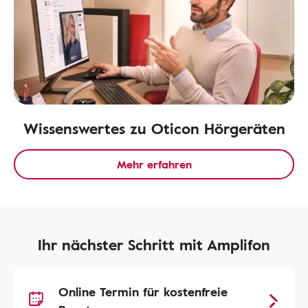
Wissenswertes zu Oticon Hörgeräten
Mehr erfahren
Ihr nächster Schritt mit Amplifon
Online Termin für kostenfreie