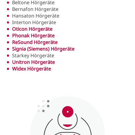
Beltone Hörgeräte
Bernafon Hörgeräte
Hansaton Hörgeräte
Interton Hörgeräte
Oticon Hörgeräte
Phonak Hörgeräte
ReSound Hörgeräte
Signia (Siemens) Hörgeräte
Starkey Hörgeräte
Unitron Hörgeräte
Widex Hörgeräte