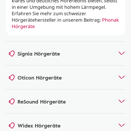
klares und deutliches Hörerlebnis bieten, selbst
in einer Umgebung mit hohem Lärmpegel.
Erfahren Sie mehr zum schweizer
Hörgerätehersteller in unserem Beitrag:
Phonak
Hörgeräte
Signia Hörgeräte
Oticon Hörgeräte
ReSound Hörgeräte
Widex Hörgeräte