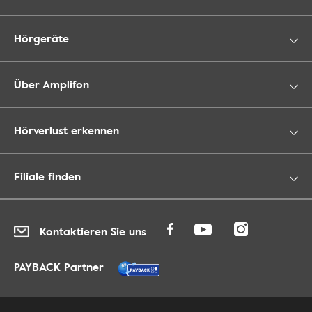
Hörgeräte
Über Amplifon
Hörverlust erkennen
Filiale finden
Kontaktieren Sie uns
PAYBACK Partner