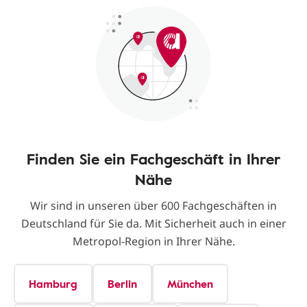
Finden Sie ein Fachgeschäft in Ihrer
Nähe
Wir sind in unseren über 600 Fachgeschäften in
Deutschland für Sie da. Mit Sicherheit auch in einer
Metropol-Region in Ihrer Nähe.
Hamburg
Berlin
München