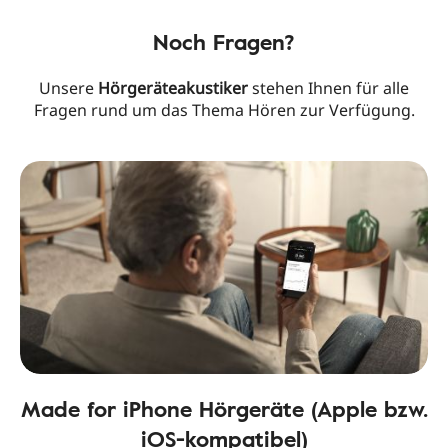
Noch Fragen?
Unsere
Hörgeräteakustiker
stehen Ihnen für alle
Fragen rund um das Thema Hören zur Verfügung.
Made for iPhone Hörgeräte (Apple bzw.
iOS-kompatibel)