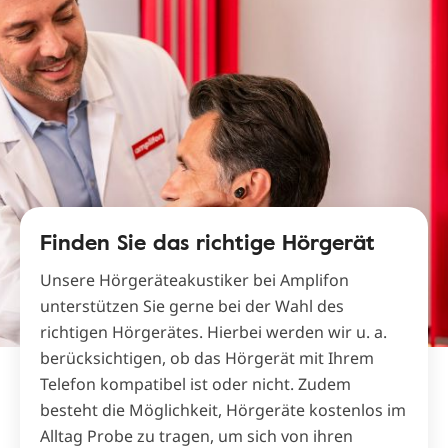
Finden Sie das richtige Hörgerät
Unsere Hörgeräteakustiker bei Amplifon
unterstützen Sie gerne bei der Wahl des
richtigen Hörgerätes. Hierbei werden wir u. a.
berücksichtigen, ob das Hörgerät mit Ihrem
Telefon kompatibel ist oder nicht. Zudem
besteht die Möglichkeit, Hörgeräte kostenlos im
Alltag Probe zu tragen, um sich von ihren