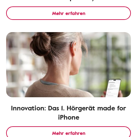
Mehr erfahren
Innovation: Das 1. Hörgerät made for
iPhone
Mehr erfahren