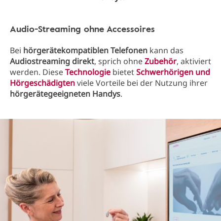
Audio-Streaming ohne Accessoires
Bei
hörgerätekompatiblen Telefonen
kann das
Audiostreaming direkt
, sprich ohne
Zubehör
, aktiviert
werden. Diese
Technologie
bietet
Schwerhörigen und
Hörgeschädigten
viele Vorteile bei der Nutzung ihrer
hörgerätegeeigneten Handys
.