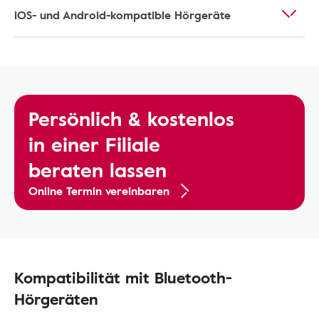
iOS- und Android-kompatible Hörgeräte
Persönlich & kostenlos
in einer Filiale
beraten lassen
Online Termin vereinbaren
Kompatibilität mit Bluetooth-
Hörgeräten