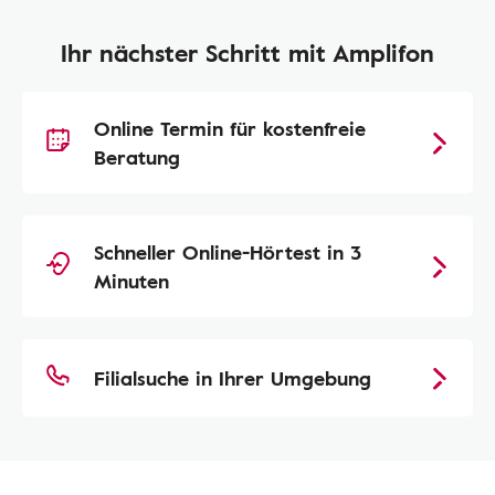
Ihr nächster Schritt mit Amplifon
Online Termin für kostenfreie
Beratung
Schneller Online-Hörtest in 3
Minuten
Filialsuche in Ihrer Umgebung