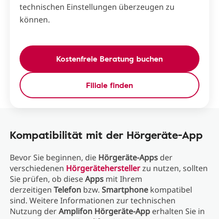
technischen Einstellungen überzeugen zu
können.
Kostenfreie Beratung buchen
Filiale finden
Kompatibilität mit der Hörgeräte-App
Bevor Sie beginnen, die
Hörgeräte-Apps
der
verschiedenen
Hörgerätehersteller
zu nutzen, sollten
Sie prüfen, ob diese
Apps
mit Ihrem
derzeitigen
Telefon
bzw.
Smartphone
kompatibel
sind. Weitere Informationen zur technischen
Nutzung der
Amplifon Hörgeräte-App
erhalten Sie in