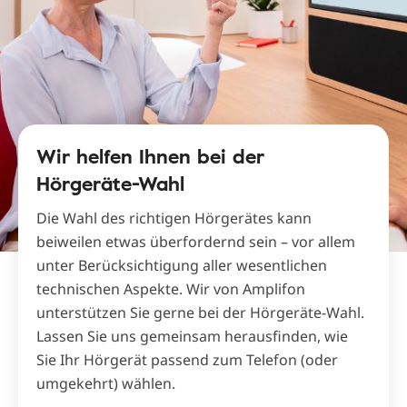
Wir helfen Ihnen bei der
Hörgeräte-Wahl
Die Wahl des richtigen Hörgerätes kann
beiweilen etwas überfordernd sein – vor allem
unter Berücksichtigung aller wesentlichen
technischen Aspekte. Wir von Amplifon
unterstützen Sie gerne bei der Hörgeräte-Wahl.
Lassen Sie uns gemeinsam herausfinden, wie
Sie Ihr Hörgerät passend zum Telefon (oder
umgekehrt) wählen.