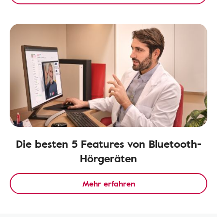
Die besten 5 Features von Bluetooth-
Hörgeräten
Mehr erfahren