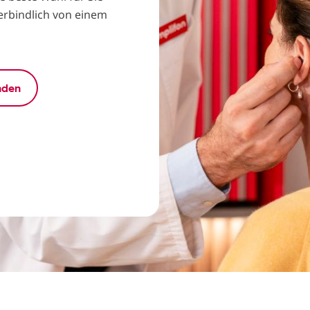
verbindlich von einem
inden