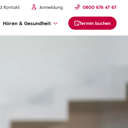
nd Kontakt
Anmeldung
0800 676 47 67
Hören & Gesundheit
Termin buchen