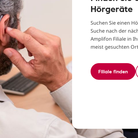
Hörgeräte
Suchen Sie einen Hö
Suche nach der näch
Amplifon Filiale in 
meist gesuchten Ort
Filiale finden