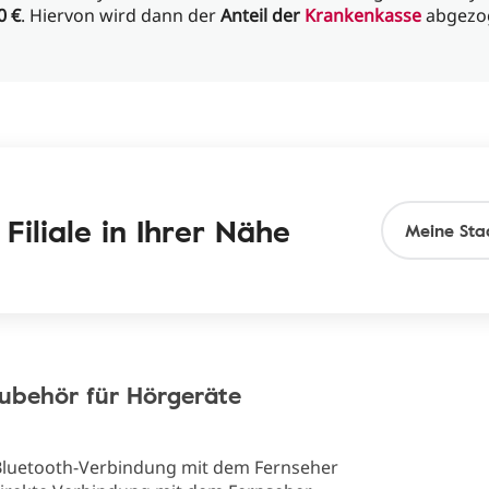
0 €
. Hiervon wird dann der
Anteil der
Krankenkasse
abgezo
Filiale in Ihrer Nähe
ubehör für Hörgeräte
Bluetooth-Verbindung mit dem Fernseher