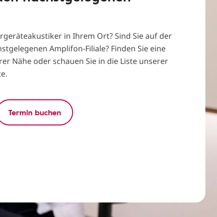
rgeräteakustiker in Ihrem Ort? Sind Sie auf der
stgelegenen Amplifon-Filiale? Finden Sie eine
Ihrer Nähe oder schauen Sie in die Liste unserer
e.
Termin buchen