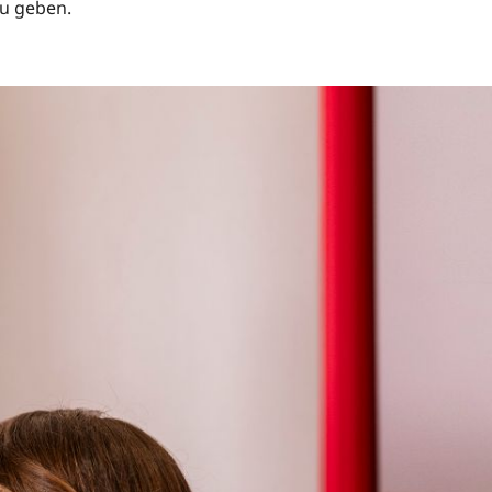
u geben.