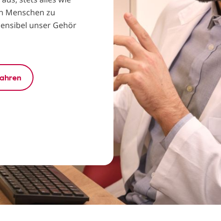
n Menschen zu
 sensibel unser Gehör
fahren