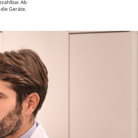
zahlbar. Ab
 die Geräte.