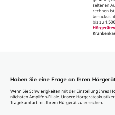
seltenen A
rechnen ist
berücksich
bis zu
1.500
Hörgeräte
Krankenka
Haben Sie eine Frage an Ihren Hörgerä
Wenn Sie Schwierigkeiten mit der Einstellung Ihres H
nächsten Amplifon-Filiale. Unsere Hörgeräteakustiker
Tragekomfort mit Ihrem Hörgerät zu erreichen.