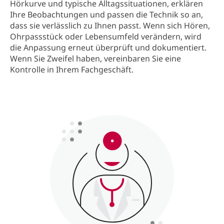
Hörkurve und typische Alltagssituationen, erklären
Ihre Beobachtungen und passen die Technik so an,
dass sie verlässlich zu Ihnen passt. Wenn sich Hören,
Ohrpassstück oder Lebensumfeld verändern, wird
die Anpassung erneut überprüft und dokumentiert.
Wenn Sie Zweifel haben, vereinbaren Sie eine
Kontrolle in Ihrem Fachgeschäft.