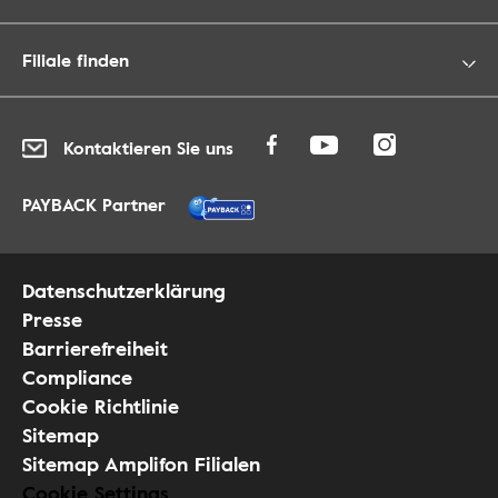
Filiale finden
Kontaktieren Sie uns
PAYBACK Partner
Datenschutzerklärung
Presse
Barrierefreiheit
Compliance
Cookie Richtlinie
Sitemap
Sitemap Amplifon Filialen
Cookie Settings