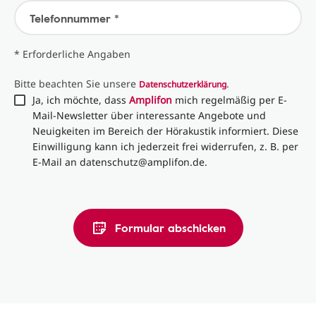
Telefonnummer *
* Erforderliche Angaben
Bitte beachten Sie unsere
.
Datenschutzerklärung
Ja, ich möchte, dass
Amplifon
mich regelmäßig per E-
Mail-Newsletter über interessante Angebote und
Neuigkeiten im Bereich der Hörakustik informiert. Diese
Einwilligung kann ich jederzeit frei widerrufen, z. B. per
E-Mail an datenschutz@amplifon.de.
Formular abschicken