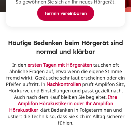
So gewöhnen Sie sich an Ihr neues Hörgerät.
Termin vereinbaren
Häufige Bedenken beim Hörgerät sind
normal und klärbar
In den
ersten Tagen mit Hörgeräten
tauchen oft
ähnliche Fragen auf, etwa wenn die eigene Stimme
fremd wirkt, Geräusche sehr laut erscheinen oder ein
Pfeifen auftritt. In
Nachkontrollen
prüft Amplifon Sitz,
Hörkurve und Einstellungen und passt gezielt nach.
Auch nach dem Kauf bleiben Sie begleitet.
Ihre
Amplifon Hörakustikerin oder Ihr Amplifon
Hörakustiker
klärt Bedenken in Folgeterminen und
justiert die Technik so, dass Sie sich im Alltag sicherer
fühlen.