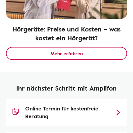
Hörgeräte: Preise und Kosten – was
kostet ein Hörgerät?
Mehr erfahren
Ihr nächster Schritt mit Amplifon
Online Termin für kostenfreie
Beratung