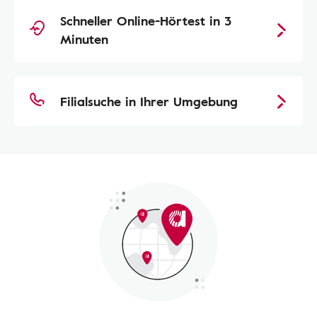
Schneller Online-Hörtest in 3
Minuten
Filialsuche in Ihrer Umgebung