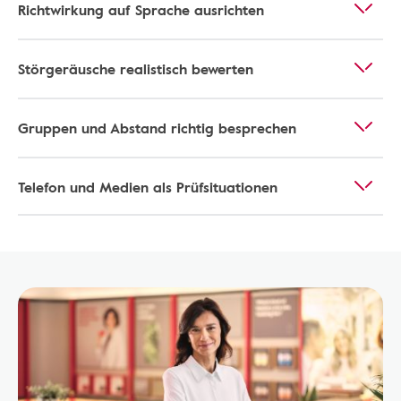
Richtwirkung auf Sprache ausrichten
Störgeräusche realistisch bewerten
Gruppen und Abstand richtig besprechen
Telefon und Medien als Prüfsituationen