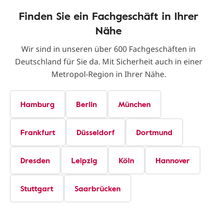
Finden Sie ein Fachgeschäft in Ihrer
Nähe
Wir sind in unseren über 600 Fachgeschäften in
Deutschland für Sie da. Mit Sicherheit auch in einer
Metropol-Region in Ihrer Nähe.
Hamburg
Berlin
München
Frankfurt
Düsseldorf
Dortmund
Dresden
Leipzig
Köln
Hannover
Stuttgart
Saarbrücken