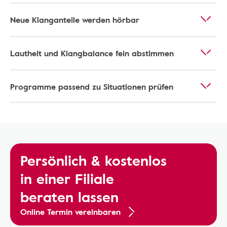
Neue Klanganteile werden hörbar
Lautheit und Klangbalance fein abstimmen
Programme passend zu Situationen prüfen
Persönlich & kostenlos
in einer Filiale
beraten lassen
Online Termin vereinbaren