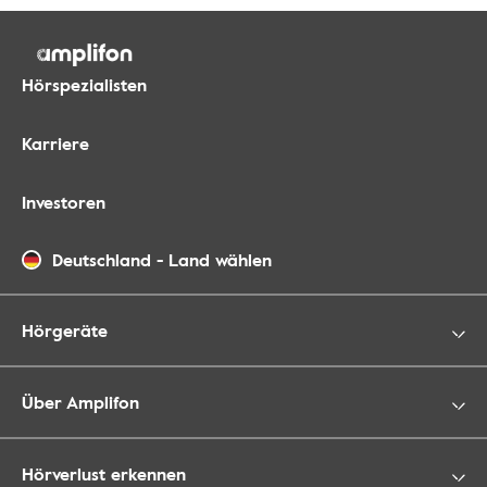
Hörspezialisten
Karriere
Investoren
Deutschland
-
Land wählen
Hörgeräte
Über Amplifon
Hörverlust erkennen