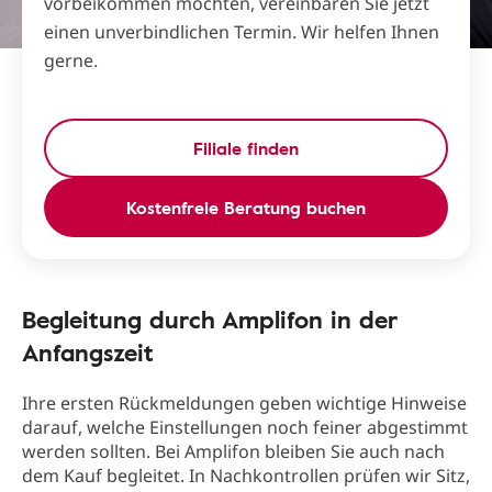
vorbeikommen möchten, vereinbaren Sie jetzt
einen unverbindlichen Termin. Wir helfen Ihnen
gerne.
Filiale finden
Kostenfreie Beratung buchen
Begleitung durch Amplifon in der
Anfangszeit
Ihre ersten Rückmeldungen geben wichtige Hinweise
darauf, welche Einstellungen noch feiner abgestimmt
werden sollten. Bei Amplifon bleiben Sie auch nach
dem Kauf begleitet. In Nachkontrollen prüfen wir Sitz,