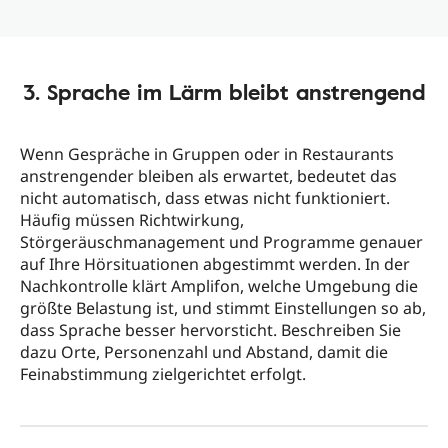
3. Sprache im Lärm bleibt anstrengend
Wenn Gespräche in Gruppen oder in Restaurants
anstrengender bleiben als erwartet, bedeutet das
nicht automatisch, dass etwas nicht funktioniert.
Häufig müssen Richtwirkung,
Störgeräuschmanagement und Programme genauer
auf Ihre Hörsituationen abgestimmt werden. In der
Nachkontrolle klärt Amplifon, welche Umgebung die
größte Belastung ist, und stimmt Einstellungen so ab,
dass Sprache besser hervorsticht. Beschreiben Sie
dazu Orte, Personenzahl und Abstand, damit die
Feinabstimmung zielgerichtet erfolgt.