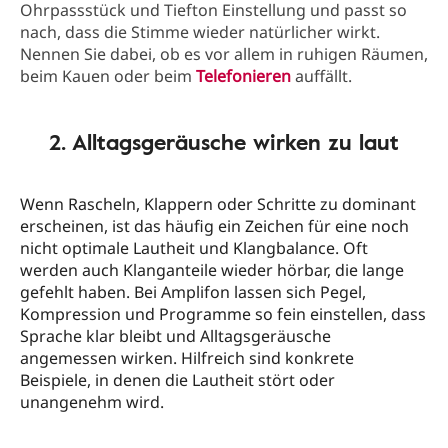
Ohrpassstück und Tiefton Einstellung und passt so
nach, dass die Stimme wieder natürlicher wirkt.
Nennen Sie dabei, ob es vor allem in ruhigen Räumen,
beim Kauen oder beim
Telefonieren
auffällt.
2. Alltagsgeräusche wirken zu laut
Wenn Rascheln, Klappern oder Schritte zu dominant
erscheinen, ist das häufig ein Zeichen für eine noch
nicht optimale Lautheit und Klangbalance. Oft
werden auch Klanganteile wieder hörbar, die lange
gefehlt haben. Bei Amplifon lassen sich Pegel,
Kompression und Programme so fein einstellen, dass
Sprache klar bleibt und Alltagsgeräusche
angemessen wirken. Hilfreich sind konkrete
Beispiele, in denen die Lautheit stört oder
unangenehm wird.