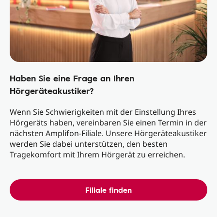
Haben Sie eine Frage an Ihren
Hörgeräteakustiker?
Wenn Sie Schwierigkeiten mit der Einstellung Ihres
Hörgeräts haben, vereinbaren Sie einen Termin in der
nächsten Amplifon-Filiale. Unsere Hörgeräteakustiker
werden Sie dabei unterstützen, den besten
Tragekomfort mit Ihrem Hörgerät zu erreichen.
Filiale finden