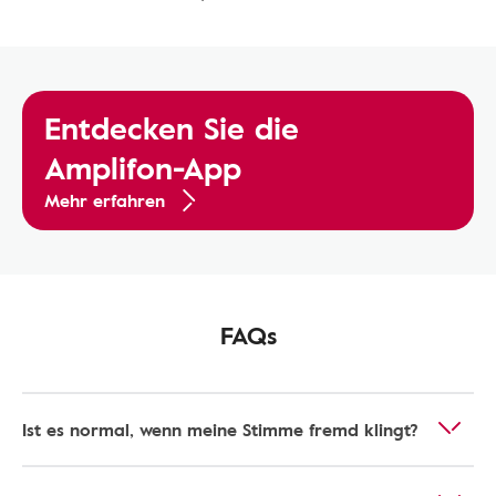
Entdecken Sie die
Amplifon-App
Mehr erfahren
FAQs
Ist es normal, wenn meine Stimme fremd klingt?