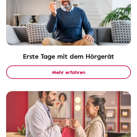
Erste Tage mit dem Hörgerät
Mehr erfahren