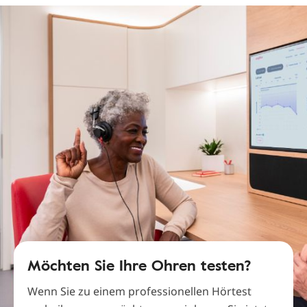
Möchten Sie Ihre Ohren testen?
Wenn Sie zu einem professionellen Hörtest