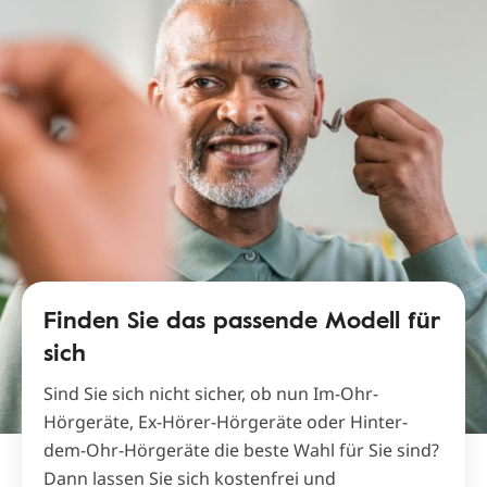
Finden Sie das passende Modell für
sich
Sind Sie sich nicht sicher, ob nun Im-Ohr-
Hörgeräte, Ex-Hörer-Hörgeräte oder Hinter-
dem-Ohr-Hörgeräte die beste Wahl für Sie sind?
Dann lassen Sie sich kostenfrei und