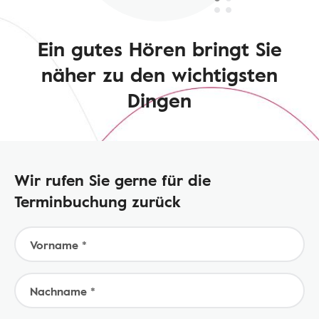
Ein gutes Hören bringt Sie
näher zu den wichtigsten
Dingen
Wir rufen Sie gerne für die
Terminbuchung zurück
Vorname *
Nachname *