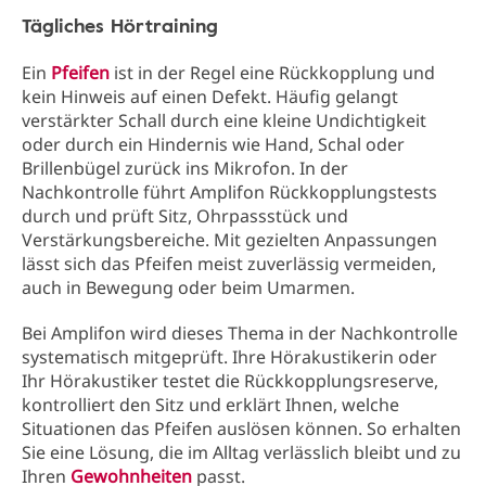
Tägliches Hörtraining
Ein
Pfeifen
ist in der Regel eine Rückkopplung und
kein Hinweis auf einen Defekt. Häufig gelangt
verstärkter Schall durch eine kleine Undichtigkeit
oder durch ein Hindernis wie Hand, Schal oder
Brillenbügel zurück ins Mikrofon. In der
Nachkontrolle führt Amplifon Rückkopplungstests
durch und prüft Sitz, Ohrpassstück und
Verstärkungsbereiche. Mit gezielten Anpassungen
lässt sich das Pfeifen meist zuverlässig vermeiden,
auch in Bewegung oder beim Umarmen.
Bei Amplifon wird dieses Thema in der Nachkontrolle
systematisch mitgeprüft. Ihre Hörakustikerin oder
Ihr Hörakustiker testet die Rückkopplungsreserve,
kontrolliert den Sitz und erklärt Ihnen, welche
Situationen das Pfeifen auslösen können. So erhalten
Sie eine Lösung, die im Alltag verlässlich bleibt und zu
Ihren
Gewohnheiten
passt.