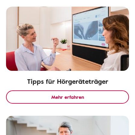
Tipps für Hörgeräteträger
Mehr erfahren