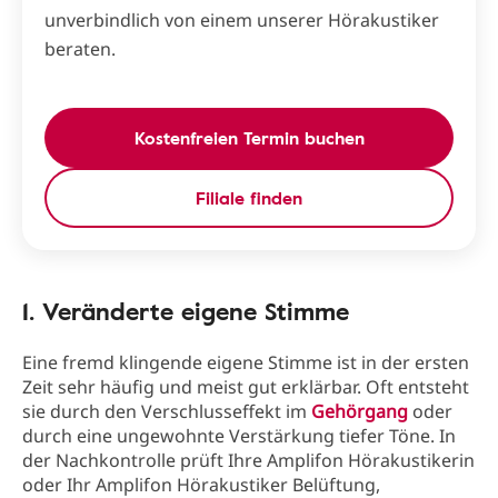
unverbindlich von einem unserer Hörakustiker
beraten.
Kostenfreien Termin buchen
Filiale finden
1. Veränderte eigene Stimme
Eine fremd klingende eigene Stimme ist in der ersten
Zeit sehr häufig und meist gut erklärbar. Oft entsteht
sie durch den Verschlusseffekt im
Gehörgang
oder
durch eine ungewohnte Verstärkung tiefer Töne. In
der Nachkontrolle prüft Ihre Amplifon Hörakustikerin
oder Ihr Amplifon Hörakustiker Belüftung,