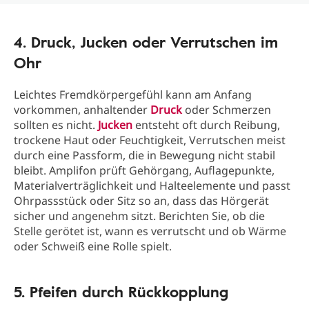
4. Druck, Jucken oder Verrutschen im
Ohr
Leichtes Fremdkörpergefühl kann am Anfang
vorkommen, anhaltender
Druck
oder Schmerzen
sollten es nicht.
Jucken
entsteht oft durch Reibung,
trockene Haut oder Feuchtigkeit, Verrutschen meist
durch eine Passform, die in Bewegung nicht stabil
bleibt. Amplifon prüft Gehörgang, Auflagepunkte,
Materialverträglichkeit und Halteelemente und passt
Ohrpassstück oder Sitz so an, dass das Hörgerät
sicher und angenehm sitzt. Berichten Sie, ob die
Stelle gerötet ist, wann es verrutscht und ob Wärme
oder Schweiß eine Rolle spielt.
5. Pfeifen durch Rückkopplung