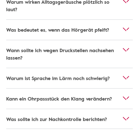
Warum wirken Alltagsgeräusche plötzlich so
laut?
Was bedeutet es, wenn das Hörgerät pfeift?
Wann sollte ich wegen Druckstellen nachsehen
lassen?
Warum ist Sprache im Lärm noch schwierig?
Kann ein Ohrpassstück den Klang verändern?
Was sollte ich zur Nachkontrolle berichten?