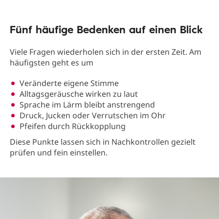
Fünf häufige Bedenken auf einen Blick
Viele Fragen wiederholen sich in der ersten Zeit. Am
häufigsten geht es um
Veränderte eigene Stimme
Alltagsgeräusche wirken zu laut
Sprache im Lärm bleibt anstrengend
Druck, Jucken oder Verrutschen im Ohr
Pfeifen durch Rückkopplung
Diese Punkte lassen sich in Nachkontrollen gezielt
prüfen und fein einstellen.