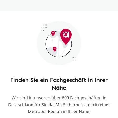
Finden Sie ein Fachgeschäft in Ihrer
Nähe
Wir sind in unseren über 600 Fachgeschäften in
Deutschland für Sie da. Mit Sicherheit auch in einer
Metropol-Region in Ihrer Nähe.