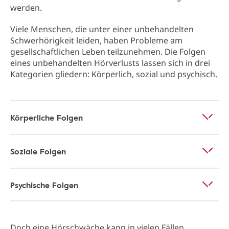
werden.
Viele Menschen, die unter einer unbehandelten
Schwerhörigkeit leiden, haben Probleme am
gesellschaftlichen Leben teilzunehmen. Die Folgen
eines unbehandelten Hörverlusts lassen sich in drei
Kategorien gliedern: Körperlich, sozial und psychisch.
Körperliche Folgen
Soziale Folgen
Psychische Folgen
Doch eine Hörschwäche kann in vielen Fällen