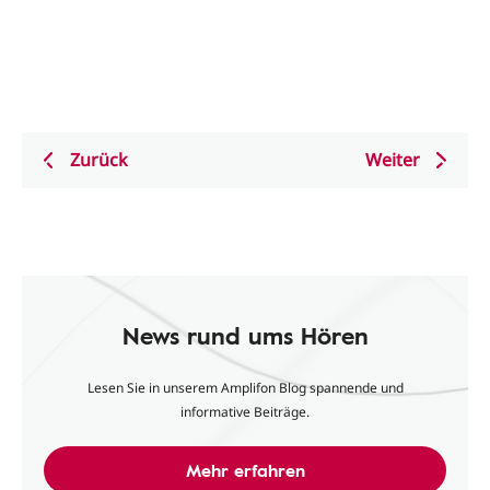
Zurück
Weiter
News rund ums Hören
Lesen Sie in unserem Amplifon Blog spannende und
informative Beiträge.
Mehr erfahren