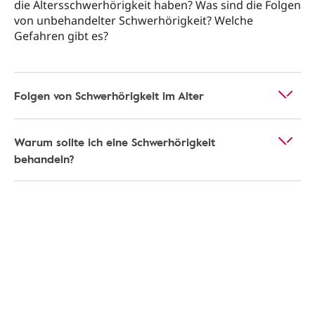
die Altersschwerhörigkeit haben? Was sind die Folgen
von unbehandelter Schwerhörigkeit? Welche
Gefahren gibt es?
Folgen von Schwerhörigkeit im Alter
Warum sollte ich eine Schwerhörigkeit
behandeln?