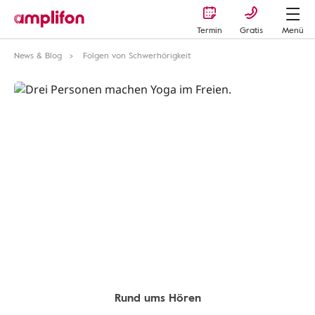
Termin
Gratis
Menü
News & Blog
Folgen von Schwerhörigkeit
Rund ums Hören