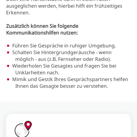
ausgeglichen werden, hierbei hilft ein frühzeitiges
Erkennen.
Zusätzlich können Sie folgende
Kommunikationshilfen nutzen:
Führen Sie Gespräche in ruhiger Umgebung.
Schalten Sie Hintergrundgeräusche - wenn
möglich - aus (z.B. Fernseher oder Radio).
Wiederholen Sie Gesagtes und fragen Sie bei
Unklarheiten nach.
Mimik und Gestik Ihres Gesprächspartners helfen
Ihnen das Gesagte besser zu verstehen.