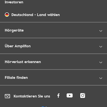
Investoren
Deutschland
-
Land wählen
Hörgeräte
Über Amplifon
Hörverlust erkennen
Filiale finden
Kontaktieren Sie uns