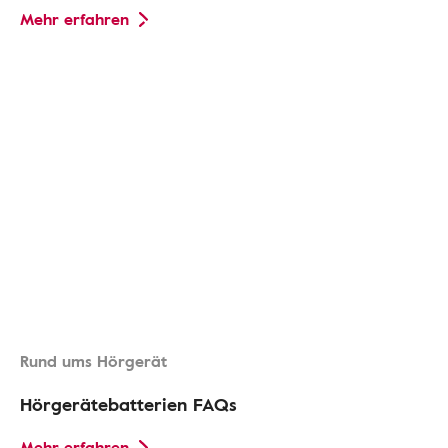
Mehr erfahren
Rund ums Hörgerät
Hörgerätebatterien FAQs
Mehr erfahren