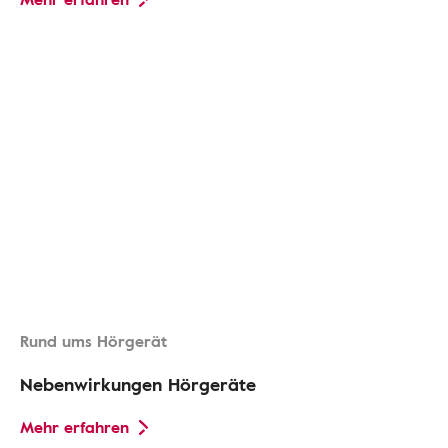
Rund ums Hörgerät
Nebenwirkungen Hörgeräte
Mehr erfahren