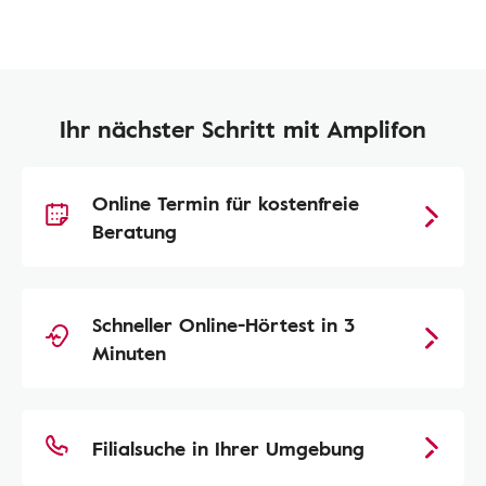
Ihr nächster Schritt mit Amplifon
Online Termin für kostenfreie
Beratung
Schneller Online-Hörtest in 3
Minuten
Filialsuche in Ihrer Umgebung