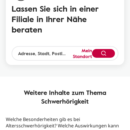
Lassen Sie sich in einer
Filiale in Ihrer Nähe
beraten
Mein
Standort
Weitere Inhalte zum Thema
Schwerhörigkeit
Welche Besonderheiten gib es bei
Altersschwerhörigkeit? Welche Auswirkungen kann