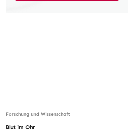
Forschung und Wissenschaft
Blut im Ohr