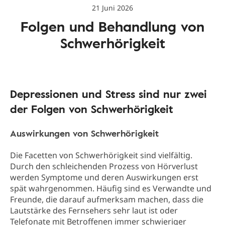
21 Juni 2026
Folgen und Behandlung von
Schwerhörigkeit
Depressionen und Stress sind nur zwei
der Folgen von Schwerhörigkeit
Auswirkungen von Schwerhörigkeit
Die Facetten von Schwerhörigkeit sind vielfältig.
Durch den schleichenden Prozess von Hörverlust
werden Symptome und deren Auswirkungen erst
spät wahrgenommen. Häufig sind es Verwandte und
Freunde, die darauf aufmerksam machen, dass die
Lautstärke des Fernsehers sehr laut ist oder
Telefonate mit Betroffenen immer schwieriger