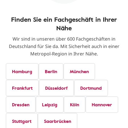
Finden Sie ein Fachgeschäft in Ihrer
Nähe
Wir sind in unseren über 600 Fachgeschäften in
Deutschland für Sie da. Mit Sicherheit auch in einer
Metropol-Region in Ihrer Nähe.
Hamburg
Berlin
München
Frankfurt
Düsseldorf
Dortmund
Dresden
Leipzig
Köln
Hannover
Stuttgart
Saarbrücken