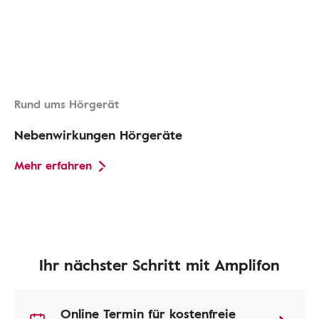
Rund ums Hörgerät
Nebenwirkungen Hörgeräte
Mehr erfahren
Ihr nächster Schritt mit Amplifon
Online Termin für kostenfreie