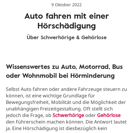
9 Oktober 2022
Auto fahren mit einer
Hörschädigung
Über Schwerhörige & Gehörlose
Wissenswertes zu Auto, Motorrad, Bus
oder Wohnmobil bei Hörminderung
Selbst Auto fahren oder andere Fahrzeuge steuern zu
können, ist eine wichtige Grundlage für
Bewegungsfreiheit, Mobilität und die Möglichkeit der
unabhängigen Freizeitgestaltung. Oft stellt sich
jedoch die Frage, ob
Schwerhörige
oder
Gehörlose
den Führerschein machen können. Die Antwort lautet
ja. Eine Hörschädigung ist diesbezüglich kein