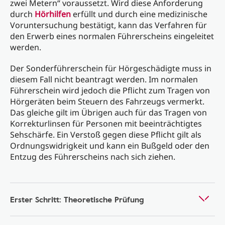
zwei Metern“ voraussetzt. Wird diese Anforderung
durch
Hörhilfen
erfüllt und durch eine medizinische
Voruntersuchung bestätigt, kann das Verfahren für
den Erwerb eines normalen Führerscheins eingeleitet
werden.
Der Sonderführerschein für Hörgeschädigte muss in
diesem Fall nicht beantragt werden. Im normalen
Führerschein wird jedoch die Pflicht zum Tragen von
Hörgeräten beim Steuern des Fahrzeugs vermerkt.
Das gleiche gilt im Übrigen auch für das Tragen von
Korrekturlinsen für Personen mit beeinträchtigtes
Sehschärfe. Ein Verstoß gegen diese Pflicht gilt als
Ordnungswidrigkeit und kann ein Bußgeld oder den
Entzug des Führerscheins nach sich ziehen.
Erster Schritt: Theoretische Prüfung