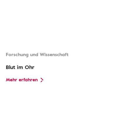
Forschung und Wissenschaft
Blut im Ohr
Mehr erfahren