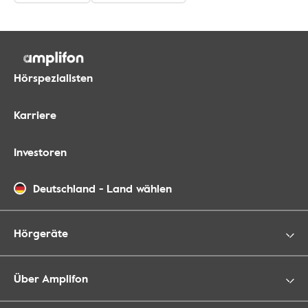
Hörspezialisten
Karriere
Investoren
Deutschland
-
Land wählen
Hörgeräte
Über Amplifon