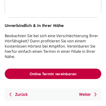
Unverbindlich & in Ihrer Nähe
Beobachten Sie bei sich eine Verschlechterung Ihrer
Hörfähigkeit? Dann profitieren Sie von einem
kostenlosen Hörtest bei Amplifon. Vereinbaren Sie
hierfür einfach einen Termin in einer Filiale in Ihrer
Nähe.
Online Termin vereinbaren
Zurück
Weiter