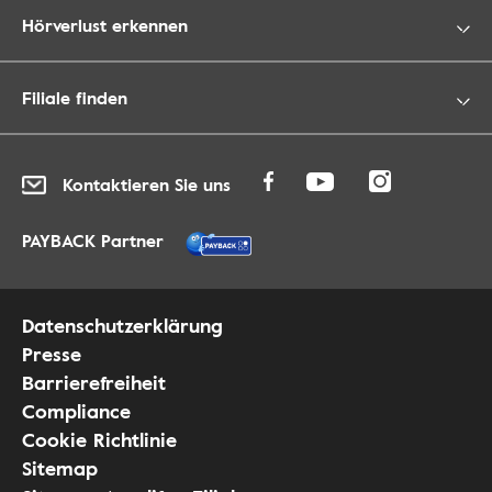
Hörverlust erkennen
Filiale finden
Kontaktieren Sie uns
PAYBACK Partner
Datenschutzerklärung
Presse
Barrierefreiheit
Compliance
Cookie Richtlinie
Sitemap