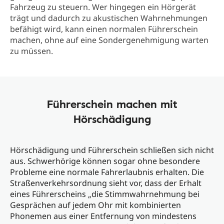
Fahrzeug zu steuern. Wer hingegen ein Hörgerät
trägt und dadurch zu akustischen Wahrnehmungen
befähigt wird, kann einen normalen Führerschein
machen, ohne auf eine Sondergenehmigung warten
zu müssen.
Führerschein machen mit
Hörschädigung
Hörschädigung und Führerschein schließen sich nicht
aus. Schwerhörige können sogar ohne besondere
Probleme eine normale Fahrerlaubnis erhalten. Die
Straßenverkehrsordnung sieht vor, dass der Erhalt
eines Führerscheins „die Stimmwahrnehmung bei
Gesprächen auf jedem Ohr mit kombinierten
Phonemen aus einer Entfernung von mindestens