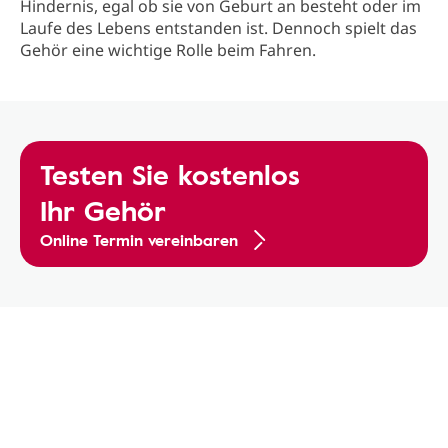
Hindernis, egal ob sie von Geburt an besteht oder im
Laufe des Lebens entstanden ist. Dennoch spielt das
Gehör eine wichtige Rolle beim Fahren.
Testen Sie kostenlos
Ihr Gehör
Online Termin vereinbaren