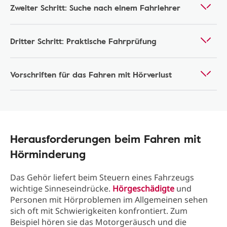
Zweiter Schritt: Suche nach einem Fahrlehrer
Dritter Schritt: Praktische Fahrprüfung
Vorschriften für das Fahren mit Hörverlust
Herausforderungen beim Fahren mit
Hörminderung
Das Gehör liefert beim Steuern eines Fahrzeugs
wichtige Sinneseindrücke.
Hörgeschädigte
und
Personen mit Hörproblemen im Allgemeinen sehen
sich oft mit Schwierigkeiten konfrontiert. Zum
Beispiel hören sie das Motorgeräusch und die