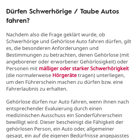
Dürfen Schwerhörige / Taube Autos
fahren?
Nachdem also die Frage geklärt wurde, ob
Schwerhörige und Gehörlose Auto fahren dürfen, gilt
es, die besonderen Anforderungen und
Bestimmungen zu betrachten, denen Gehörlose (mit
angeborener oder erworbener Gehörlosigkeit) oder
Personen mit
mäßiger oder starker Schwerhörigkeit
(die normalerweise
Hörgeräte
tragen) unterliegen,
um den Führerschein machen zu dürfen bzw. eine
Fahrerlaubnis zu erhalten.
Gehörlose dürfen nur Auto fahren, wenn ihnen nach
entsprechender Evaluierung durch einen
medizinischen Ausschuss ein Sonderführerschein
bewilligt wird. Dieser bescheinigt die Fähigkeit der
gehörlosen Person, ein Auto oder, allgemeiner
gesagt, ein auf die eigenen Bedürfnisse angepasstes