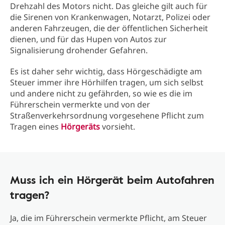
Drehzahl des Motors nicht. Das gleiche gilt auch für
die Sirenen von Krankenwagen, Notarzt, Polizei oder
anderen Fahrzeugen, die der öffentlichen Sicherheit
dienen, und für das Hupen von Autos zur
Signalisierung drohender Gefahren.
Es ist daher sehr wichtig, dass Hörgeschädigte am
Steuer immer ihre Hörhilfen tragen, um sich selbst
und andere nicht zu gefährden, so wie es die im
Führerschein vermerkte und von der
Straßenverkehrsordnung vorgesehene Pflicht zum
Tragen eines
Hörgeräts
vorsieht.
Muss ich ein Hörgerät beim Autofahren
tragen?
Ja, die im Führerschein vermerkte Pflicht, am Steuer