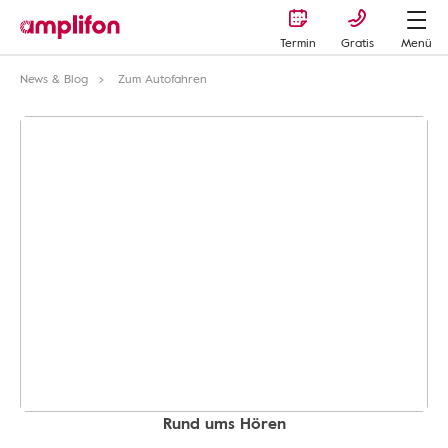
Termin
Gratis
Menü
News & Blog
Zum Autofahren
Rund ums Hören