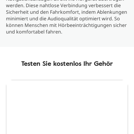
werden. Diese nahtlose Verbindung verbessert die
Sicherheit und den Fahrkomfort, indem Ablenkungen
minimiert und die Audioqualität optimiert wird. So
können Menschen mit Hörbeeinträchtigungen sicher
und komfortabel fahren.
Testen Sie kostenlos Ihr Gehör