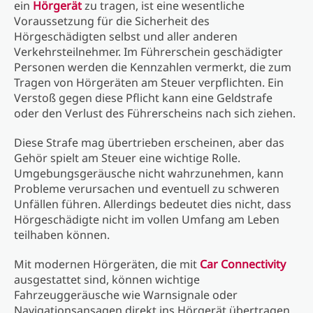
ein
Hörgerät
zu tragen, ist eine wesentliche
Voraussetzung für die Sicherheit des
Hörgeschädigten selbst und aller anderen
Verkehrsteilnehmer. Im Führerschein geschädigter
Personen werden die Kennzahlen vermerkt, die zum
Tragen von Hörgeräten am Steuer verpflichten. Ein
Verstoß gegen diese Pflicht kann eine Geldstrafe
oder den Verlust des Führerscheins nach sich ziehen.
Diese Strafe mag übertrieben erscheinen, aber das
Gehör spielt am Steuer eine wichtige Rolle.
Umgebungsgeräusche nicht wahrzunehmen, kann
Probleme verursachen und eventuell zu schweren
Unfällen führen. Allerdings bedeutet dies nicht, dass
Hörgeschädigte nicht im vollen Umfang am Leben
teilhaben können.
Mit modernen Hörgeräten, die mit
Car Connectivity
ausgestattet sind, können wichtige
Fahrzeuggeräusche wie Warnsignale oder
Navigationsansagen direkt ins Hörgerät übertragen