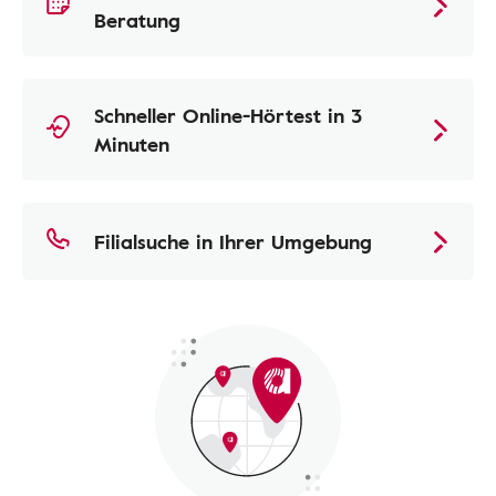
Beratung
Schneller Online-Hörtest in 3
Minuten
Filialsuche in Ihrer Umgebung