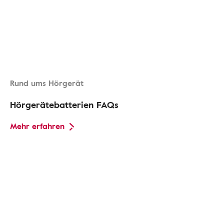
Rund ums Hörgerät
Hörgerätebatterien FAQs
Mehr erfahren