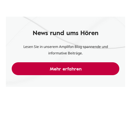
News rund ums Hören
Lesen Sie in unserem Amplifon Blog spannende und
informative Beiträge.
Mehr erfahren