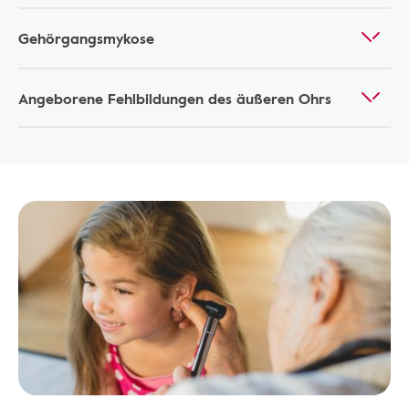
Gehörgangsmykose
Angeborene Fehlbildungen des äußeren Ohrs