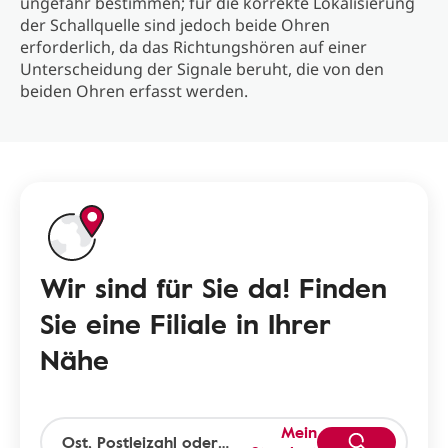
ungefähr bestimmen; für die korrekte Lokalisierung
der Schallquelle sind jedoch beide Ohren
erforderlich, da das Richtungshören auf einer
Unterscheidung der Signale beruht, die von den
beiden Ohren erfasst werden.
Wir sind für Sie da! Finden
Sie eine Filiale in Ihrer
Nähe
Mein