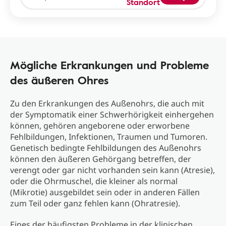
Standort
Mögliche Erkrankungen und Probleme
des äußeren Ohres
Zu den Erkrankungen des Außenohrs, die auch mit
der Symptomatik einer Schwerhörigkeit einhergehen
können, gehören angeborene oder erworbene
Fehlbildungen, Infektionen, Traumen und Tumoren.
Genetisch bedingte Fehlbildungen des Außenohrs
können den äußeren Gehörgang betreffen, der
verengt oder gar nicht vorhanden sein kann (Atresie),
oder die Ohrmuschel, die kleiner als normal
(Mikrotie) ausgebildet sein oder in anderen Fällen
zum Teil oder ganz fehlen kann (Ohratresie).
Eines der häufigsten Probleme in der klinischen