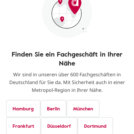
Finden Sie ein Fachgeschäft in Ihrer
Nähe
Wir sind in unseren über 600 Fachgeschäften in
Deutschland für Sie da. Mit Sicherheit auch in einer
Metropol-Region in Ihrer Nähe.
Hamburg
Berlin
München
Frankfurt
Düsseldorf
Dortmund