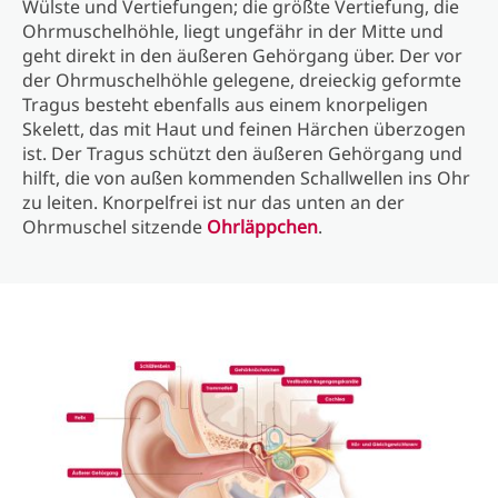
Wülste und Vertiefungen; die größte Vertiefung, die
Ohrmuschelhöhle, liegt ungefähr in der Mitte und
geht direkt in den äußeren Gehörgang über. Der vor
der Ohrmuschelhöhle gelegene, dreieckig geformte
Tragus besteht ebenfalls aus einem knorpeligen
Skelett, das mit Haut und feinen Härchen überzogen
ist. Der Tragus schützt den äußeren Gehörgang und
hilft, die von außen kommenden Schallwellen ins Ohr
zu leiten. Knorpelfrei ist nur das unten an der
Ohrmuschel sitzende
Ohrläppchen
.