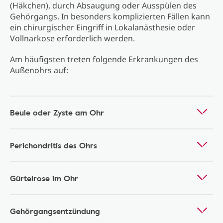
(Häkchen), durch Absaugung oder Ausspülen des
Gehörgangs. In besonders komplizierten Fällen kann
ein chirurgischer Eingriff in Lokalanästhesie oder
Vollnarkose erforderlich werden.
Am häufigsten treten folgende Erkrankungen des
Außenohrs auf:
Beule oder Zyste am Ohr
Perichondritis des Ohrs
Gürtelrose im Ohr
Gehörgangsentzündung