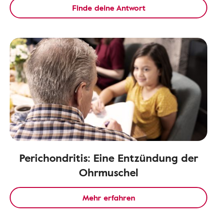
Finde deine Antwort
Perichondritis: Eine Entzündung der
Ohrmuschel
Mehr erfahren