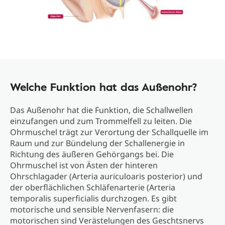
Welche Funktion hat das Außenohr?
Das Außenohr hat die Funktion, die Schallwellen
einzufangen und zum Trommelfell zu leiten. Die
Ohrmuschel trägt zur Verortung der Schallquelle im
Raum und zur Bündelung der Schallenergie in
Richtung des äußeren Gehörgangs bei. Die
Ohrmuschel ist von Ästen der hinteren
Ohrschlagader (Arteria auriculoaris posterior) und
der oberflächlichen Schläfenarterie (Arteria
temporalis superficialis durchzogen. Es gibt
motorische und sensible Nervenfasern: die
motorischen sind Verästelungen des Geschtsnervs