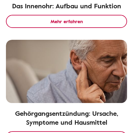
Das Innenohr: Aufbau und Funktion
Mehr erfahren
Gehörgangsentzündung: Ursache,
Symptome und Hausmittel