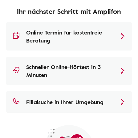
Ihr nächster Schritt mit Amplifon
Online Termin für kostenfreie
Beratung
Schneller Online-Hörtest in 3
Minuten
Filialsuche in Ihrer Umgebung