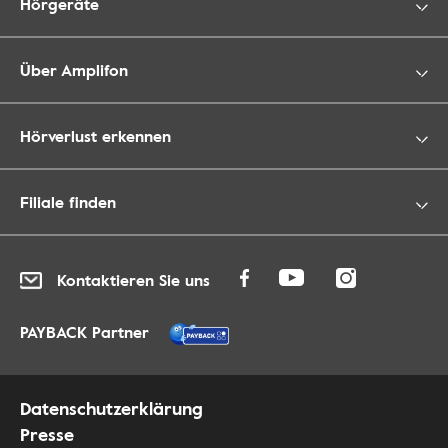
Hörgeräte
Über Amplifon
Hörverlust erkennen
Filiale finden
Kontaktieren Sie uns
PAYBACK Partner
Datenschutzerklärung
Presse