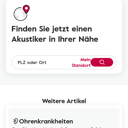
Finden Sie jetzt einen
Akustiker in Ihrer Nähe
Mein
Standort
Weitere Artikel
Ohrenkrankheiten