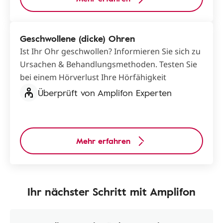
Geschwollene (dicke) Ohren
Ist Ihr Ohr geschwollen? Informieren Sie sich zu
Ursachen & Behandlungsmethoden. Testen Sie
bei einem Hörverlust Ihre Hörfähigkeit
Überprüft von Amplifon Experten
Mehr erfahren
Ihr nächster Schritt mit Amplifon