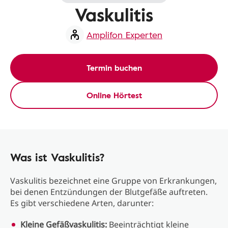
Vaskulitis
Amplifon Experten
Termin buchen
Online Hörtest
Was ist Vaskulitis?
Vaskulitis bezeichnet eine Gruppe von Erkrankungen,
bei denen Entzündungen der Blutgefäße auftreten.
Es gibt verschiedene Arten, darunter:
Kleine Gefäßvaskulitis:
Beeinträchtigt kleine