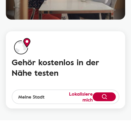
Gehör kostenlos in der
Nähe testen
Lokalisiere
mich