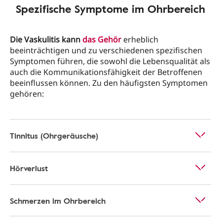
Spezifische Symptome im Ohrbereich
Die Vaskulitis kann
das Gehör
erheblich
beeinträchtigen und zu verschiedenen spezifischen
Symptomen führen, die sowohl die Lebensqualität als
auch die Kommunikationsfähigkeit der Betroffenen
beeinflussen können. Zu den häufigsten Symptomen
gehören:
Tinnitus (Ohrgeräusche)
Hörverlust
Schmerzen im Ohrbereich