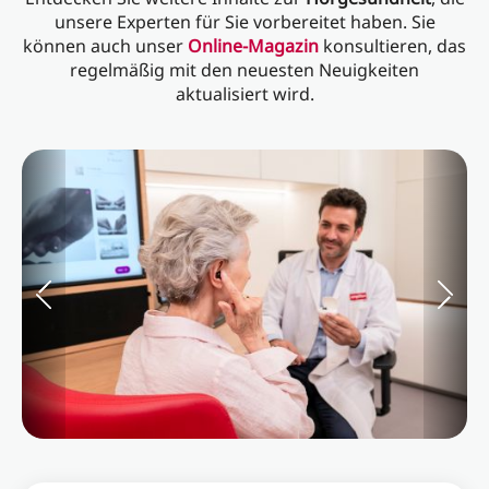
unsere Experten für Sie vorbereitet haben. Sie
können auch unser
Online-Magazin
konsultieren, das
regelmäßig mit den neuesten Neuigkeiten
aktualisiert wird.