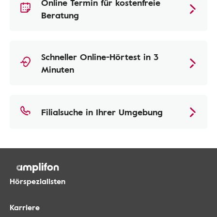
Online Termin für kostenfreie
Beratung
Schneller Online-Hörtest in 3
Minuten
Filialsuche in Ihrer Umgebung
Hörspezialisten
Karriere