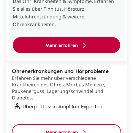
Das Ohr: Krankheiten & Symptome. Erfahren
Sie alles über Tinnitus, Hörsturz,
Mittelohrentzündung & weitere
Ohrenkrankheiten.
Mehr erfahren
Ohrenerkrankungen und Hörprobleme
Erfahren Sie mehr über verschiedene
Krankheiten des Ohres: Morbus Menière,
Paukenerguss, Lagerungsschwindel und
Diabetes.
Überprüft von Amplifon Experten
Mehr erfahren