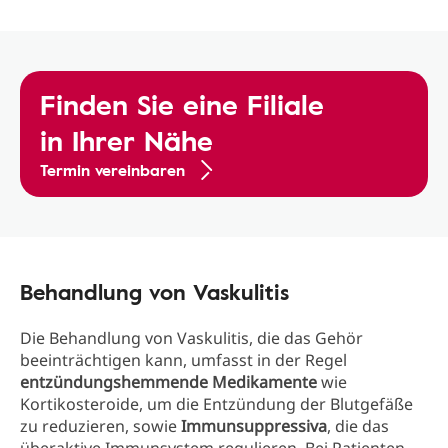
Finden Sie eine Filiale
in Ihrer Nähe
Termin vereinbaren
Behandlung von Vaskulitis
Die Behandlung von Vaskulitis, die das Gehör
beeinträchtigen kann, umfasst in der Regel
entzündungshemmende Medikamente
wie
Kortikosteroide, um die Entzündung der Blutgefäße
zu reduzieren, sowie
Immunsuppressiva
, die das