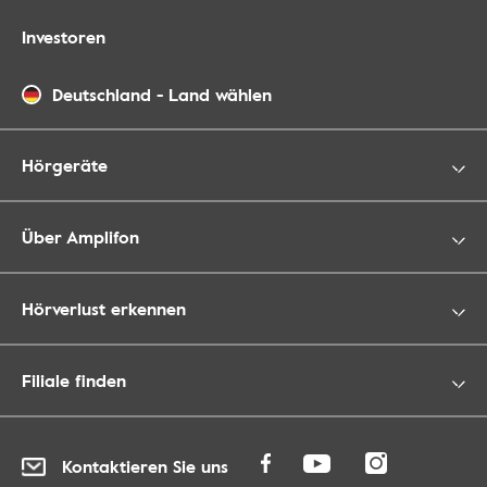
Investoren
Deutschland
-
Land wählen
Hörgeräte
Über Amplifon
Hörverlust erkennen
Filiale finden
Kontaktieren Sie uns