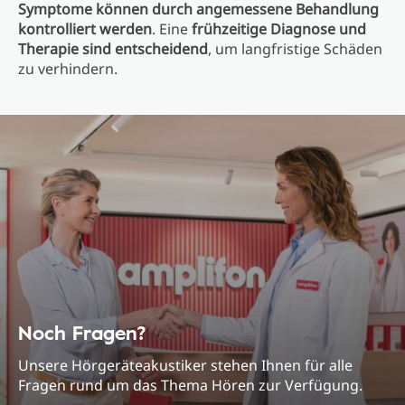
Symptome können durch angemessene Behandlung
kontrolliert werden
. Eine
frühzeitige Diagnose und
Therapie sind entscheidend
, um langfristige Schäden
zu verhindern.
Noch Fragen?
Unsere Hörgeräteakustiker stehen Ihnen für alle
Fragen rund um das Thema Hören zur Verfügung.