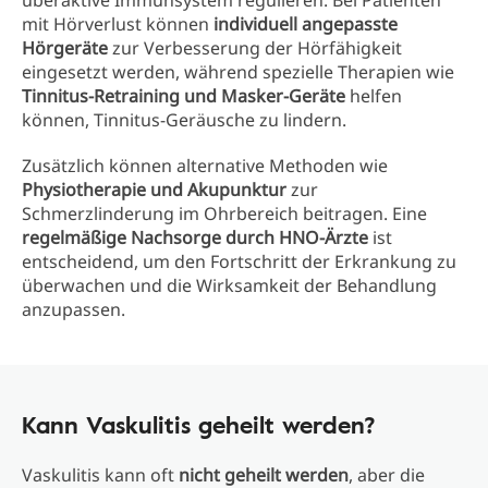
überaktive Immunsystem regulieren. Bei Patienten
mit Hörverlust können
individuell angepasste
Hörgeräte
zur Verbesserung der Hörfähigkeit
eingesetzt werden, während spezielle Therapien wie
Tinnitus-Retraining und Masker-Geräte
helfen
können, Tinnitus-Geräusche zu lindern.
Zusätzlich können alternative Methoden wie
Physiotherapie und Akupunktur
zur
Schmerzlinderung im Ohrbereich beitragen. Eine
regelmäßige Nachsorge durch HNO-Ärzte
ist
entscheidend, um den Fortschritt der Erkrankung zu
überwachen und die Wirksamkeit der Behandlung
anzupassen.
Kann Vaskulitis geheilt werden?
Vaskulitis kann oft
nicht geheilt werden
, aber die