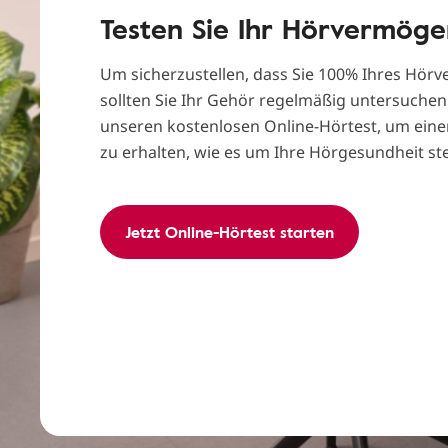
Testen Sie Ihr Hörvermög
Um sicherzustellen, dass Sie 100% Ihres Hör
sollten Sie Ihr Gehör regelmäßig untersuchen
unseren kostenlosen Online-Hörtest, um eine
zu erhalten, wie es um Ihre Hörgesundheit ste
Jetzt Online-Hörtest starten