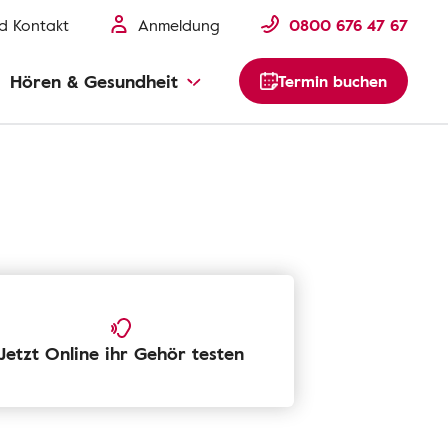
nd Kontakt
Anmeldung
0800 676 47 67
Hören & Gesundheit
Termin buchen
Jetzt Online ihr Gehör testen