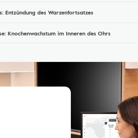
is: Entzündung des Warzenfortsatzes
se: Knochenwachstum im Inneren des Ohrs