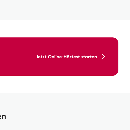
Jetzt Online-Hörtest starten
en