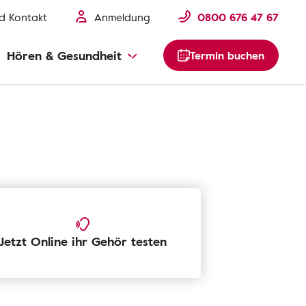
nd Kontakt
Anmeldung
0800 676 47 67
Hören & Gesundheit
Termin buchen
Jetzt Online ihr Gehör testen