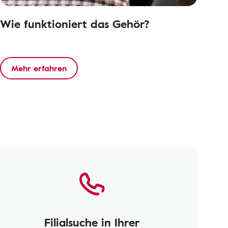
Wie funktioniert das Gehör?
Mehr erfahren
Filialsuche in Ihrer