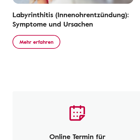
Labyrinthitis (Innenohrentzündung):
Symptome und Ursachen
Mehr erfahren
Online Termin für