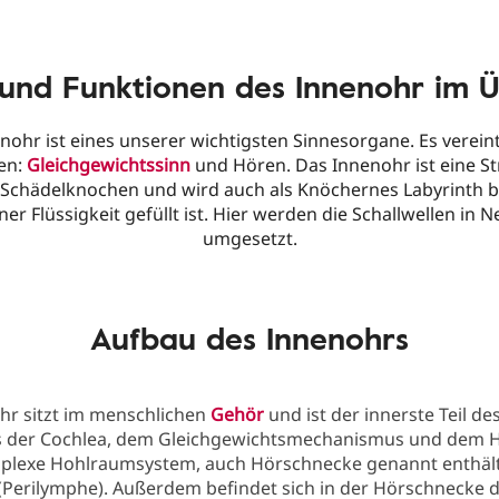
und Funktionen des Innenohr im Ü
nohr ist eines unserer wichtigsten Sinnesorgane. Es vereint
en:
Gleichgewichtssinn
und Hören. Das Innenohr ist eine St
n Schädelknochen und wird auch als Knöchernes Labyrinth b
ner Flüssigkeit gefüllt ist. Hier werden die Schallwellen in 
umgesetzt.
Aufbau des Innenohrs
hr sitzt im menschlichen
Gehör
und ist der innerste Teil de
s der Cochlea, dem Gleichgewichtsmechanismus und dem H
plexe Hohlraumsystem, auch Hörschnecke genannt enthält
 (Perilymphe). Außerdem befindet sich in der Hörschnecke 