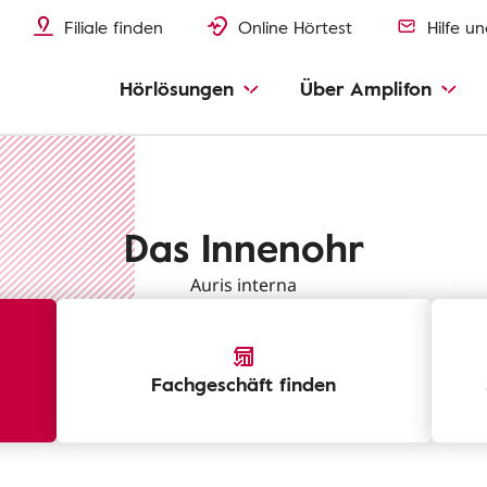
Filiale finden
Online Hörtest
Hilfe u
Hörlösungen
Über Amplifon
Das Innenohr
Auris interna
Fachgeschäft finden