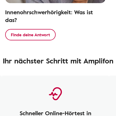
Innenohrschwerhörigkeit: Was ist
das?
Finde deine Antwort
Ihr nächster Schritt mit Amplifon
Schneller Online-Hörtest in