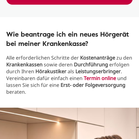
Wie beantrage ich ein neues Hörgerät
bei meiner Krankenkasse?
Alle erforderlichen Schritte der
Kostenanträge
zu den
Krankenkassen
sowie deren
Durchführung
erfolgen
durch Ihren
Hörakustiker
als
Leistungserbringer
.
Vereinbaren dafür einfach einen
Termin
online
und
lassen Sie sich für eine
Erst- oder Folgeversorgung
beraten.