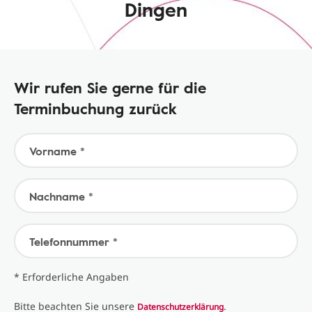
Dingen
Wir rufen Sie gerne für die
Terminbuchung zurück
Vorname *
Nachname *
Telefonnummer *
* Erforderliche Angaben
Bitte beachten Sie unsere
.
Datenschutzerklärung