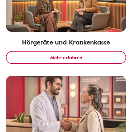
Hörgeräte und Krankenkasse
Mehr erfahren