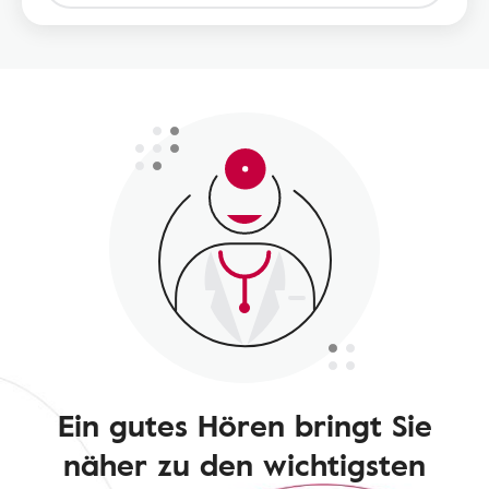
Ein gutes Hören bringt Sie
näher zu den wichtigsten