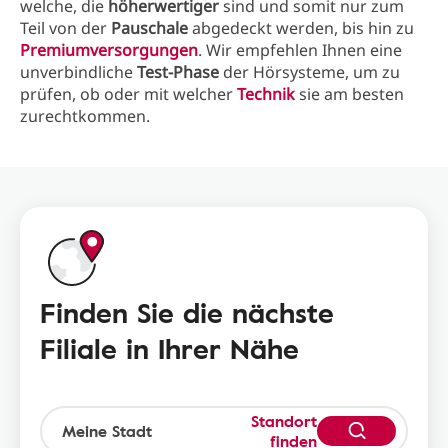
welche, die
höherwertiger
sind und somit nur zum
Teil von der
Pauschale
abgedeckt werden, bis hin zu
Premiumversorgungen
. Wir empfehlen Ihnen eine
unverbindliche
Test-Phase
der Hörsysteme, um zu
prüfen, ob oder mit welcher
Technik
sie am besten
zurechtkommen.
Finden Sie die nächste
Filiale in Ihrer Nähe
Standort
finden