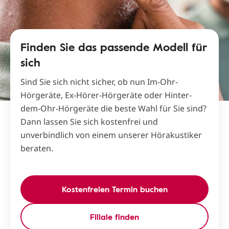
Finden Sie das passende Modell für
sich
Sind Sie sich nicht sicher, ob nun Im-Ohr-
Hörgeräte, Ex-Hörer-Hörgeräte oder Hinter-
dem-Ohr-Hörgeräte die beste Wahl für Sie sind?
Dann lassen Sie sich kostenfrei und
unverbindlich von einem unserer Hörakustiker
beraten.
Kostenfreien Termin buchen
Filiale finden