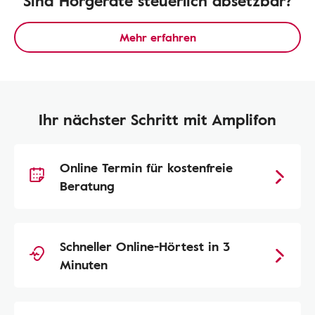
Sind Hörgeräte steuerlich absetzbar?
Mehr erfahren
Ihr nächster Schritt mit Amplifon
Online Termin für kostenfreie
Beratung
Schneller Online-Hörtest in 3
Minuten