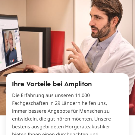
Ihre Vorteile bei Amplifon
Die Erfahrung aus unseren 11.000
Fachgeschäften in 29 Ländern helfen uns,
immer bessere Angebote für Menschen zu
entwickeln, die gut hören möchten. Unsere
bestens ausgebildeten Hörgeräteakustiker
bieten Ihnen einen durchdachten und