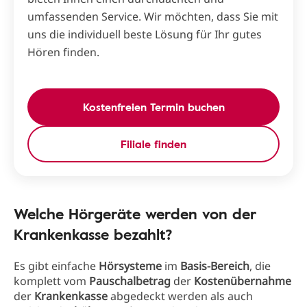
umfassenden Service. Wir möchten, dass Sie mit
uns die individuell beste Lösung für Ihr gutes
Hören finden.
Kostenfreien Termin buchen
Filiale finden
Welche Hörgeräte werden von der
Krankenkasse bezahlt?
Es gibt einfache
Hörsysteme
im
Basis-Bereich
, die
komplett vom
Pauschalbetrag
der
Kostenübernahme
der
Krankenkasse
abgedeckt werden als auch