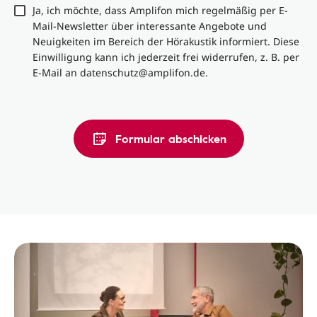
Ja, ich möchte, dass Amplifon mich regelmäßig per E-
Mail-Newsletter über interessante Angebote und
Neuigkeiten im Bereich der Hörakustik informiert. Diese
Einwilligung kann ich jederzeit frei widerrufen, z. B. per
E-Mail an datenschutz@amplifon.de.
Formular abschicken