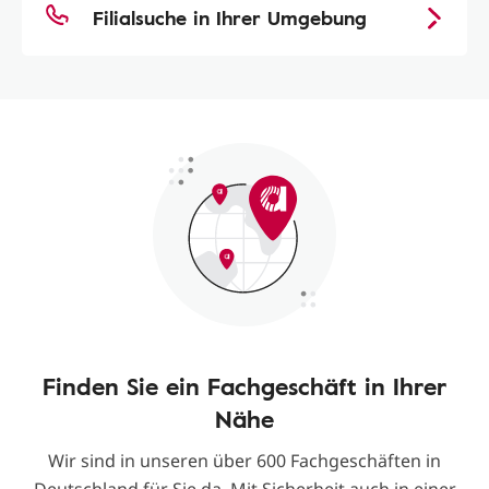
Filialsuche in Ihrer Umgebung
Finden Sie ein Fachgeschäft in Ihrer
Nähe
Wir sind in unseren über 600 Fachgeschäften in