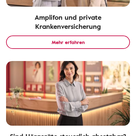
Amplifon und private
Krankenversicherung
Mehr erfahren