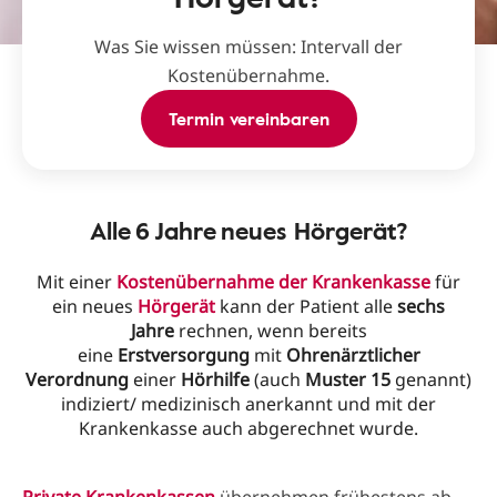
Was Sie wissen müssen: Intervall der
Kostenübernahme.
Termin vereinbaren
Alle 6 Jahre neues Hörgerät?
Mit einer
Kostenübernahme
der
Krankenkasse
für
ein neues
Hörgerät
kann der Patient alle
sechs
Jahre
rechnen, wenn bereits
eine
Erstversorgung
mit
Ohrenärztlicher
Verordnung
einer
Hörhilfe
(auch
Muster 15
genannt)
indiziert/ medizinisch anerkannt und mit der
Krankenkasse auch abgerechnet wurde.