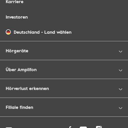
Karriere
Investoren
Deutschland
-
Land wählen
Hörgeräte
Über Amplifon
Hörverlust erkennen
Filiale finden