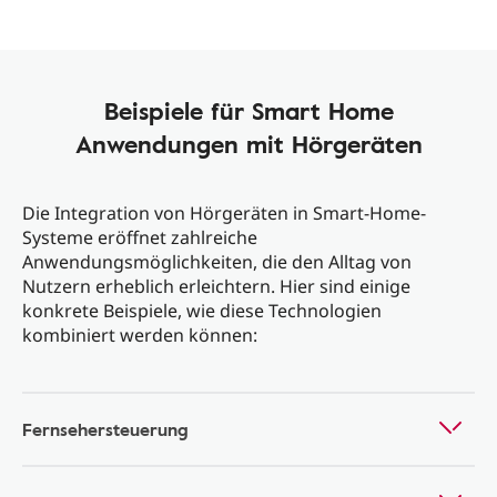
Beispiele für Smart Home
Anwendungen mit Hörgeräten
Die Integration von Hörgeräten in Smart-Home-
Systeme eröffnet zahlreiche
Anwendungsmöglichkeiten, die den Alltag von
Nutzern erheblich erleichtern. Hier sind einige
konkrete Beispiele, wie diese Technologien
kombiniert werden können:
Fernsehersteuerung