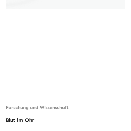
Forschung und Wissenschaft
Blut im Ohr