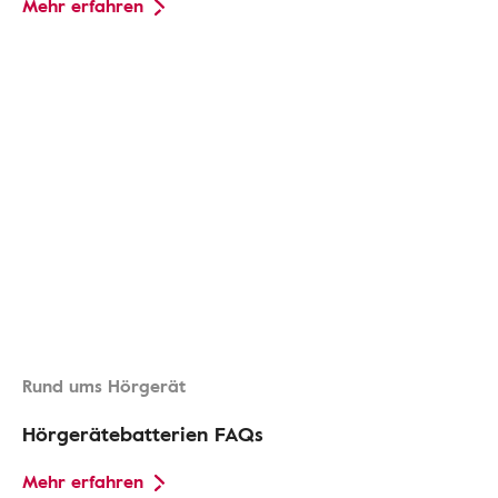
Mehr erfahren
Rund ums Hörgerät
Hörgerätebatterien FAQs
Mehr erfahren