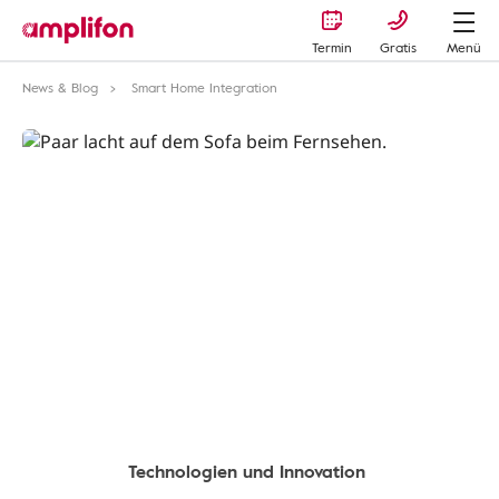
Termin
Gratis
Menü
News & Blog
Smart Home Integration
Technologien und Innovation