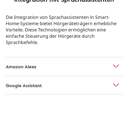
Die Integration von Sprachassistenten in Smart-
Home-Systeme bietet Hörgeräteträgern erhebliche
Vorteile. Diese Technologien ermöglichen eine
einfache Steuerung der Hörgeräte durch
Sprachbefehle.
Amazon Alexa
Google Assistant