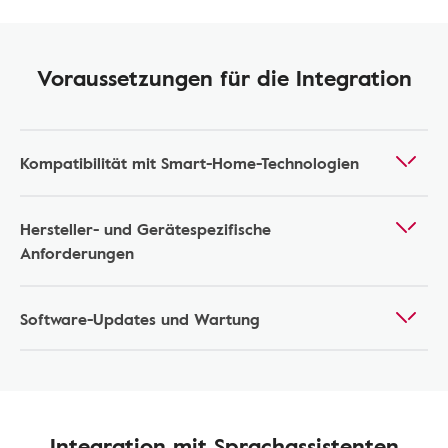
Voraussetzungen für die Integration
Kompatibilität mit Smart-Home-Technologien
Hersteller- und Gerätespezifische
Anforderungen
Software-Updates und Wartung
Integration mit Sprachassistenten