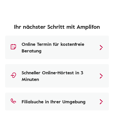
Ihr nächster Schritt mit Amplifon
Online Termin für kostenfreie
Beratung
Schneller Online-Hörtest in 3
Minuten
Filialsuche in Ihrer Umgebung