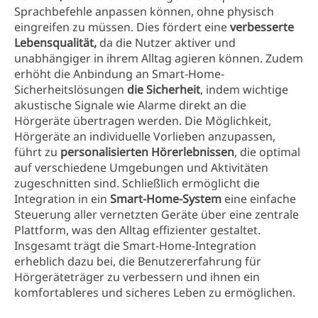
Sprachbefehle anpassen können, ohne physisch
eingreifen zu müssen. Dies fördert eine
verbesserte
Lebensqualität,
da die Nutzer aktiver und
unabhängiger in ihrem Alltag agieren können. Zudem
erhöht die Anbindung an Smart-Home-
Sicherheitslösungen
die Sicherheit
, indem wichtige
akustische Signale wie Alarme direkt an die
Hörgeräte übertragen werden. Die Möglichkeit,
Hörgeräte an individuelle Vorlieben anzupassen,
führt zu
personalisierten Hörerlebnissen
, die optimal
auf verschiedene Umgebungen und Aktivitäten
zugeschnitten sind. Schließlich ermöglicht die
Integration in ein
Smart-Home-System
eine einfache
Steuerung aller vernetzten Geräte über eine zentrale
Plattform, was den Alltag effizienter gestaltet.
Insgesamt trägt die Smart-Home-Integration
erheblich dazu bei, die Benutzererfahrung für
Hörgeräteträger zu verbessern und ihnen ein
komfortableres und sicheres Leben zu ermöglichen.