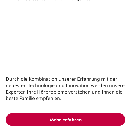
Durch die Kombination unserer Erfahrung mit der
neuesten Technologie und Innovation werden unsere
Experten Ihre Hörprobleme verstehen und Ihnen die
beste Familie empfehlen.
Mehr erfahren