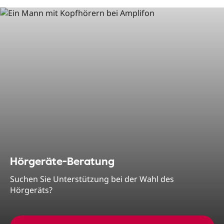
Hörgeräte-Beratung
Suchen Sie Unterstützung bei der Wahl des
Hörgeräts?