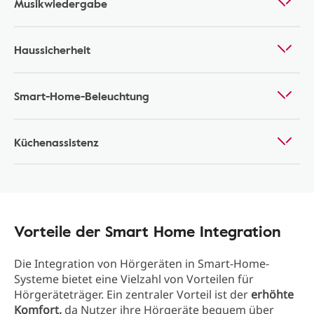
Musikwiedergabe
Haussicherheit
Smart-Home-Beleuchtung
Küchenassistenz
Vorteile der Smart Home Integration
Die Integration von Hörgeräten in Smart-Home-
Systeme bietet eine Vielzahl von Vorteilen für
Hörgeräteträger. Ein zentraler Vorteil ist der
erhöhte
Komfort,
da Nutzer ihre Hörgeräte bequem über