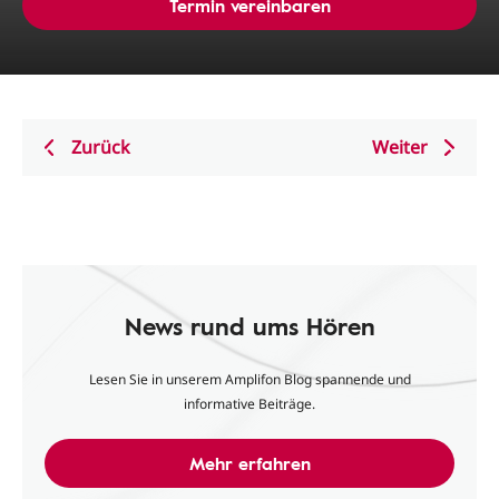
Termin vereinbaren
Zurück
Weiter
News rund ums Hören
Lesen Sie in unserem Amplifon Blog spannende und
informative Beiträge.
Mehr erfahren