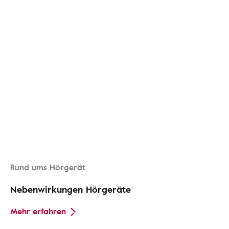
Rund ums Hörgerät
Nebenwirkungen Hörgeräte
Mehr erfahren