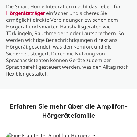
Die Smart Home Integration macht das Leben für
Hörgeräteträger
einfacher und sicherer. Sie
ermöglicht direkte Verbindungen zwischen dem
Hörgerät und smarten Haushaltsgeräten wie
Türklingeln, Rauchmeldern oder Lautsprechern. So
werden wichtige Benachrichtigungen direkt ans
Hörgerät gesendet, was den Komfort und die
Sicherheit steigert. Durch die Nutzung von
Sprachassistenten können Geräte zudem per
Sprachbefehl gesteuert werden, was den Alltag noch
flexibler gestaltet.
Erfahren Sie mehr über die Amplifon-
Hörgerätefamilie