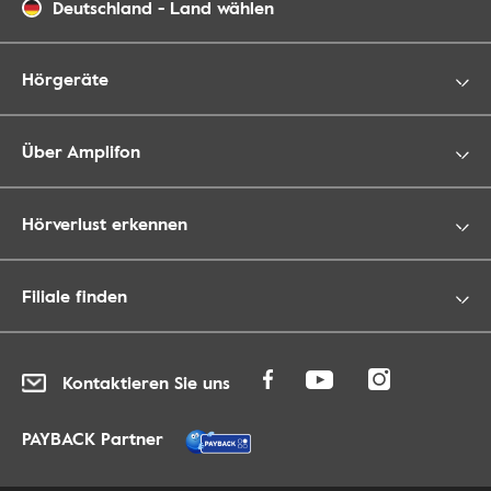
Deutschland
-
Land wählen
Hörgeräte
Über Amplifon
Hörverlust erkennen
Filiale finden
Kontaktieren Sie uns
PAYBACK Partner