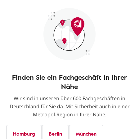
Finden Sie ein Fachgeschäft in Ihrer
Nähe
Wir sind in unseren über 600 Fachgeschäften in
Deutschland für Sie da. Mit Sicherheit auch in einer
Metropol-Region in Ihrer Nähe.
Hamburg
Berlin
München