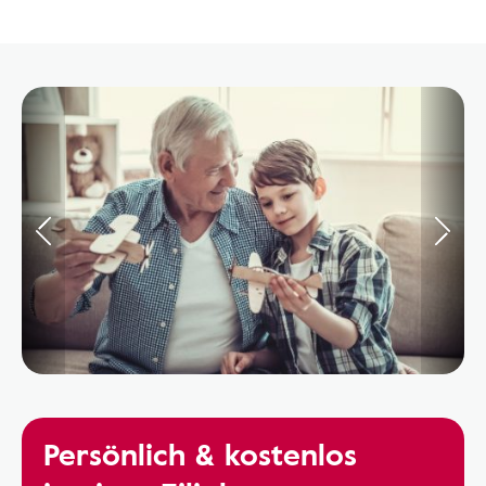
Persönlich & kostenlos