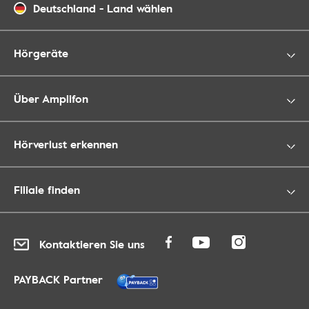
Deutschland
-
Land wählen
Hörgeräte
Über Amplifon
Hörverlust erkennen
Filiale finden
Kontaktieren Sie uns
PAYBACK Partner