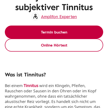
subjektiver Tinnitus
Amplifon Experten
Termin buchen
Online Hörtest
Was ist Tinnitus?
Bei einem
Tinnitus
wird ein Klingeln, Pfeifen,
Rauschen oder Sausen in den Ohren oder im Kopf
wahrgenommen, ohne dass ein tatsächlicher
akustischer Reiz vorliegt. Es handelt sich nicht um
eine echte Krankheit, sondern um ein Symptom, das