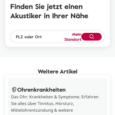
Finden Sie jetzt einen
Akustiker in Ihrer Nähe
Mein
Standort
Weitere Artikel
Ohrenkrankheiten
Das Ohr: Krankheiten & Symptome. Erfahren
Sie alles über Tinnitus, Hörsturz,
Mittelohrentzündung & weitere