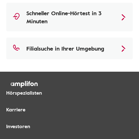
Schneller Online-Hörtest in 3
Minuten
Filialsuche in Ihrer Umgebung
Hörspezialisten
Karriere
Investoren