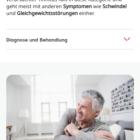
geht meist mit anderen
Symptomen
wie
Schwindel
und
Gleichgewichtsstörungen
einher.
Diagnose und Behandlung