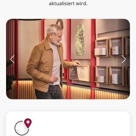
aktualisiert wird.