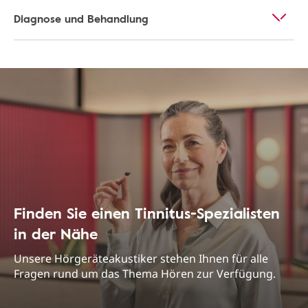
Diagnose und Behandlung
Finden Sie einen Tinnitus-Spezialisten
in der Nähe
Unsere Hörgeräteakustiker stehen Ihnen für alle
Fragen rund um das Thema Hören zur Verfügung.