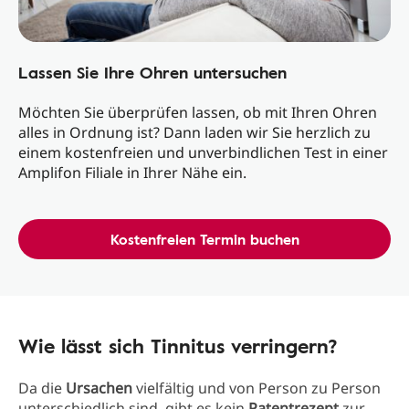
Lassen Sie Ihre Ohren untersuchen
Möchten Sie überprüfen lassen, ob mit Ihren Ohren
alles in Ordnung ist? Dann laden wir Sie herzlich zu
einem kostenfreien und unverbindlichen Test in einer
Amplifon Filiale in Ihrer Nähe ein.
Kostenfreien Termin buchen
Wie lässt sich Tinnitus verringern?
Da die
Ursachen
vielfältig und von Person zu Person
unterschiedlich sind, gibt es kein
Patentrezept
zur