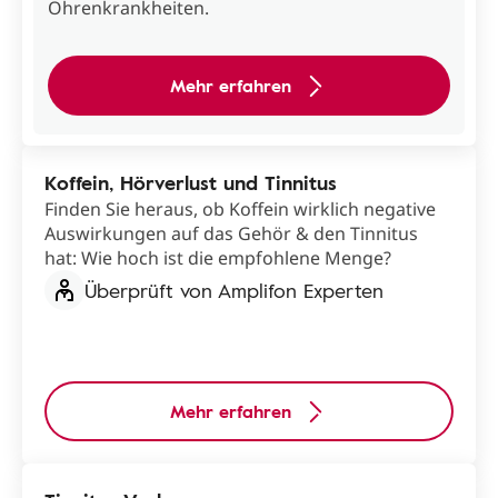
Ohrenkrankheiten.
Mehr erfahren
Koffein, Hörverlust und Tinnitus
Finden Sie heraus, ob Koffein wirklich negative
Auswirkungen auf das Gehör & den Tinnitus
hat: Wie hoch ist die empfohlene Menge?
Überprüft von Amplifon Experten
Mehr erfahren