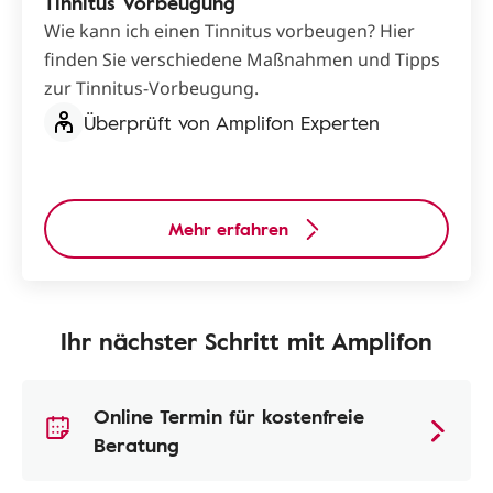
Tinnitus Vorbeugung
Wie kann ich einen Tinnitus vorbeugen? Hier
finden Sie verschiedene Maßnahmen und Tipps
zur Tinnitus-Vorbeugung.
Überprüft von Amplifon Experten
Mehr erfahren
Ihr nächster Schritt mit Amplifon
Online Termin für kostenfreie
Beratung