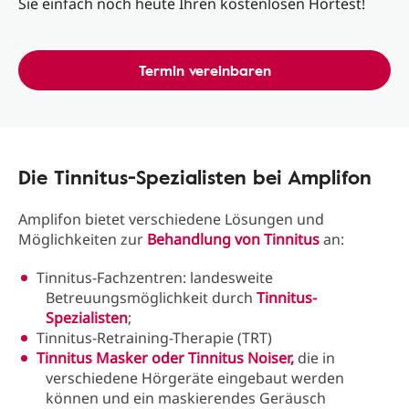
Sie einfach noch heute Ihren kostenlosen Hörtest!
Termin vereinbaren
Die Tinnitus-Spezialisten bei Amplifon
Amplifon bietet verschiedene Lösungen und
Möglichkeiten zur
Behandlung von Tinnitus
an:
Tinnitus-Fachzentren: landesweite
Betreuungsmöglichkeit durch
Tinnitus-
Spezialisten
;
Tinnitus-Retraining-Therapie (TRT)
Tinnitus Masker oder Tinnitus Noiser,
die in
verschiedene Hörgeräte eingebaut werden
können und ein maskierendes Geräusch