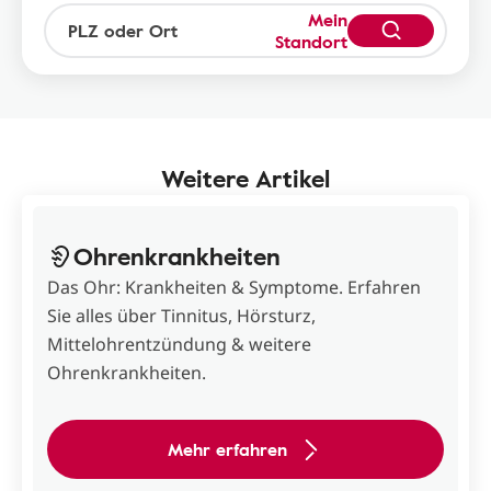
Mein
Standort
Weitere Artikel
Ohrenkrankheiten
Das Ohr: Krankheiten & Symptome. Erfahren
Sie alles über Tinnitus, Hörsturz,
Mittelohrentzündung & weitere
Ohrenkrankheiten.
Mehr erfahren