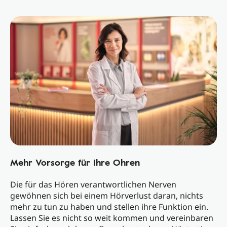
Mehr Vorsorge für Ihre Ohren
Die für das Hören verantwortlichen Nerven
gewöhnen sich bei einem Hörverlust daran, nichts
mehr zu tun zu haben und stellen ihre Funktion ein.
Lassen Sie es nicht so weit kommen und vereinbaren