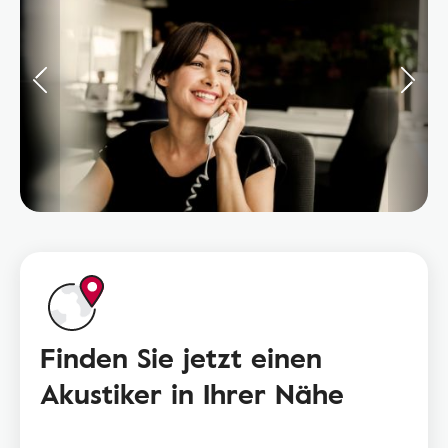
Finden Sie jetzt einen
Akustiker in Ihrer Nähe