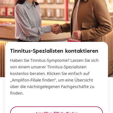
Tinnitus-Spezialisten kontaktieren
Haben Sie Tinnitus-Symptome? Lassen Sie sich
von einem unserer Tinnitus-Spezialisten
kostenlos beraten. Klicken Sie einfach auf
„Amplifon-Filiale finden“, um eine Übersicht
über die nächstgelegenen Fachgeschäfte zu
finden.