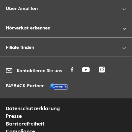
Über Amplifon
Hörverlust erkennen
Filiale finden
Kontaktieren Sie uns
PAYBACK Partner
Datenschutzerklärung
Presse
Barrierefreiheit
Compliance