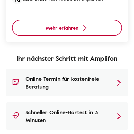
Mehr erfahren
Ihr nächster Schritt mit Amplifon
Online Termin für kostenfreie
Beratung
Schneller Online-Hörtest in 3
Minuten