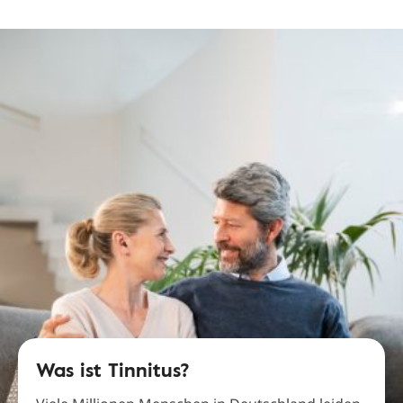
Was ist Tinnitus?