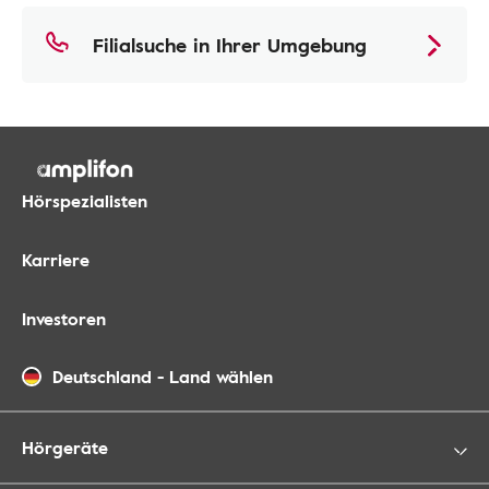
Filialsuche in Ihrer Umgebung
Hörspezialisten
Karriere
Investoren
Deutschland
-
Land wählen
Hörgeräte