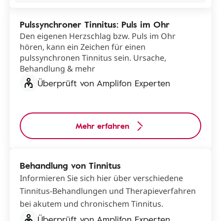
Pulssynchroner Tinnitus: Puls im Ohr
Den eigenen Herzschlag bzw. Puls im Ohr
hören, kann ein Zeichen für einen
pulssynchronen Tinnitus sein. Ursache,
Behandlung & mehr
Überprüft von Amplifon Experten
Mehr erfahren
Behandlung von Tinnitus
Informieren Sie sich hier über verschiedene
Tinnitus-Behandlungen und Therapieverfahren
bei akutem und chronischem Tinnitus.
Überprüft von Amplifon Experten