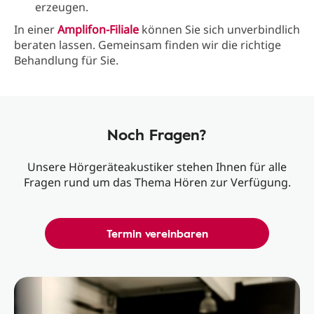
erzeugen.
In einer
Amplifon-Filiale
können Sie sich unverbindlich
beraten lassen. Gemeinsam finden wir die richtige
Behandlung für Sie.
Noch Fragen?
Unsere Hörgeräteakustiker stehen Ihnen für alle
Fragen rund um das Thema Hören zur Verfügung.
Termin vereinbaren