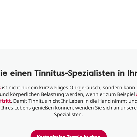
ie einen Tinnitus-Spezialisten in I
s
ist nicht nur ein kurzweiliges Ohrgeräusch, sondern kann 
 und körperlichen Belastung werden, wenn er zum Beispiel
ftritt
. Damit Tinnitus nicht Ihr Leben in die Hand nimmt und
Ihres Lebens genießen können, wenden Sie sich an unsere 
Spezialisten.
Kostenfreien Termin buchen