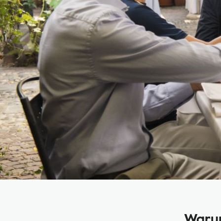
Warum