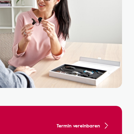
Termin vereinbaren