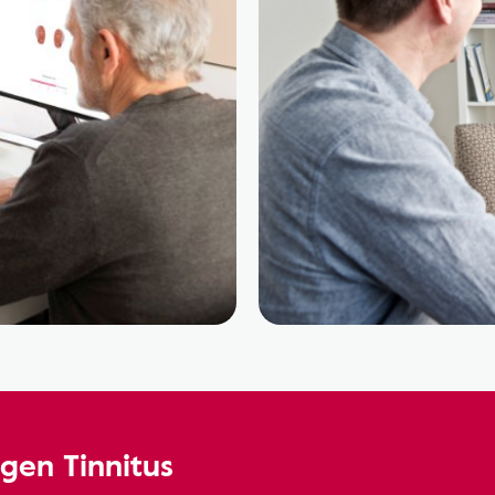
gen Tinnitus