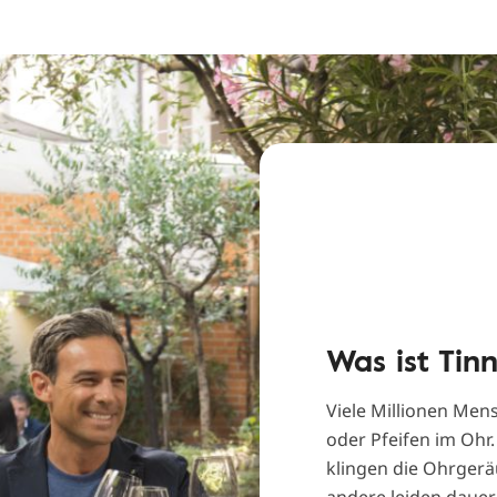
Was ist Tinn
Viele Millionen Men
oder Pfeifen im Ohr
klingen die Ohrgerä