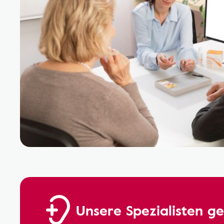
Unsere Spezialisten ge