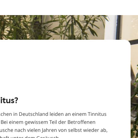
itus?
schen in Deutschland leiden an einem Tinnitus
. Bei einem gewissem Teil der Betroffenen
usche nach vielen Jahren von selbst wieder ab,