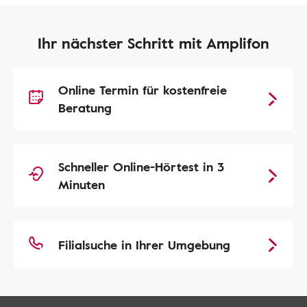
Ihr nächster Schritt mit Amplifon
Online Termin für kostenfreie
Beratung
Schneller Online-Hörtest in 3
Minuten
Filialsuche in Ihrer Umgebung