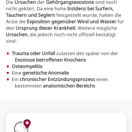
Die
Ursachen
der
Gehörgangsexostose
sind noch
nicht geklärt. Da eine hohe
Inzidenz bei Surfern,
Tauchern und Seglern
festgestellt wurde, halten die
Ärzte die
Exposition gegenüber Wind und Wasser
für
den
Ursprung dieser Krankheit
. Weitere mögliche
Ursachen
, die jedoch noch nicht offiziell bestätigt
sind:
Trauma oder Unfall
zulasten des später von der
Exostose betroffenen Knochens
Osteomyelitis
Eine
genetische Anomalie
Ein
chronischer Entzündungsprozess
eines
bestimmten
anatomischen Bereichs