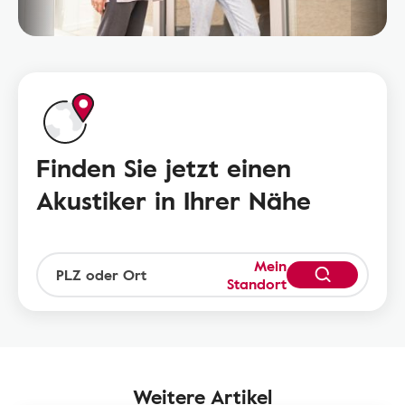
Finden Sie jetzt einen
Akustiker in Ihrer Nähe
Mein
Standort
Weitere Artikel