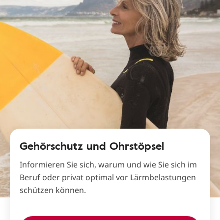
Gehörschutz und Ohrstöpsel
Informieren Sie sich, warum und wie Sie sich im
Beruf oder privat optimal vor Lärmbelastungen
schützen können.