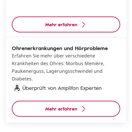
Mehr erfahren
Ohrenerkrankungen und Hörprobleme
Erfahren Sie mehr über verschiedene
Krankheiten des Ohres: Morbus Menière,
Paukenerguss, Lagerungsschwindel und
Diabetes.
Überprüft von Amplifon Experten
Mehr erfahren