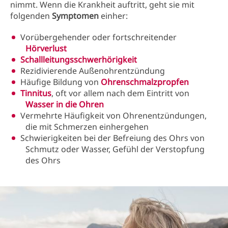
nimmt. Wenn die Krankheit auftritt, geht sie mit
folgenden
Symptomen
einher:
Vorübergehender oder fortschreitender
Hörverlust
Schallleitungsschwerhörigkeit
Rezidivierende Außenohrentzündung
Häufige Bildung von
Ohrenschmalzpropfen
Tinnitus
, oft vor allem nach dem Eintritt von
Wasser in die Ohren
Vermehrte Häufigkeit von Ohrenentzündungen,
die mit Schmerzen einhergehen
Schwierigkeiten bei der Befreiung des Ohrs von
Schmutz oder Wasser, Gefühl der Verstopfung
des Ohrs