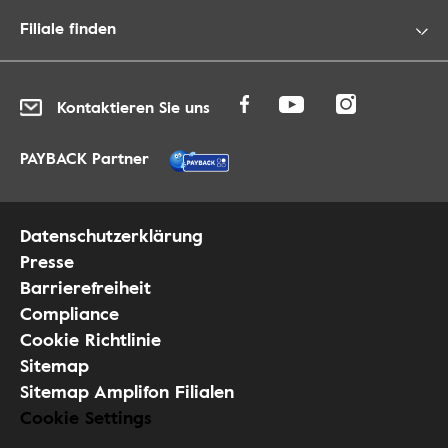
Filiale finden
Kontaktieren Sie uns
PAYBACK Partner
Datenschutzerklärung
Presse
Barrierefreiheit
Compliance
Cookie Richtlinie
Sitemap
Sitemap Amplifon Filialen
Cookie Settings