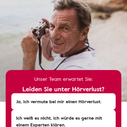
Unser Team erwartet Sie:
Leiden Sie unter Hörverlust?
Ja, ich vermute bei mir einen Hörverlust.
Ich weiß es nicht, ich würde es gerne mit
einem Experten klären.