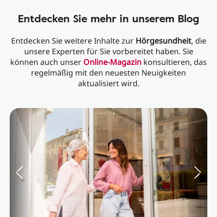
Entdecken Sie mehr in unserem Blog
Entdecken Sie weitere Inhalte zur
Hörgesundheit
, die
unsere Experten für Sie vorbereitet haben. Sie
können auch unser
Online-Magazin
konsultieren, das
regelmäßig mit den neuesten Neuigkeiten
aktualisiert wird.