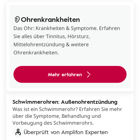
Ohrenkrankheiten
Das Ohr: Krankheiten & Symptome. Erfahren
Sie alles über Tinnitus, Hörsturz,
Mittelohrentzündung & weitere
Ohrenkrankheiten.
Mehr erfahren
Schwimmerohren: Außenohrentzündung
Was ist ein Schwimmerohr? Erfahren Sie mehr
über die Symptome, Behandlung und
Vorbeugung des Schwimmerohrs.
Überprüft von Amplifon Experten