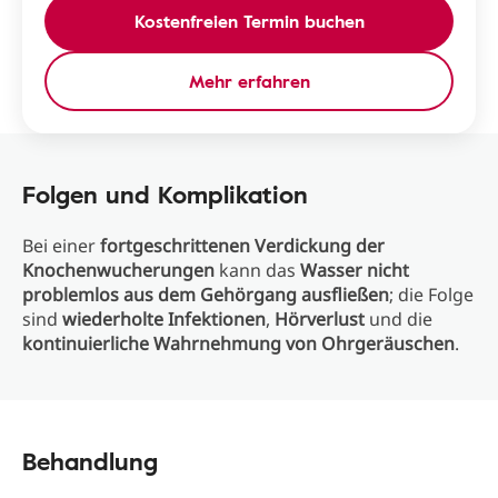
Kostenfreien Termin buchen
Mehr erfahren
Folgen und Komplikation
Bei einer
fortgeschrittenen Verdickung der
Knochenwucherungen
kann das
Wasser nicht
problemlos aus dem Gehörgang ausfließen
; die Folge
sind
wiederholte Infektionen
,
Hörverlust
und die
kontinuierliche Wahrnehmung von Ohrgeräuschen
.
Behandlung