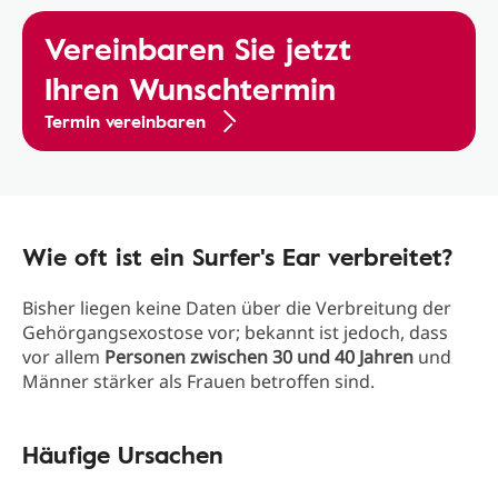
Vereinbaren Sie jetzt
Ihren Wunschtermin
Termin vereinbaren
Wie oft ist ein Surfer's Ear verbreitet?
Bisher liegen keine Daten über die Verbreitung der
Gehörgangsexostose vor; bekannt ist jedoch, dass
vor allem
Personen zwischen 30 und 40 Jahren
und
Männer stärker als Frauen betroffen sind.
Häufige Ursachen