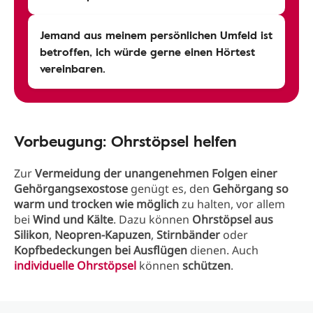
Jemand aus meinem persönlichen Umfeld ist
betroffen, ich würde gerne einen Hörtest
vereinbaren.
Vorbeugung: Ohrstöpsel helfen
Zur
Vermeidung der unangenehmen Folgen einer
Gehörgangsexostose
genügt es, den
Gehörgang so
warm und trocken wie möglich
zu halten, vor allem
bei
Wind und Kälte
. Dazu können
Ohrstöpsel aus
Silikon
,
Neopren-Kapuzen
,
Stirnbänder
oder
Kopfbedeckungen bei Ausflügen
dienen. Auch
individuelle Ohrstöpsel
können
schützen
.