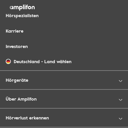
Hörspezialisten
Karriere
Investoren
Deutschland
-
Land wählen
Hörgeräte
Über Amplifon
Hörverlust erkennen