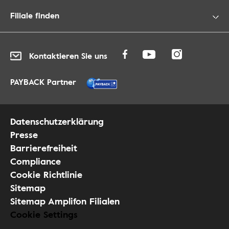
Filiale finden
Kontaktieren Sie uns
PAYBACK Partner
Datenschutzerklärung
Presse
Barrierefreiheit
Compliance
Cookie Richtlinie
Sitemap
Sitemap Amplifon Filialen
Cookie Settings