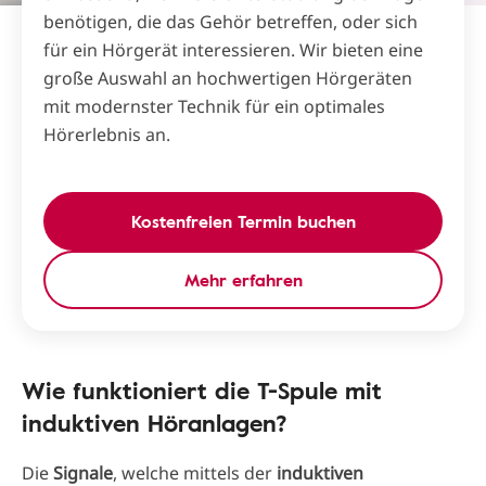
benötigen, die das Gehör betreffen, oder sich
für ein Hörgerät interessieren. Wir bieten eine
große Auswahl an hochwertigen Hörgeräten
mit modernster Technik für ein optimales
Hörerlebnis an.
Kostenfreien Termin buchen
Mehr erfahren
Wie funktioniert die T-Spule mit
induktiven Höranlagen?
Die
Signale
, welche mittels der
induktiven