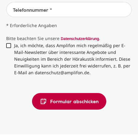
Telefonnummer *
* Erforderliche Angaben
Bitte beachten Sie unsere
.
Datenschutzerklärung
Ja, ich möchte, dass Amplifon mich regelmäßig per E-
Mail-Newsletter über interessante Angebote und
Neuigkeiten im Bereich der Hörakustik informiert. Diese
Einwilligung kann ich jederzeit frei widerrufen, z. B. per
E-Mail an datenschutz@amplifon.de.
Formular abschicken