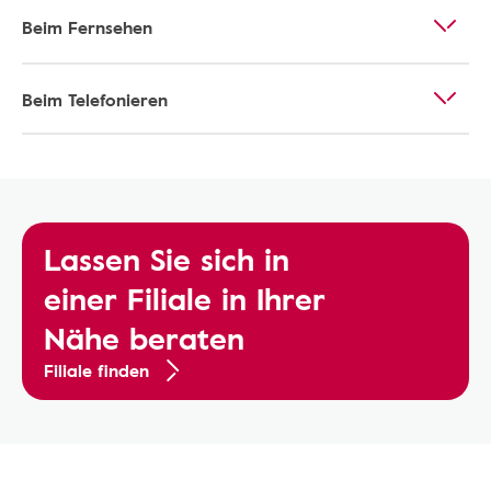
Beim Fernsehen
Beim Telefonieren
Lassen Sie sich in
einer Filiale in Ihrer
Nähe beraten
Filiale finden