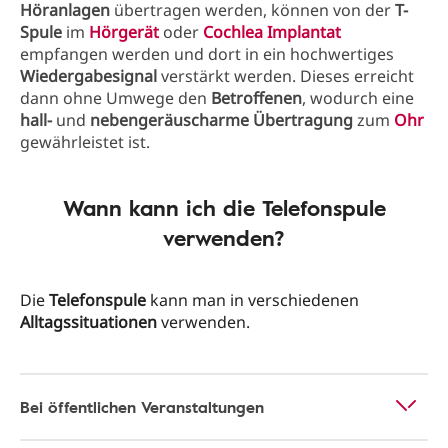
Höranlagen
übertragen werden, können von der
T-
Spule
im
Hörgerät
oder
Cochlea Implantat
empfangen werden und dort in ein hochwertiges
Wiedergabesignal
verstärkt werden. Dieses erreicht
dann ohne Umwege den
Betroffenen
, wodurch eine
hall-
und
nebengeräuscharme Übertragung
zum
Ohr
gewährleistet ist.
Wann kann ich die Telefonspule
verwenden?
Die
Telefonspule
kann man in verschiedenen
Alltagssituationen
verwenden.
Bei öffentlichen Veranstaltungen