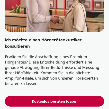
Ich möchte einen Hörgeräteakustiker
konsultieren
Erwägen Sie die Anschaffung eines Premium-
Hörgerätes? Diese Entscheidung erfordert eine
genaue Abwägung Ihrer Bedürfnisse und Messung
Ihrer Hörfähigkeit. Kommen Sie in die nächste
Amplifon-Filiale, um sich von unseren Hörexperten
beraten zu lassen.
Kostenlos beraten lassen