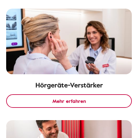
Hörgeräte-Verstärker
Mehr erfahren