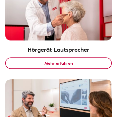
Hörgerät Lautsprecher
Mehr erfahren