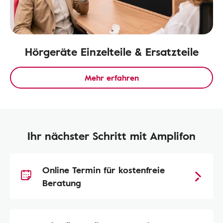
Hörgeräte Einzelteile & Ersatzteile
Mehr erfahren
Ihr nächster Schritt mit Amplifon
Online Termin für kostenfreie
Beratung