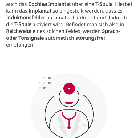
auch das
Cochlea Implantat
über eine
T-Spule
. Hierbei
kann das
Implantat
so eingestellt werden, dass es
Induktionsfelder
automatisch erkennt und dadurch
die
T-Spule
aktiviert wird. Befindet man sich also in
Reichweite
eines solchen Feldes, werden
Sprach-
oder Tonsignale
automatisch
störungsfrei
empfangen.