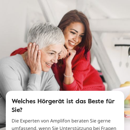
Welches Hörgerät ist das Beste für
Sie?
Die Experten von Amplifon beraten Sie gerne
umfassend, wenn Sie Unterstützung bei Fragen