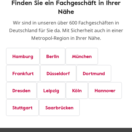
Finden Sie ein Fachgeschäft in Ihrer
Nähe
Wir sind in unseren über 600 Fachgeschäften in
Deutschland für Sie da. Mit Sicherheit auch in einer
Metropol-Region in Ihrer Nähe.
Hamburg
Berlin
München
Frankfurt
Düsseldorf
Dortmund
Dresden
Leipzig
Köln
Hannover
Stuttgart
Saarbrücken